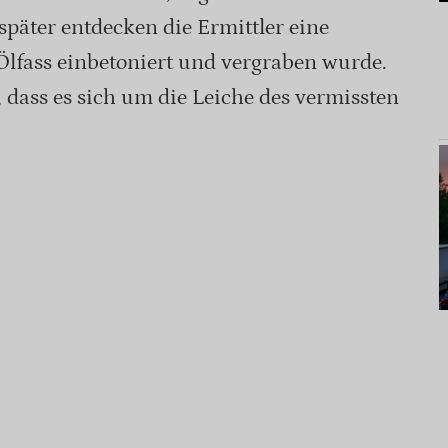
päter entdecken die Ermittler eine
 Ölfass einbetoniert und vergraben wurde.
 dass es sich um die Leiche des vermissten