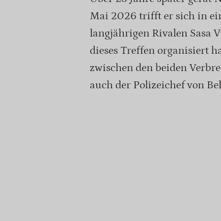
Mai 2026 trifft er sich in 
langjährigen Rivalen Sasa Vu
dieses Treffen organisiert 
zwischen den beiden Verbre
auch der Polizeichef von Bel