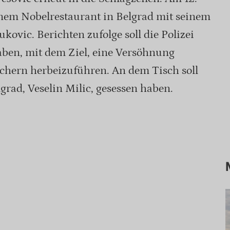
einem Nobelrestaurant in Belgrad mit seinem
kovic. Berichten zufolge soll die Polizei
haben, mit dem Ziel, eine Versöhnung
chern herbeizuführen. An dem Tisch soll
grad, Veselin Milic, gesessen haben.