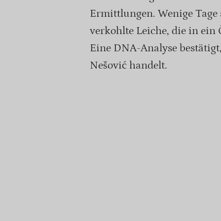
Ermittlungen. Wenige Tage s
verkohlte Leiche, die in ein
Eine DNA-Analyse bestätigt,
Nešović handelt.