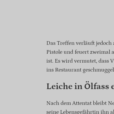
Das Treffen verläuft jedoch 
Pistole und feuert zweimal 
ist. Es wird vermutet, dass
ins Restaurant geschmuggelt
Leiche in Ölfass 
Nach dem Attentat bleibt N
seine Lebensgefährtin ihn a