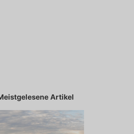
Meistgelesene Artikel