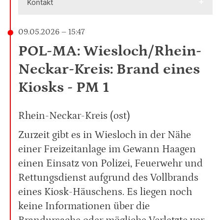
Kontakt
09.05.2026 – 15:47
POL-MA: Wiesloch/Rhein-
Neckar-Kreis: Brand eines
Kiosks - PM 1
Rhein-Neckar-Kreis (ost)
Zurzeit gibt es in Wiesloch in der Nähe
einer Freizeitanlage im Gewann Haagen
einen Einsatz von Polizei, Feuerwehr und
Rettungsdienst aufgrund des Vollbrands
eines Kiosk-Häuschens. Es liegen noch
keine Informationen über die