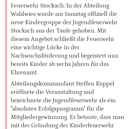
Feuerwehr Stockach: In der Abteilung
Wahlwies wurde am Samstag offiziell die
neue Kindergruppe der Jugendfeuerwehr
Stockach aus der Taufe gehoben. Mit
diesem Angebot schließt die Feuerwehr
eine wichtige Lücke in der
Nachwuchsförderung und begeistert nun
bereits Kinder ab sechs Jahren für das
Ehrenamt.
Abteilungskommandant Steffen Kuppel
eröffnete die Veranstaltung und
bezeichnete die Jugendfeuerwehr als ein
"absolutes Erfolgsprogramm" für die
Mitgliedergewinnung. Er betonte, dass man
mit der Gründung der Kinderfeuerwehr