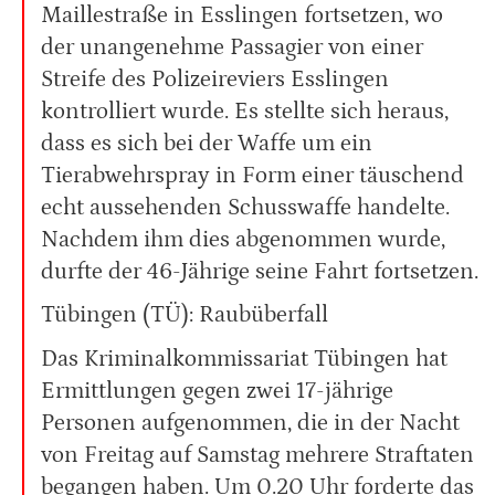
Maillestraße in Esslingen fortsetzen, wo
der unangenehme Passagier von einer
Streife des Polizeireviers Esslingen
kontrolliert wurde. Es stellte sich heraus,
dass es sich bei der Waffe um ein
Tierabwehrspray in Form einer täuschend
echt aussehenden Schusswaffe handelte.
Nachdem ihm dies abgenommen wurde,
durfte der 46-Jährige seine Fahrt fortsetzen.
Tübingen (TÜ): Raubüberfall
Das Kriminalkommissariat Tübingen hat
Ermittlungen gegen zwei 17-jährige
Personen aufgenommen, die in der Nacht
von Freitag auf Samstag mehrere Straftaten
begangen haben. Um 0.20 Uhr forderte das