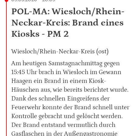
POL-MA: Wiesloch/Rhein-
Neckar-Kreis: Brand eines
Kiosks - PM 2
Wiesloch/Rhein-Neckar-Kreis (ost)
Am heutigen Samstagnachmittag gegen
15:45 Uhr brach in Wiesloch im Gewann
Haagen ein Brand in einem Kiosk-
Häuschen aus, wie bereits berichtet wurde.
Dank des schnellen Eingreifens der
Feuerwehr konnte der Brand schnell unter
Kontrolle gebracht und gelöscht werden.
Der Brand entstand vermutlich durch
Gasflaschen in der Außengastronomie