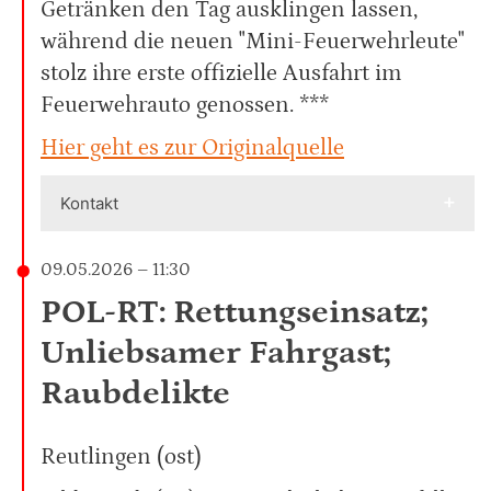
Getränken den Tag ausklingen lassen,
während die neuen "Mini-Feuerwehrleute"
stolz ihre erste offizielle Ausfahrt im
Feuerwehrauto genossen. ***
Hier geht es zur Originalquelle
Kontakt
09.05.2026 – 11:30
POL-RT: Rettungseinsatz;
Unliebsamer Fahrgast;
Raubdelikte
Reutlingen (ost)