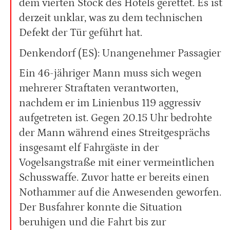
dem vierten Stock des Hotels gerettet. Es ist
derzeit unklar, was zu dem technischen
Defekt der Tür geführt hat.
Denkendorf (ES): Unangenehmer Passagier
Ein 46-jähriger Mann muss sich wegen
mehrerer Straftaten verantworten,
nachdem er im Linienbus 119 aggressiv
aufgetreten ist. Gegen 20.15 Uhr bedrohte
der Mann während eines Streitgesprächs
insgesamt elf Fahrgäste in der
Vogelsangstraße mit einer vermeintlichen
Schusswaffe. Zuvor hatte er bereits einen
Nothammer auf die Anwesenden geworfen.
Der Busfahrer konnte die Situation
beruhigen und die Fahrt bis zur