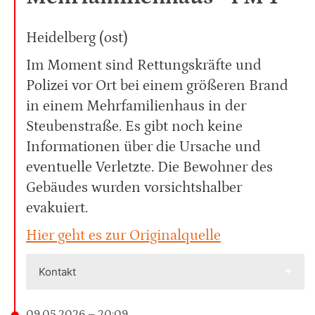
Heidelberg (ost)
Im Moment sind Rettungskräfte und
Polizei vor Ort bei einem größeren Brand
in einem Mehrfamilienhaus in der
Steubenstraße. Es gibt noch keine
Informationen über die Ursache und
eventuelle Verletzte. Die Bewohner des
Gebäudes wurden vorsichtshalber
evakuiert.
Hier geht es zur Originalquelle
Kontakt
09.05.2026 – 20:09