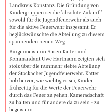
Landkreis Konstanz. Die Gründung von
Kindergruppen sei die "absolute Zukunft"
sowohl für die Jugendfeuerwehr als auch
für die aktive Feuerwehr insgesamt. Er
beglückwünschte die Abteilung zu diesem
spannenden neuen Weg.
Bürgermeisterin Susen Katter und
Kommandant Uwe Hartmann zeigten sich
stolz über die nunmehr siebte Abteilung
der Stockacher Jugendfeuerwehr. Katter
hob hervor, wie wichtig es sei, Kinder
frühzeitig für die Werte der Feuerwehr -
durch das Feuer zu gehen, Kameradschaft
zu halten und für andere da zu sein - zu
begeistern.