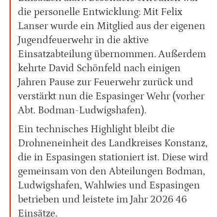
die personelle Entwicklung: Mit Felix
Lanser wurde ein Mitglied aus der eigenen
Jugendfeuerwehr in die aktive
Einsatzabteilung übernommen. Außerdem
kehrte David Schönfeld nach einigen
Jahren Pause zur Feuerwehr zurück und
verstärkt nun die Espasinger Wehr (vorher
Abt. Bodman-Ludwigshafen).
Ein technisches Highlight bleibt die
Drohneneinheit des Landkreises Konstanz,
die in Espasingen stationiert ist. Diese wird
gemeinsam von den Abteilungen Bodman,
Ludwigshafen, Wahlwies und Espasingen
betrieben und leistete im Jahr 2026 46
Einsätze.