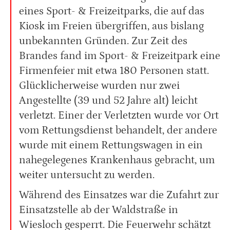
eines Sport- & Freizeitparks, die auf das
Kiosk im Freien übergriffen, aus bislang
unbekannten Gründen. Zur Zeit des
Brandes fand im Sport- & Freizeitpark eine
Firmenfeier mit etwa 180 Personen statt.
Glücklicherweise wurden nur zwei
Angestellte (39 und 52 Jahre alt) leicht
verletzt. Einer der Verletzten wurde vor Ort
vom Rettungsdienst behandelt, der andere
wurde mit einem Rettungswagen in ein
nahegelegenes Krankenhaus gebracht, um
weiter untersucht zu werden.
Während des Einsatzes war die Zufahrt zur
Einsatzstelle ab der Waldstraße in
Wiesloch gesperrt. Die Feuerwehr schätzt