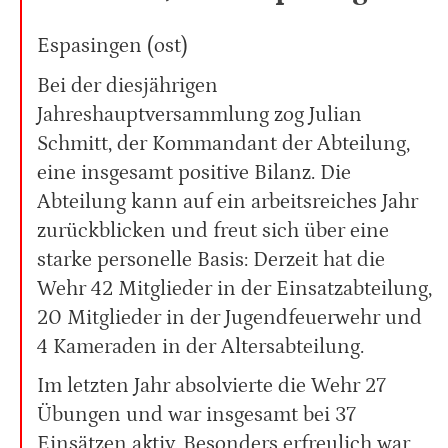
Espasingen (ost)
Bei der diesjährigen
Jahreshauptversammlung zog Julian
Schmitt, der Kommandant der Abteilung,
eine insgesamt positive Bilanz. Die
Abteilung kann auf ein arbeitsreiches Jahr
zurückblicken und freut sich über eine
starke personelle Basis: Derzeit hat die
Wehr 42 Mitglieder in der Einsatzabteilung,
20 Mitglieder in der Jugendfeuerwehr und
4 Kameraden in der Altersabteilung.
Im letzten Jahr absolvierte die Wehr 27
Übungen und war insgesamt bei 37
Einsätzen aktiv. Besonders erfreulich war