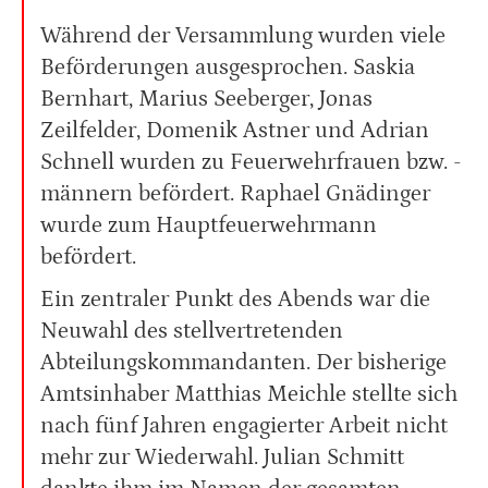
Während der Versammlung wurden viele
Beförderungen ausgesprochen. Saskia
Bernhart, Marius Seeberger, Jonas
Zeilfelder, Domenik Astner und Adrian
Schnell wurden zu Feuerwehrfrauen bzw. -
männern befördert. Raphael Gnädinger
wurde zum Hauptfeuerwehrmann
befördert.
Ein zentraler Punkt des Abends war die
Neuwahl des stellvertretenden
Abteilungskommandanten. Der bisherige
Amtsinhaber Matthias Meichle stellte sich
nach fünf Jahren engagierter Arbeit nicht
mehr zur Wiederwahl. Julian Schmitt