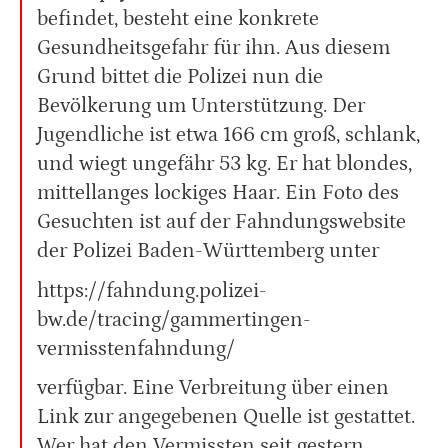
befindet, besteht eine konkrete
Gesundheitsgefahr für ihn. Aus diesem
Grund bittet die Polizei nun die
Bevölkerung um Unterstützung. Der
Jugendliche ist etwa 166 cm groß, schlank,
und wiegt ungefähr 53 kg. Er hat blondes,
mittellanges lockiges Haar. Ein Foto des
Gesuchten ist auf der Fahndungswebsite
der Polizei Baden-Württemberg unter
https://fahndung.polizei-
bw.de/tracing/gammertingen-
vermisstenfahndung/
verfügbar. Eine Verbreitung über einen
Link zur angegebenen Quelle ist gestattet.
Wer hat den Vermissten seit gestern