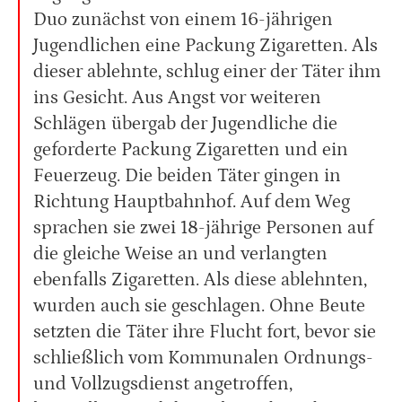
Duo zunächst von einem 16-jährigen
Jugendlichen eine Packung Zigaretten. Als
dieser ablehnte, schlug einer der Täter ihm
ins Gesicht. Aus Angst vor weiteren
Schlägen übergab der Jugendliche die
geforderte Packung Zigaretten und ein
Feuerzeug. Die beiden Täter gingen in
Richtung Hauptbahnhof. Auf dem Weg
sprachen sie zwei 18-jährige Personen auf
die gleiche Weise an und verlangten
ebenfalls Zigaretten. Als diese ablehnten,
wurden auch sie geschlagen. Ohne Beute
setzten die Täter ihre Flucht fort, bevor sie
schließlich vom Kommunalen Ordnungs-
und Vollzugsdienst angetroffen,