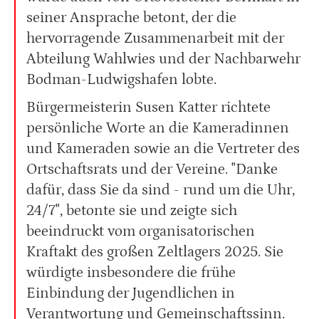
seiner Ansprache betont, der die
hervorragende Zusammenarbeit mit der
Abteilung Wahlwies und der Nachbarwehr
Bodman-Ludwigshafen lobte.
Bürgermeisterin Susen Katter richtete
persönliche Worte an die Kameradinnen
und Kameraden sowie an die Vertreter des
Ortschaftsrats und der Vereine. "Danke
dafür, dass Sie da sind - rund um die Uhr,
24/7", betonte sie und zeigte sich
beeindruckt vom organisatorischen
Kraftakt des großen Zeltlagers 2025. Sie
würdigte insbesondere die frühe
Einbindung der Jugendlichen in
Verantwortung und Gemeinschaftssinn.