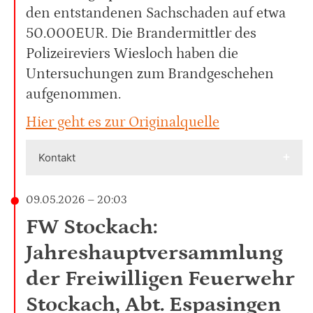
den entstandenen Sachschaden auf etwa
50.000EUR. Die Brandermittler des
Polizeireviers Wiesloch haben die
Untersuchungen zum Brandgeschehen
aufgenommen.
Hier geht es zur Originalquelle
Kontakt
09.05.2026 – 20:03
FW Stockach:
Jahreshauptversammlung
der Freiwilligen Feuerwehr
Stockach, Abt. Espasingen