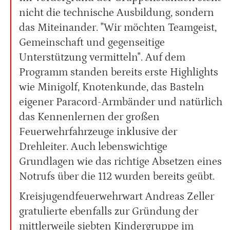
nicht die technische Ausbildung, sondern
das Miteinander. "Wir möchten Teamgeist,
Gemeinschaft und gegenseitige
Unterstützung vermitteln". Auf dem
Programm standen bereits erste Highlights
wie Minigolf, Knotenkunde, das Basteln
eigener Paracord-Armbänder und natürlich
das Kennenlernen der großen
Feuerwehrfahrzeuge inklusive der
Drehleiter. Auch lebenswichtige
Grundlagen wie das richtige Absetzen eines
Notrufs über die 112 wurden bereits geübt.
Kreisjugendfeuerwehrwart Andreas Zeller
gratulierte ebenfalls zur Gründung der
mittlerweile siebten Kindergruppe im