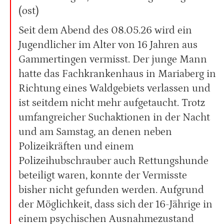
(ost)
Seit dem Abend des 08.05.26 wird ein
Jugendlicher im Alter von 16 Jahren aus
Gammertingen vermisst. Der junge Mann
hatte das Fachkrankenhaus in Mariaberg in
Richtung eines Waldgebiets verlassen und
ist seitdem nicht mehr aufgetaucht. Trotz
umfangreicher Suchaktionen in der Nacht
und am Samstag, an denen neben
Polizeikräften und einem
Polizeihubschrauber auch Rettungshunde
beteiligt waren, konnte der Vermisste
bisher nicht gefunden werden. Aufgrund
der Möglichkeit, dass sich der 16-Jährige in
einem psychischen Ausnahmezustand