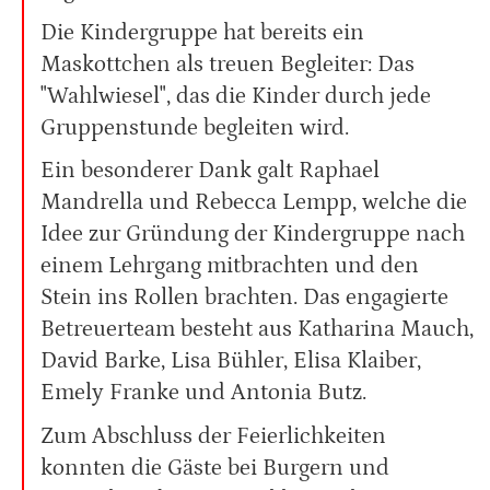
Die Kindergruppe hat bereits ein
Maskottchen als treuen Begleiter: Das
"Wahlwiesel", das die Kinder durch jede
Gruppenstunde begleiten wird.
Ein besonderer Dank galt Raphael
Mandrella und Rebecca Lempp, welche die
Idee zur Gründung der Kindergruppe nach
einem Lehrgang mitbrachten und den
Stein ins Rollen brachten. Das engagierte
Betreuerteam besteht aus Katharina Mauch,
David Barke, Lisa Bühler, Elisa Klaiber,
Emely Franke und Antonia Butz.
Zum Abschluss der Feierlichkeiten
konnten die Gäste bei Burgern und