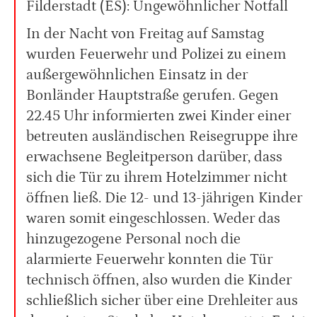
Filderstadt (ES): Ungewöhnlicher Notfall
In der Nacht von Freitag auf Samstag
wurden Feuerwehr und Polizei zu einem
außergewöhnlichen Einsatz in der
Bonländer Hauptstraße gerufen. Gegen
22.45 Uhr informierten zwei Kinder einer
betreuten ausländischen Reisegruppe ihre
erwachsene Begleitperson darüber, dass
sich die Tür zu ihrem Hotelzimmer nicht
öffnen ließ. Die 12- und 13-jährigen Kinder
waren somit eingeschlossen. Weder das
hinzugezogene Personal noch die
alarmierte Feuerwehr konnten die Tür
technisch öffnen, also wurden die Kinder
schließlich sicher über eine Drehleiter aus