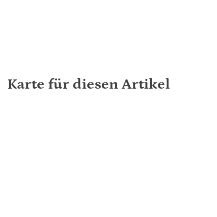
Karte für diesen Artikel