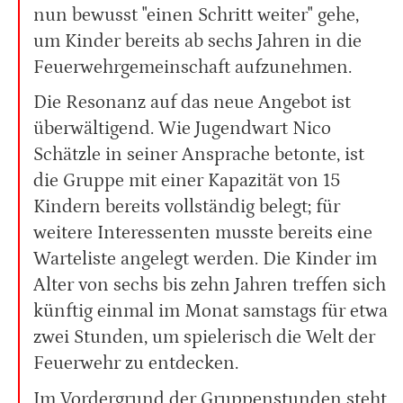
nun bewusst "einen Schritt weiter" gehe,
um Kinder bereits ab sechs Jahren in die
Feuerwehrgemeinschaft aufzunehmen.
Die Resonanz auf das neue Angebot ist
überwältigend. Wie Jugendwart Nico
Schätzle in seiner Ansprache betonte, ist
die Gruppe mit einer Kapazität von 15
Kindern bereits vollständig belegt; für
weitere Interessenten musste bereits eine
Warteliste angelegt werden. Die Kinder im
Alter von sechs bis zehn Jahren treffen sich
künftig einmal im Monat samstags für etwa
zwei Stunden, um spielerisch die Welt der
Feuerwehr zu entdecken.
Im Vordergrund der Gruppenstunden steht