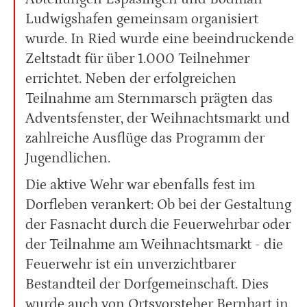
Ludwigshafen gemeinsam organisiert
wurde. In Ried wurde eine beeindruckende
Zeltstadt für über 1.000 Teilnehmer
errichtet. Neben der erfolgreichen
Teilnahme am Sternmarsch prägten das
Adventsfenster, der Weihnachtsmarkt und
zahlreiche Ausflüge das Programm der
Jugendlichen.
Die aktive Wehr war ebenfalls fest im
Dorfleben verankert: Ob bei der Gestaltung
der Fasnacht durch die Feuerwehrbar oder
der Teilnahme am Weihnachtsmarkt - die
Feuerwehr ist ein unverzichtbarer
Bestandteil der Dorfgemeinschaft. Dies
wurde auch von Ortsvorsteher Bernhart in