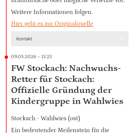
Brandursache oder mögliche Verletzte vor.
Weitere Informationen folgen.
Hier geht es zur Originalquelle
Kontakt
09.05.2026 – 13:25
FW Stockach: Nachwuchs-
Retter für Stockach:
Offizielle Gründung der
Kindergruppe in Wahlwies
Stockach - Wahlwies (ost)
Ein bedeutender Meilenstein für die