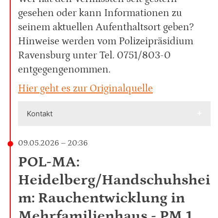
gesehen oder kann Informationen zu
seinem aktuellen Aufenthaltsort geben?
Hinweise werden vom Polizeipräsidium
Ravensburg unter Tel. 0751/803-0
entgegengenommen.
Hier geht es zur Originalquelle
Kontakt
09.05.2026 – 20:36
POL-MA:
Heidelberg/Handschuhshei
m: Rauchentwicklung in
Mehrfamilienhaus - PM 1