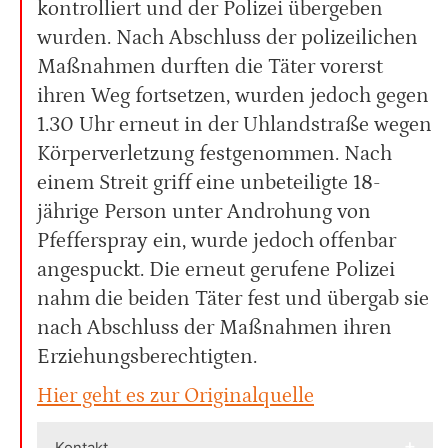
kontrolliert und der Polizei übergeben
wurden. Nach Abschluss der polizeilichen
Maßnahmen durften die Täter vorerst
ihren Weg fortsetzen, wurden jedoch gegen
1.30 Uhr erneut in der Uhlandstraße wegen
Körperverletzung festgenommen. Nach
einem Streit griff eine unbeteiligte 18-
jährige Person unter Androhung von
Pfefferspray ein, wurde jedoch offenbar
angespuckt. Die erneut gerufene Polizei
nahm die beiden Täter fest und übergab sie
nach Abschluss der Maßnahmen ihren
Erziehungsberechtigten.
Hier geht es zur Originalquelle
Kontakt