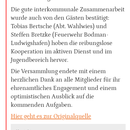
Die gute interkommunale Zusammenarbeit
wurde auch von den Gästen bestätigt:
Tobias Bertsche (Abt. Wahlwies) und
Steffen Bretzke (Feuerwehr Bodman-
Ludwigshafen) hoben die reibungslose
Kooperation im aktiven Dienst und im
Jugendbereich hervor.
Die Versammlung endete mit einem
herzlichen Dank an alle Mitglieder für ihr
ehrenamtliches Engagement und einem
optimistischen Ausblick auf die
kommenden Aufgaben.
Hier geht es zur Originalquelle