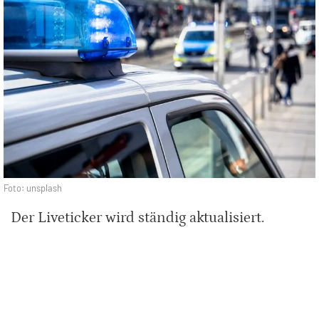
Foto: unsplash
Der Liveticker wird ständig aktualisiert.