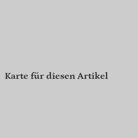
Karte für diesen Artikel