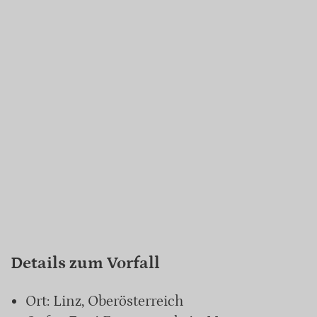
Details zum Vorfall
Ort: Linz, Oberösterreich