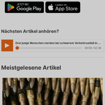
Nächsten Artikel anhören?
Drei junge Menschen sterben bei schwerem Verkehrsunfall in Rheinland-Pfalz
00:00 / 02:38
Meistgelesene Artikel