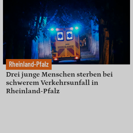
Rheinland-Pfalz
Drei junge Menschen sterben bei
schwerem Verkehrsunfall in
Rheinland-Pfalz