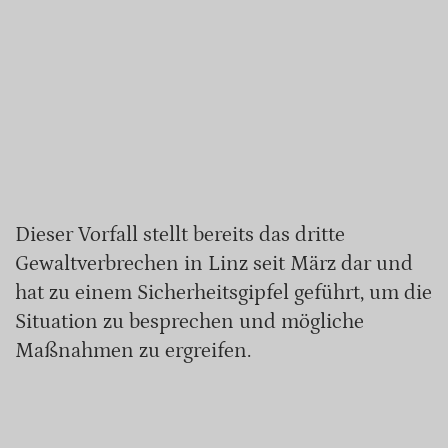
Dieser Vorfall stellt bereits das dritte
Gewaltverbrechen in Linz seit März dar und
hat zu einem Sicherheitsgipfel geführt, um die
Situation zu besprechen und mögliche
Maßnahmen zu ergreifen.