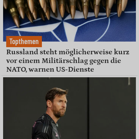
Topthemen
Russland steht möglicherweise kurz
vor einem Militärschlag gegen die
NATO, warnen US-Dienste