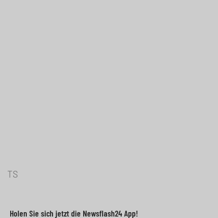
TS
Holen Sie sich jetzt die Newsflash24 App!