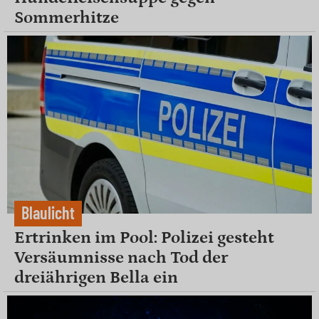
Sommerhitze
Blaulicht
Ertrinken im Pool: Polizei gesteht
Versäumnisse nach Tod der
dreiährigen Bella ein