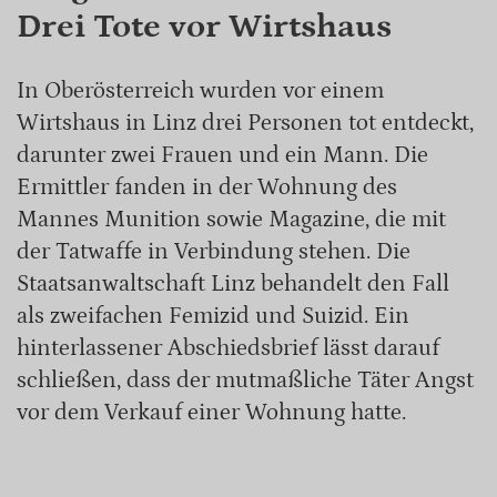
Drei Tote vor Wirtshaus
In Oberösterreich wurden vor einem
Wirtshaus in Linz drei Personen tot entdeckt,
darunter zwei Frauen und ein Mann. Die
Ermittler fanden in der Wohnung des
Mannes Munition sowie Magazine, die mit
der Tatwaffe in Verbindung stehen. Die
Staatsanwaltschaft Linz behandelt den Fall
als zweifachen Femizid und Suizid. Ein
hinterlassener Abschiedsbrief lässt darauf
schließen, dass der mutmaßliche Täter Angst
vor dem Verkauf einer Wohnung hatte.