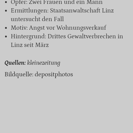
Opfer: Zwei Frauen und ein Mann
Ermittlungen: Staatsanwaltschaft Linz
untersucht den Fall
Motiv: Angst vor Wohnungsverkauf
Hintergrund: Drittes Gewaltverbrechen in
Linz seit März
Quellen:
kleinezeitung
Bildquelle: depositphotos