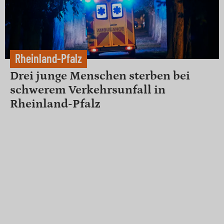
Rheinland-Pfalz
Drei junge Menschen sterben bei
schwerem Verkehrsunfall in
Rheinland-Pfalz