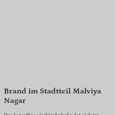
Brand im Stadtteil Malviya
Nagar