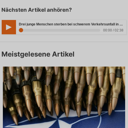
Nächsten Artikel anhören?
Drei junge Menschen sterben bei schwerem Verkehrsunfall in Rheinland-Pfalz
00:00 / 02:38
Meistgelesene Artikel