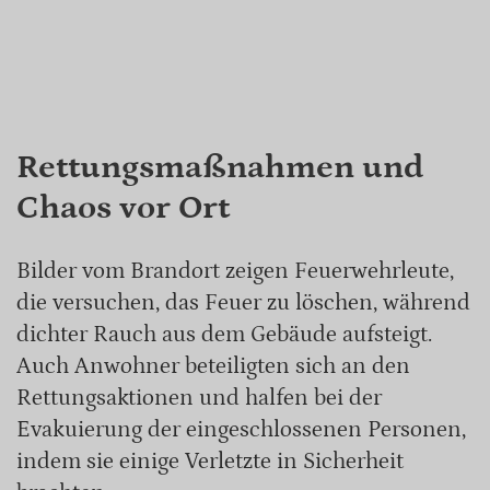
Rettungsmaßnahmen und
Chaos vor Ort
Bilder vom Brandort zeigen Feuerwehrleute,
die versuchen, das Feuer zu löschen, während
dichter Rauch aus dem Gebäude aufsteigt.
Auch Anwohner beteiligten sich an den
Rettungsaktionen und halfen bei der
Evakuierung der eingeschlossenen Personen,
indem sie einige Verletzte in Sicherheit