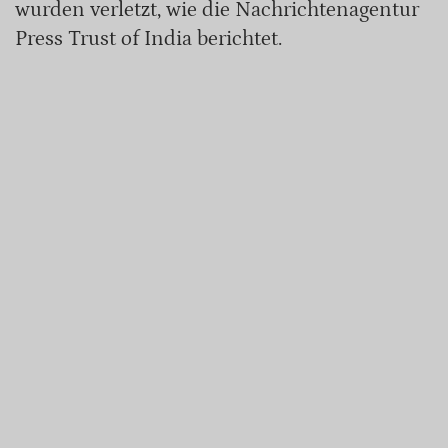
wurden verletzt, wie die Nachrichtenagentur
Press Trust of India berichtet.