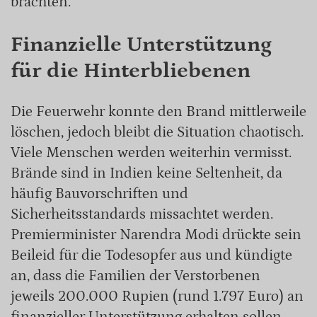
brachten.
Finanzielle Unterstützung
für die Hinterbliebenen
Die Feuerwehr konnte den Brand mittlerweile
löschen, jedoch bleibt die Situation chaotisch.
Viele Menschen werden weiterhin vermisst.
Brände sind in Indien keine Seltenheit, da
häufig Bauvorschriften und
Sicherheitsstandards missachtet werden.
Premierminister Narendra Modi drückte sein
Beileid für die Todesopfer aus und kündigte
an, dass die Familien der Verstorbenen
jeweils 200.000 Rupien (rund 1.797 Euro) an
finanzieller Unterstützung erhalten sollen.