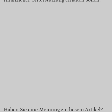
Haben Sie eine Meinung zu diesem Artikel?