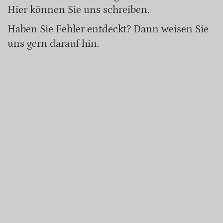
Hier können Sie uns schreiben.
Haben Sie Fehler entdeckt? Dann weisen Sie
uns gern darauf hin.