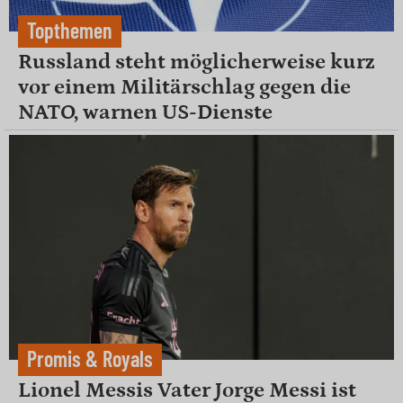
Topthemen
Russland steht möglicherweise kurz
vor einem Militärschlag gegen die
NATO, warnen US-Dienste
Promis & Royals
Lionel Messis Vater Jorge Messi ist