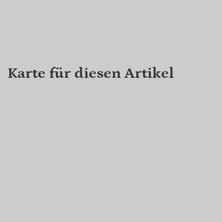
Karte für diesen Artikel