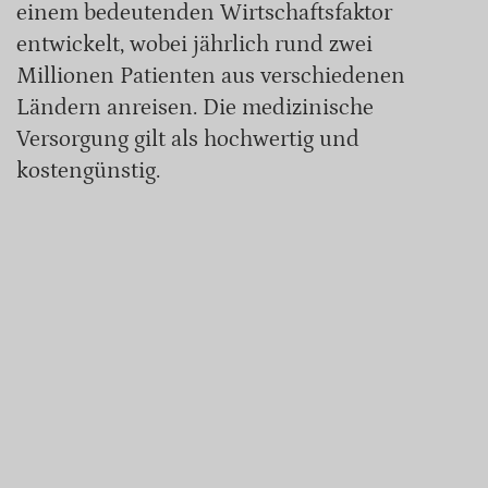
einem bedeutenden Wirtschaftsfaktor
entwickelt, wobei jährlich rund zwei
Millionen Patienten aus verschiedenen
Ländern anreisen. Die medizinische
Versorgung gilt als hochwertig und
kostengünstig.