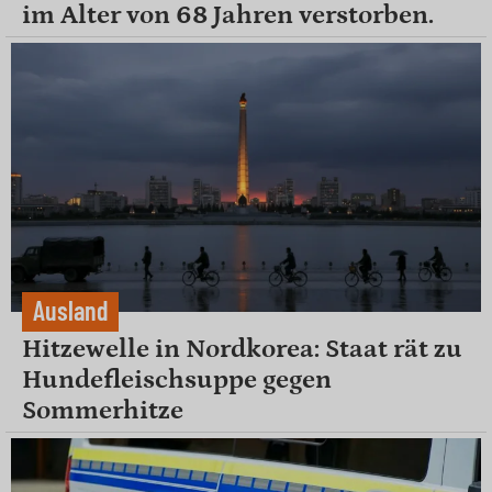
im Alter von 68 Jahren verstorben.
Ausland
Hitzewelle in Nordkorea: Staat rät zu
Hundefleischsuppe gegen
Sommerhitze