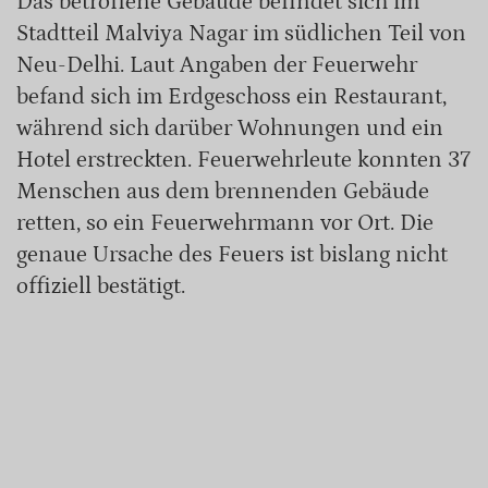
Das betroffene Gebäude befindet sich im
Stadtteil Malviya Nagar im südlichen Teil von
Neu-Delhi. Laut Angaben der Feuerwehr
befand sich im Erdgeschoss ein Restaurant,
während sich darüber Wohnungen und ein
Hotel erstreckten. Feuerwehrleute konnten 37
Menschen aus dem brennenden Gebäude
retten, so ein Feuerwehrmann vor Ort. Die
genaue Ursache des Feuers ist bislang nicht
offiziell bestätigt.