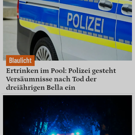
Blaulicht
Ertrinken im Pool: Polizei gesteht
Versäumnisse nach Tod der
dreiährigen Bella ein