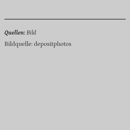
Quellen:
Bild
Bildquelle: depositphotos