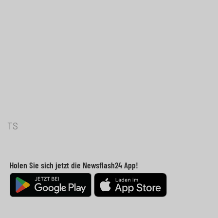
TS
Holen Sie sich jetzt die Newsflash24 App!