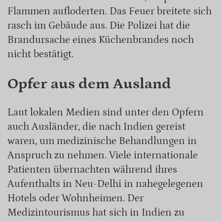
Flammen aufloderten. Das Feuer breitete sich
rasch im Gebäude aus. Die Polizei hat die
Brandursache eines Küchenbrandes noch
nicht bestätigt.
Opfer aus dem Ausland
Laut lokalen Medien sind unter den Opfern
auch Ausländer, die nach Indien gereist
waren, um medizinische Behandlungen in
Anspruch zu nehmen. Viele internationale
Patienten übernachten während ihres
Aufenthalts in Neu-Delhi in nahegelegenen
Hotels oder Wohnheimen. Der
Medizintourismus hat sich in Indien zu