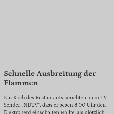
Schnelle Ausbreitung der
Flammen
Ein Koch des Restaurants berichtete dem TV-
Sender „NDTV“, dass er gegen 8:00 Uhr den
Elektroherd einschalten wollte, als plötzlich