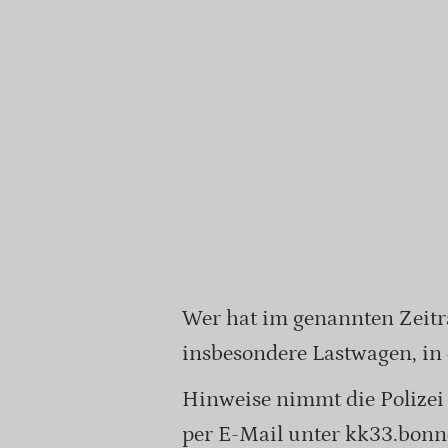
Wer hat im genannten Zeitr
insbesondere Lastwagen, in
Hinweise nimmt die Polizei
per E-Mail unter kk33.bonn