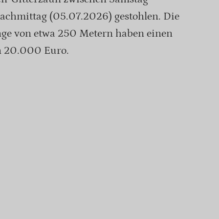
chmittag (05.07.2026) gestohlen. Die
nge von etwa 250 Metern haben einen
n 20.000 Euro.