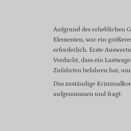
Aufgrund des erheblichen G
Elementen, war ein größere
erforderlich. Erste Auswert
Verdacht, dass ein Lastwage
Zufahrten befahren hat, um 
Das zuständige Kriminalko
aufgenommen und fragt: