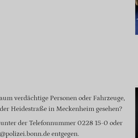
aum verdächtige Personen oder Fahrzeuge,
 der Heidestraße in Meckenheim gesehen?
 unter der Telefonnummer 0228 15-0 oder
@polizei.bonn.de entgegen.