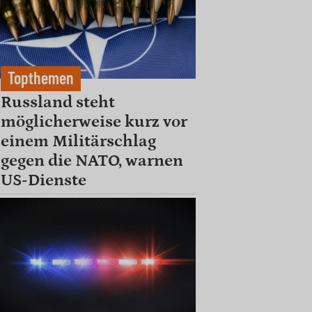
Topthemen
Russland steht
möglicherweise kurz vor
einem Militärschlag
gegen die NATO, warnen
US-Dienste