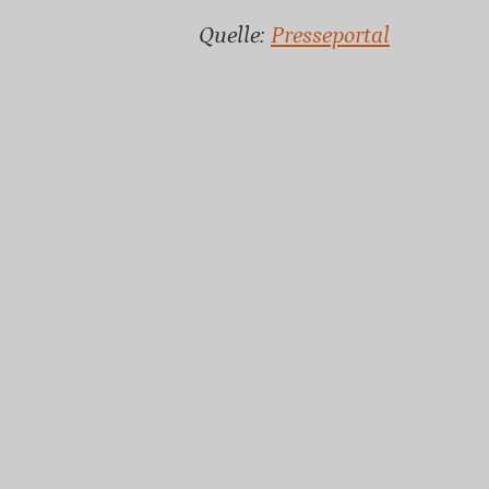
Quelle:
Presseportal