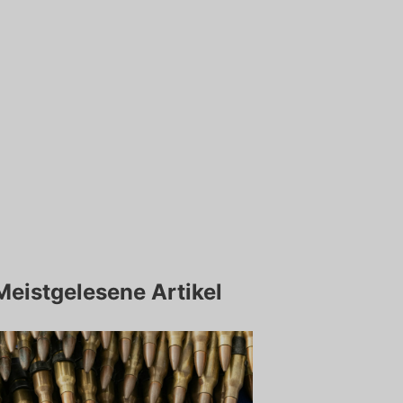
Meistgelesene Artikel