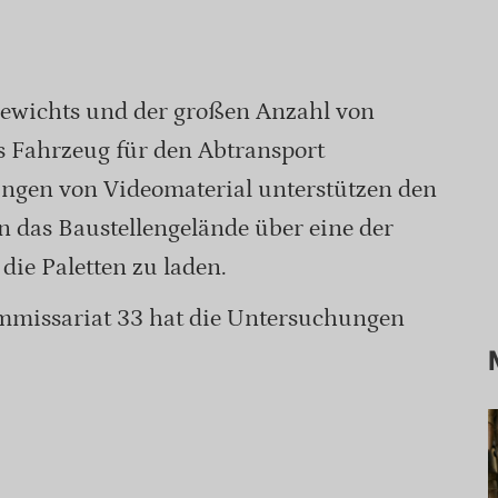
ewichts und der großen Anzahl von
s Fahrzeug für den Abtransport
ungen von Videomaterial unterstützen den
n das Baustellengelände über eine der
die Paletten zu laden.
mmissariat 33 hat die Untersuchungen