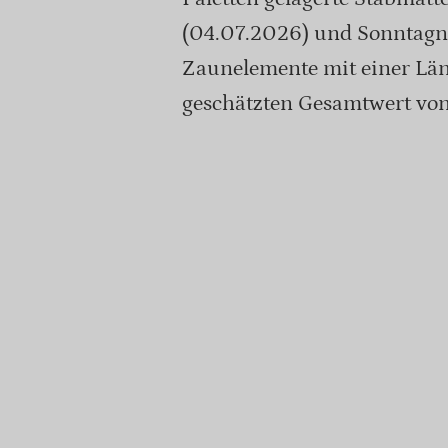
(04.07.2026) und Sonntagna
Zaunelemente mit einer Lä
geschätzten Gesamtwert vo