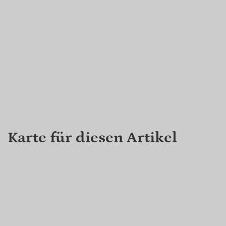
Karte für diesen Artikel