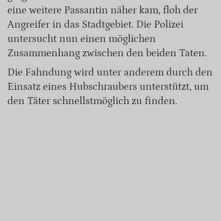
eine weitere Passantin näher kam, floh der
Angreifer in das Stadtgebiet. Die Polizei
untersucht nun einen möglichen
Zusammenhang zwischen den beiden Taten.
Die Fahndung wird unter anderem durch den
Einsatz eines Hubschraubers unterstützt, um
den Täter schnellstmöglich zu finden.