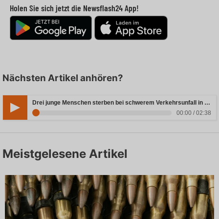
Holen Sie sich jetzt die Newsflash24 App!
Nächsten Artikel anhören?
Drei junge Menschen sterben bei schwerem Verkehrsunfall in Rheinland-Pfalz
00:00 / 02:38
Meistgelesene Artikel