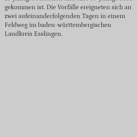
gekommen ist. Die Vorfälle ereigneten sich an
zwei aufeinanderfolgenden Tagen in einem
Feldweg im baden-württembergischen
Landkreis Esslingen.