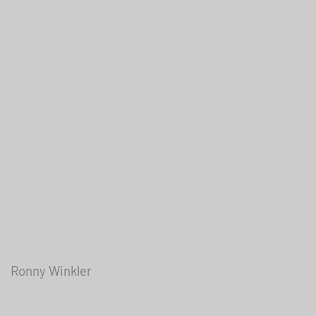
Ronny Winkler