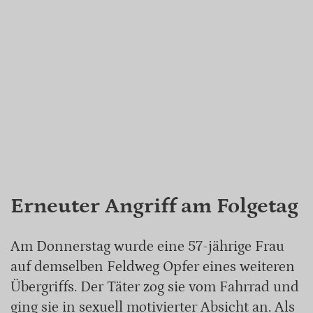
Erneuter Angriff am Folgetag
Am Donnerstag wurde eine 57-jährige Frau
auf demselben Feldweg Opfer eines weiteren
Übergriffs. Der Täter zog sie vom Fahrrad und
ging sie in sexuell motivierter Absicht an. Als