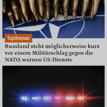
Topthemen
Russland steht möglicherweise kurz
vor einem Militärschlag gegen die
NATO, warnen US-Dienste