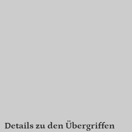
Details zu den Übergriffen