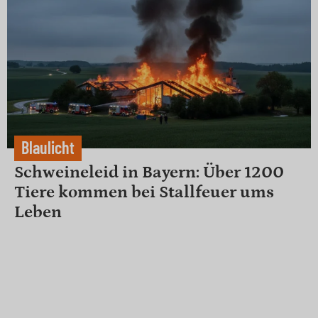
Blaulicht
Schweineleid in Bayern: Über 1200
Tiere kommen bei Stallfeuer ums
Leben