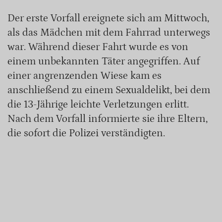
Der erste Vorfall ereignete sich am Mittwoch,
als das Mädchen mit dem Fahrrad unterwegs
war. Während dieser Fahrt wurde es von
einem unbekannten Täter angegriffen. Auf
einer angrenzenden Wiese kam es
anschließend zu einem Sexualdelikt, bei dem
die 13-Jährige leichte Verletzungen erlitt.
Nach dem Vorfall informierte sie ihre Eltern,
die sofort die Polizei verständigten.