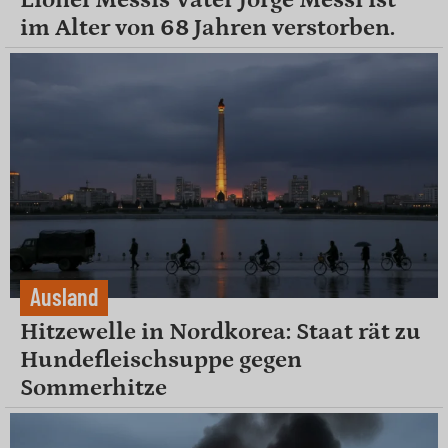
im Alter von 68 Jahren verstorben.
Ausland
Hitzewelle in Nordkorea: Staat rät zu
Hundefleischsuppe gegen
Sommerhitze