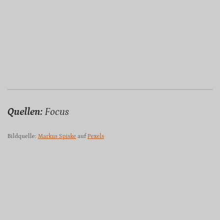
Quellen:
Focus
Bildquelle:
Markus Spiske
auf
Pexels