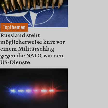
Topthemen
Russland steht
möglicherweise kurz vor
einem Militärschlag
gegen die NATO, warnen
US-Dienste