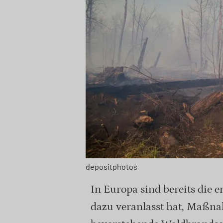
depositphotos
In Europa sind bereits die 
dazu veranlasst hat, Maßna