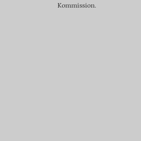
Kommission.