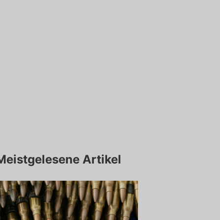
Meistgelesene Artikel