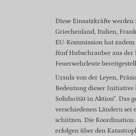
Diese Einsatzkräfte werden 
Griechenland, Italien, Frank
EU-Kommission hat zudem a
fünf Hubschrauber aus der 
Feuerwehrleute bereitgestel
Ursula von der Leyen, Präs
Bedeutung dieser Initiative
Solidarität in Aktion“. Das
verschiedenen Ländern sei 
schützen. Die Koordination 
erfolgen über den Katastr