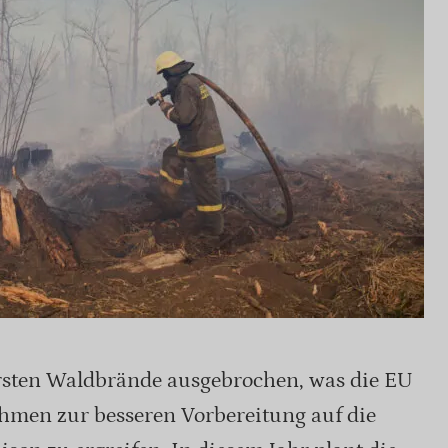
ersten Waldbrände ausgebrochen, was die EU
hmen zur besseren Vorbereitung auf die