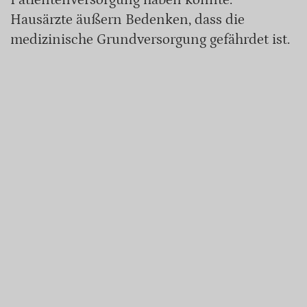
Hausärzte äußern Bedenken, dass die
medizinische Grundversorgung gefährdet ist.