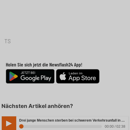
TS
Holen Sie sich jetzt die Newsflash24 App!
Nächsten Artikel anhören?
Drei junge Menschen sterben bei schwerem Verkehrsunfall in Rheinland-Pfalz
00:00 / 02:38