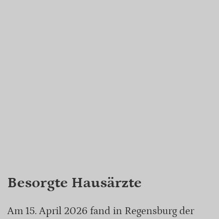
Besorgte Hausärzte
Am 15. April 2026 fand in Regensburg der