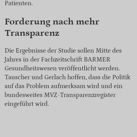
Patienten.
Forderung nach mehr
Transparenz
Die Ergebnisse der Studie sollen Mitte des
Jahres in der Fachzeitschrift BARMER
Gesundheitswesen veröffentlicht werden.
Tauscher und Gerlach hoffen, dass die Politik
auf das Problem aufmerksam wird und ein
bundesweites MVZ-Transparenzregister
eingeführt wird.