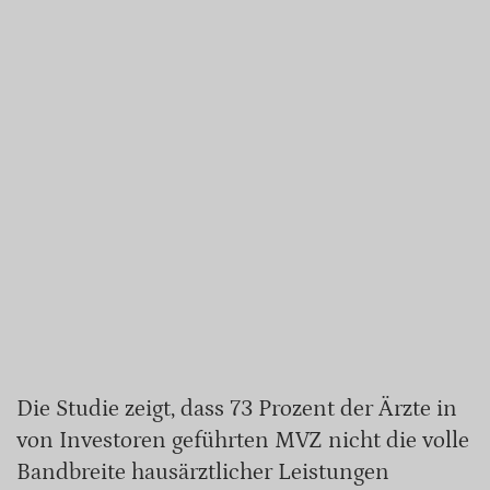
Die Studie zeigt, dass 73 Prozent der Ärzte in
von Investoren geführten MVZ nicht die volle
Bandbreite hausärztlicher Leistungen