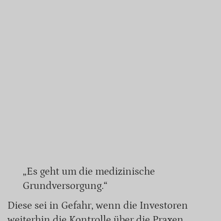
„Es geht um die medizinische
Grundversorgung.“
Diese sei in Gefahr, wenn die Investoren
weiterhin die Kontrolle über die Praxen