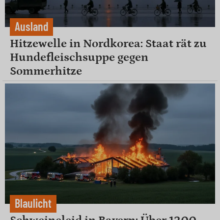
Ausland
Hitzewelle in Nordkorea: Staat rät zu
Hundefleischsuppe gegen
Sommerhitze
Blaulicht