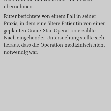
übernehmen.
Ritter berichtete von einem Fall in seiner
Praxis, in dem eine ältere Patientin von einer
geplanten Graue-Star-Operation erzählte.
Nach eingehender Untersuchung stellte sich
heraus, dass die Operation medizinisch nicht
notwendig war.