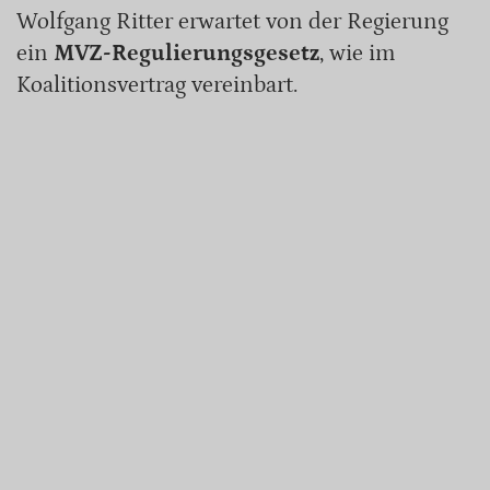
Wolfgang Ritter erwartet von der Regierung
ein
MVZ-Regulierungsgesetz
, wie im
Koalitionsvertrag vereinbart.