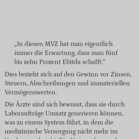
„In diesen MVZ hat man eigentlich
immer die Erwartung, dass man fünf
bis zehn Prozent Ebitda schafft.“
Dies bezieht sich auf den Gewinn vor Zinsen,
Steuern, Abschreibungen und immateriellen
Vermögenswerten.
Die Ärzte sind sich bewusst, dass sie durch
Laboraufträge Umsatz generieren können,
was zu einem System führt, in dem die
medizinische Versorgung nicht mehr im