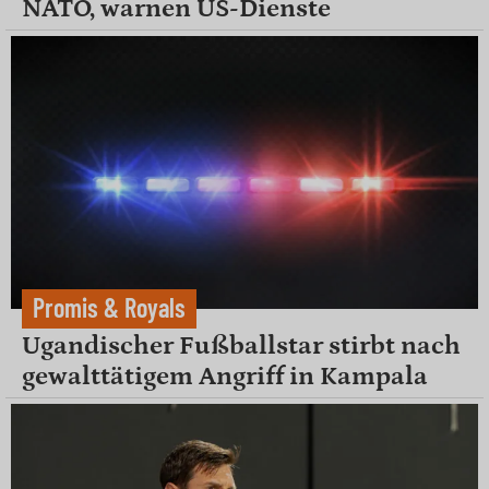
NATO, warnen US-Dienste
Promis & Royals
Ugandischer Fußballstar stirbt nach
gewalttätigem Angriff in Kampala