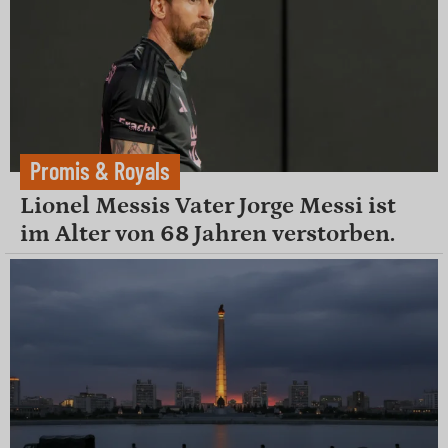
Promis & Royals
Lionel Messis Vater Jorge Messi ist
im Alter von 68 Jahren verstorben.