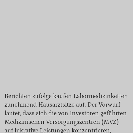
Berichten zufolge kaufen Labormedizinketten
zunehmend Hausarztsitze auf. Der Vorwurf
lautet, dass sich die von Investoren geführten
Medizinischen Versorgungszentren (MVZ)
auf lukrative Leistungen konzentrieren,