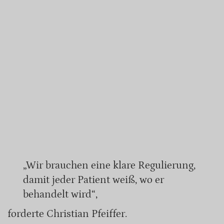
„Wir brauchen eine klare Regulierung,
damit jeder Patient weiß, wo er
behandelt wird“,
forderte Christian Pfeiffer.