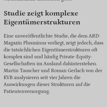
Studie zeigt komplexe
Eigentümerstrukturen
Eine unveröffentlichte Studie, die dem ARD-
Magazin Plusminus vorliegt, zeigt jedoch, dass
die tatsächlichen Eigentümerstrukturen oft
komplex sind und häufig Private-Equity-
Gesellschaften im Ausland dahinterstehen.
Martin Tauscher und Roman Gerlach von der
KVB analysieren seit vier Jahren die
Auswirkungen dieser Strukturen auf die
Patientenversorgung.