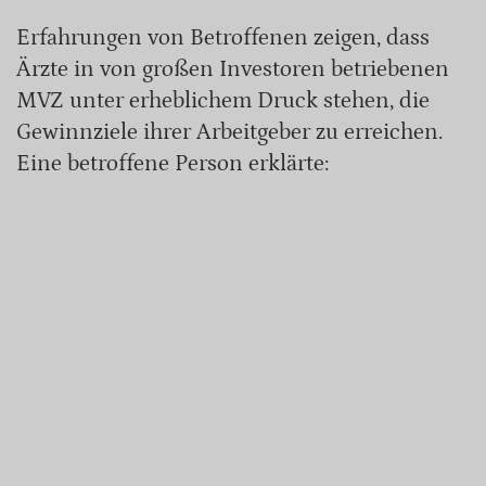
Erfahrungen von Betroffenen zeigen, dass
Ärzte in von großen Investoren betriebenen
MVZ unter erheblichem Druck stehen, die
Gewinnziele ihrer Arbeitgeber zu erreichen.
Eine betroffene Person erklärte: