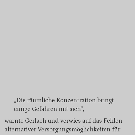
„Die räumliche Konzentration bringt
einige Gefahren mit sich“,
warnte Gerlach und verwies auf das Fehlen
alternativer Versorgungsmöglichkeiten für