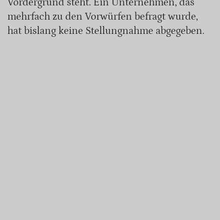
Vordergrund steht. Ein Unternehmen, das
mehrfach zu den Vorwürfen befragt wurde,
hat bislang keine Stellungnahme abgegeben.