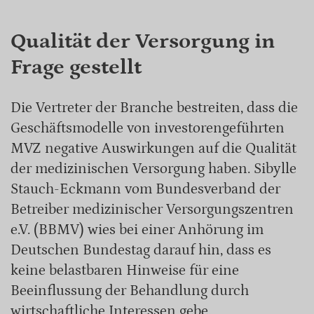
Qualität der Versorgung in
Frage gestellt
Die Vertreter der Branche bestreiten, dass die
Geschäftsmodelle von investorengeführten
MVZ negative Auswirkungen auf die Qualität
der medizinischen Versorgung haben. Sibylle
Stauch-Eckmann vom Bundesverband der
Betreiber medizinischer Versorgungszentren
e.V. (BBMV) wies bei einer Anhörung im
Deutschen Bundestag darauf hin, dass es
keine belastbaren Hinweise für eine
Beeinflussung der Behandlung durch
wirtschaftliche Interessen gebe.