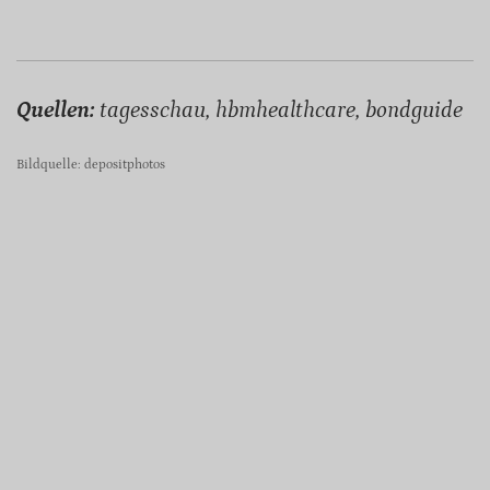
Quellen:
tagesschau, hbmhealthcare, bondguide
Bildquelle: depositphotos