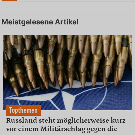
Meistgelesene Artikel
Topthemen
Russland steht möglicherweise kurz
vor einem Militärschlag gegen die