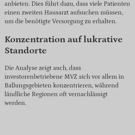
anbieten. Dies führt dazu, dass viele Patienten
einen zweiten Hausarzt aufsuchen müssen,
um die benötigte Versorgung zu erhalten.
Konzentration auf lukrative
Standorte
Die Analyse zeigt auch, dass
investorenbetriebene MVZ sich vor allem in
Ballungsgebieten konzentrieren, während
ländliche Regionen oft vernachlässigt
werden.