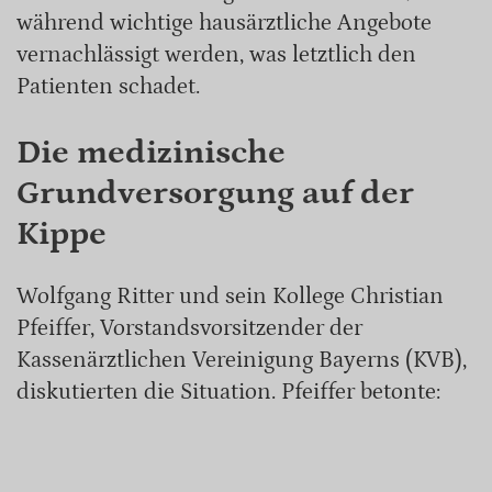
während wichtige hausärztliche Angebote
vernachlässigt werden, was letztlich den
Patienten schadet.
Die medizinische
Grundversorgung auf der
Kippe
Wolfgang Ritter und sein Kollege Christian
Pfeiffer, Vorstandsvorsitzender der
Kassenärztlichen Vereinigung Bayerns (KVB),
diskutierten die Situation. Pfeiffer betonte: