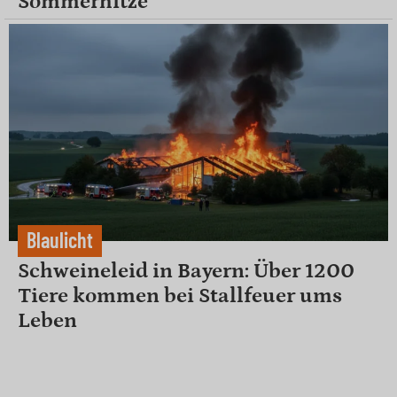
Sommerhitze
Blaulicht
Schweineleid in Bayern: Über 1200
Tiere kommen bei Stallfeuer ums
Leben