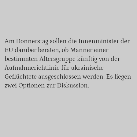
Am Donnerstag sollen die Innenminister der
EU darüber beraten, ob Männer einer
bestimmten Altersgruppe künftig von der
Aufnahmerichtlinie für ukrainische
Geflüchtete ausgeschlossen werden. Es liegen
zwei Optionen zur Diskussion.