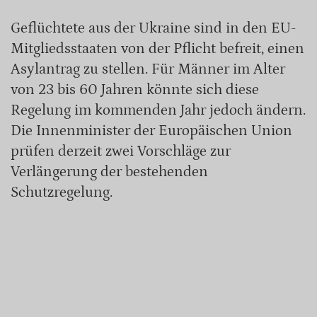
Geflüchtete aus der Ukraine sind in den EU-
Mitgliedsstaaten von der Pflicht befreit, einen
Asylantrag zu stellen. Für Männer im Alter
von 23 bis 60 Jahren könnte sich diese
Regelung im kommenden Jahr jedoch ändern.
Die Innenminister der Europäischen Union
prüfen derzeit zwei Vorschläge zur
Verlängerung der bestehenden
Schutzregelung.