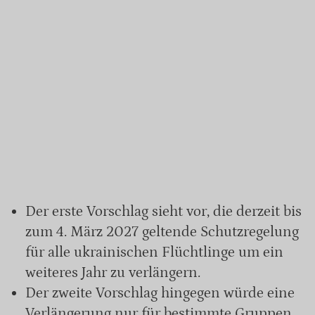
Der erste Vorschlag sieht vor, die derzeit bis
zum 4. März 2027 geltende Schutzregelung
für alle ukrainischen Flüchtlinge um ein
weiteres Jahr zu verlängern.
Der zweite Vorschlag hingegen würde eine
Verlängerung nur für bestimmte Gruppen