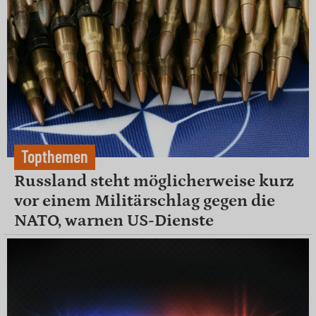
Topthemen
Russland steht möglicherweise kurz
vor einem Militärschlag gegen die
NATO, warnen US-Dienste