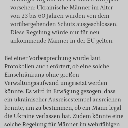
vorsehen: Ukrainische Männer im Alter
von 23 bis 60 Jahren würden von dem
vorübergehenden Schutz ausgeschlossen.
Diese Regelung würde nur für neu
ankommende Männer in der EU gelten.
Bei einer Vorbesprechung wurde laut
Protokollen auch erörtert, ob eine solche
Einschränkung ohne großen
Verwaltungsaufwand umgesetzt werden
könnte. Es wird in Erwägung gezogen, dass
ein ukrainischer Ausreisestempel ausreichen
könnte, um zu bestimmen, ob ein Mann legal
die Ukraine verlassen hat. Zudem könnte eine
solche Regelung für Männer im wehrfähigen