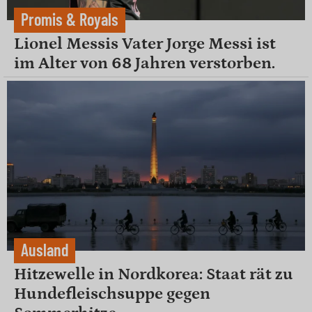
Promis & Royals
Lionel Messis Vater Jorge Messi ist
im Alter von 68 Jahren verstorben.
Ausland
Hitzewelle in Nordkorea: Staat rät zu
Hundefleischsuppe gegen