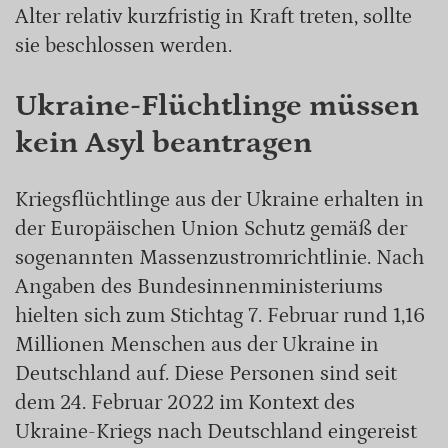
Alter relativ kurzfristig in Kraft treten, sollte
sie beschlossen werden.
Ukraine-Flüchtlinge müssen
kein Asyl beantragen
Kriegsflüchtlinge aus der Ukraine erhalten in
der Europäischen Union Schutz gemäß der
sogenannten Massenzustromrichtlinie. Nach
Angaben des Bundesinnenministeriums
hielten sich zum Stichtag 7. Februar rund 1,16
Millionen Menschen aus der Ukraine in
Deutschland auf. Diese Personen sind seit
dem 24. Februar 2022 im Kontext des
Ukraine-Kriegs nach Deutschland eingereist