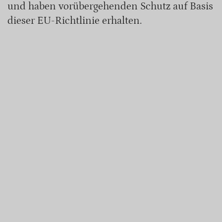
und haben vorübergehenden Schutz auf Basis
dieser EU-Richtlinie erhalten.