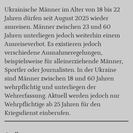
Ukrainische Männer im Alter von 18 bis 22
Jahren dürfen seit August 2025 wieder
ausreisen. Männer zwischen 23 und 60
Jahren unterliegen jedoch weiterhin einem
Ausreiseverbot. Es existieren jedoch
verschiedene Ausnahmeregelungen,
beispielsweise für alleinerziehende Männer,
Sportler oder Journalisten. In der Ukraine
sind Männer zwischen 18 und 60 Jahren
wehrpflichtig und unterliegen der
Wehrerfassung. Aktuell werden jedoch nur
Wehrpflichtige ab 25 Jahren für den
Kriegsdienst einberufen.