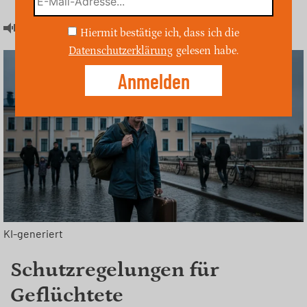
Artikel hören
Hiermit bestätige ich, dass ich die
Datenschutzerklärung
gelesen habe.
KI-generiert
Schutzregelungen für
Geflüchtete