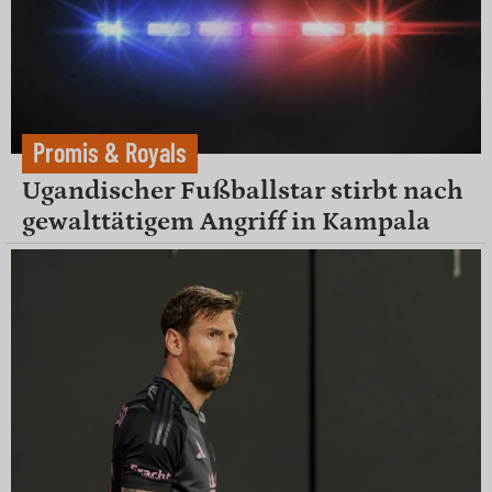
Promis & Royals
Ugandischer Fußballstar stirbt nach
gewalttätigem Angriff in Kampala