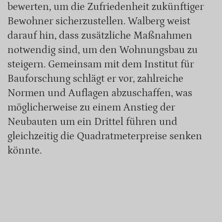
bewerten, um die Zufriedenheit zukünftiger
Bewohner sicherzustellen. Walberg weist
darauf hin, dass zusätzliche Maßnahmen
notwendig sind, um den Wohnungsbau zu
steigern. Gemeinsam mit dem Institut für
Bauforschung schlägt er vor, zahlreiche
Normen und Auflagen abzuschaffen, was
möglicherweise zu einem Anstieg der
Neubauten um ein Drittel führen und
gleichzeitig die Quadratmeterpreise senken
könnte.