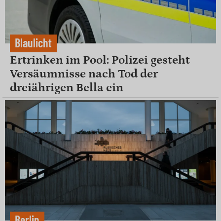
Blaulicht
Ertrinken im Pool: Polizei gesteht
Versäumnisse nach Tod der
dreiährigen Bella ein
Berlin