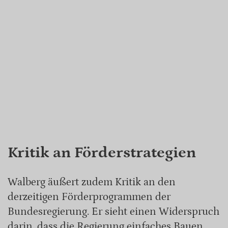
Kritik an Förderstrategien
Walberg äußert zudem Kritik an den
derzeitigen Förderprogrammen der
Bundesregierung. Er sieht einen Widerspruch
darin, dass die Regierung einfaches Bauen