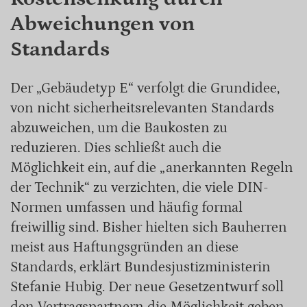
Abweichungen von
Standards
Der „Gebäudetyp E“ verfolgt die Grundidee,
von nicht sicherheitsrelevanten Standards
abzuweichen, um die Baukosten zu
reduzieren. Dies schließt auch die
Möglichkeit ein, auf die „anerkannten Regeln
der Technik“ zu verzichten, die viele DIN-
Normen umfassen und häufig formal
freiwillig sind. Bisher hielten sich Bauherren
meist aus Haftungsgründen an diese
Standards, erklärt Bundesjustizministerin
Stefanie Hubig. Der neue Gesetzentwurf soll