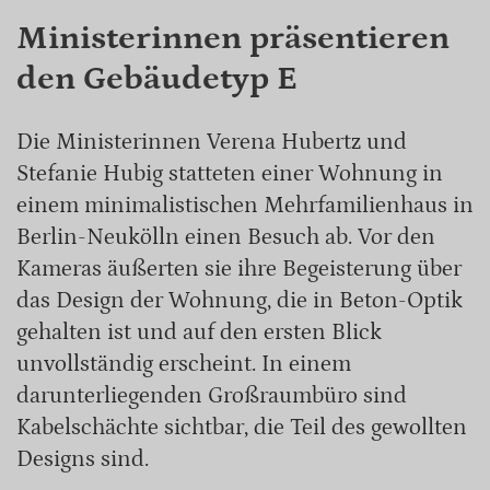
Ministerinnen präsentieren
den Gebäudetyp E
Die Ministerinnen Verena Hubertz und
Stefanie Hubig statteten einer Wohnung in
einem minimalistischen Mehrfamilienhaus in
Berlin-Neukölln einen Besuch ab. Vor den
Kameras äußerten sie ihre Begeisterung über
das Design der Wohnung, die in Beton-Optik
gehalten ist und auf den ersten Blick
unvollständig erscheint. In einem
darunterliegenden Großraumbüro sind
Kabelschächte sichtbar, die Teil des gewollten
Designs sind.