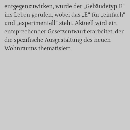
entgegenzuwirken, wurde der „Gebäudetyp E“
ins Leben gerufen, wobei das „E“ für „einfach“
und „experimentell“ steht. Aktuell wird ein
entsprechender Gesetzentwurf erarbeitet, der
die spezifische Ausgestaltung des neuen
Wohnraums thematisiert.