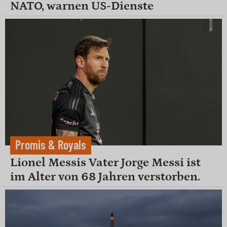
NATO, warnen US-Dienste
Promis & Royals
Lionel Messis Vater Jorge Messi ist
im Alter von 68 Jahren verstorben.