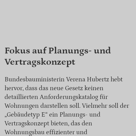
Fokus auf Planungs- und
Vertragskonzept
Bundesbauministerin Verena Hubertz hebt
hervor, dass das neue Gesetz keinen
detaillierten Anforderungskatalog für
Wohnungen darstellen soll. Vielmehr soll der
„Gebäudetyp E“ ein Planungs- und
Vertragskonzept bieten, das den
Wohnungsbau effizienter und