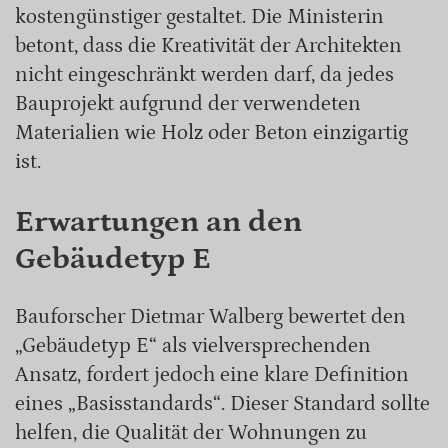
kostengünstiger gestaltet. Die Ministerin
betont, dass die Kreativität der Architekten
nicht eingeschränkt werden darf, da jedes
Bauprojekt aufgrund der verwendeten
Materialien wie Holz oder Beton einzigartig
ist.
Erwartungen an den
Gebäudetyp E
Bauforscher Dietmar Walberg bewertet den
„Gebäudetyp E“ als vielversprechenden
Ansatz, fordert jedoch eine klare Definition
eines „Basisstandards“. Dieser Standard sollte
helfen, die Qualität der Wohnungen zu