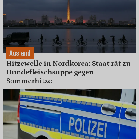
Ausland
Hitzewelle in Nordkorea: Staat rät zu
Hundefleischsuppe gegen
Sommerhitze