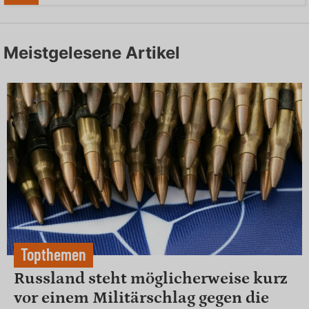
Meistgelesene Artikel
Topthemen
Russland steht möglicherweise kurz
vor einem Militärschlag gegen die