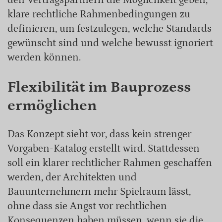
den Vertragspartnern die Möglichkeit geben,
klare rechtliche Rahmenbedingungen zu
definieren, um festzulegen, welche Standards
gewünscht sind und welche bewusst ignoriert
werden können.
Flexibilität im Bauprozess
ermöglichen
Das Konzept sieht vor, dass kein strenger
Vorgaben-Katalog erstellt wird. Stattdessen
soll ein klarer rechtlicher Rahmen geschaffen
werden, der Architekten und
Bauunternehmern mehr Spielraum lässt,
ohne dass sie Angst vor rechtlichen
Konsequenzen haben müssen, wenn sie die