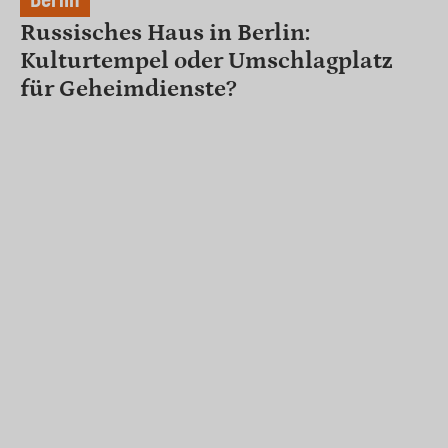
Russisches Haus in Berlin:
Kulturtempel oder Umschlagplatz
für Geheimdienste?