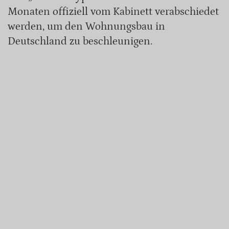
Monaten offiziell vom Kabinett verabschiedet
werden, um den Wohnungsbau in
Deutschland zu beschleunigen.