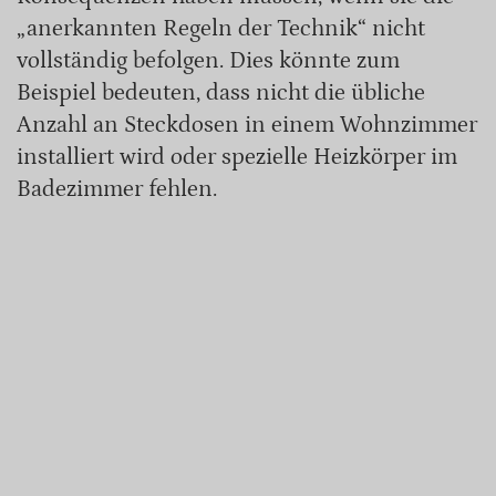
„anerkannten Regeln der Technik“ nicht
vollständig befolgen. Dies könnte zum
Beispiel bedeuten, dass nicht die übliche
Anzahl an Steckdosen in einem Wohnzimmer
installiert wird oder spezielle Heizkörper im
Badezimmer fehlen.