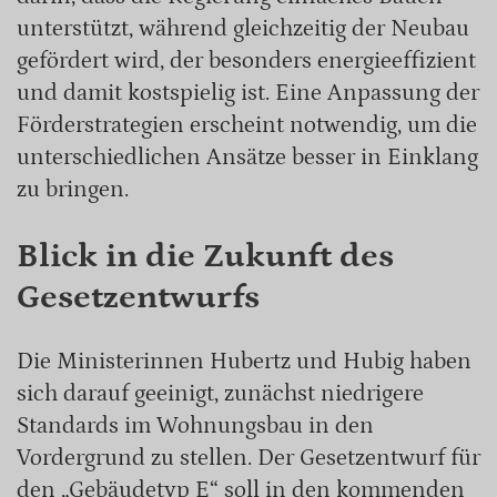
unterstützt, während gleichzeitig der Neubau
gefördert wird, der besonders energieeffizient
und damit kostspielig ist. Eine Anpassung der
Förderstrategien erscheint notwendig, um die
unterschiedlichen Ansätze besser in Einklang
zu bringen.
Blick in die Zukunft des
Gesetzentwurfs
Die Ministerinnen Hubertz und Hubig haben
sich darauf geeinigt, zunächst niedrigere
Standards im Wohnungsbau in den
Vordergrund zu stellen. Der Gesetzentwurf für
den „Gebäudetyp E“ soll in den kommenden