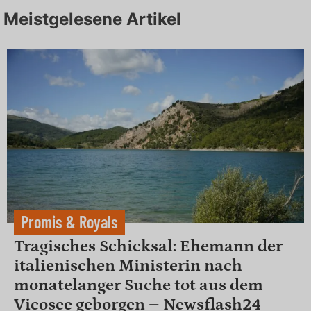
Meistgelesene Artikel
Promis & Royals
Tragisches Schicksal: Ehemann der
italienischen Ministerin nach
monatelanger Suche tot aus dem
Vicosee geborgen – Newsflash24