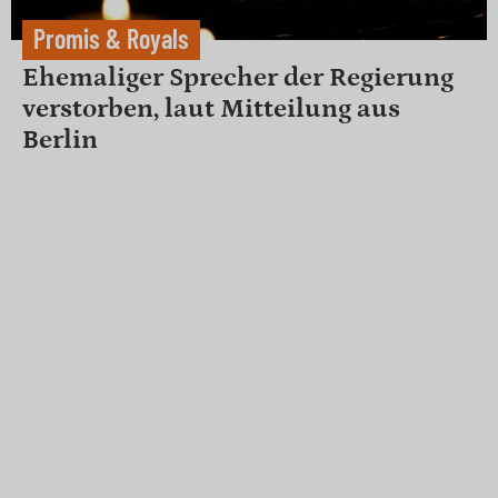
Promis & Royals
Ehemaliger Sprecher der Regierung
verstorben, laut Mitteilung aus
Berlin