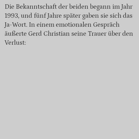
Die Bekanntschaft der beiden begann im Jahr
1993, und fünf Jahre später gaben sie sich das
Ja-Wort. In einem emotionalen Gespräch
äußerte Gerd Christian seine Trauer über den
Verlust: