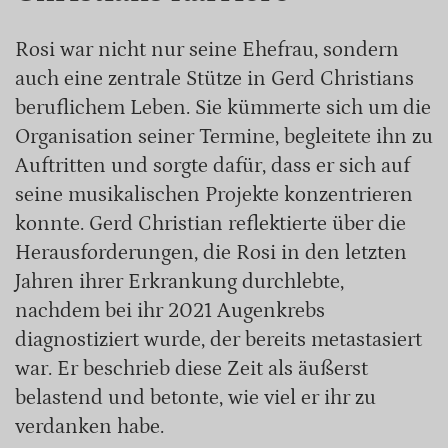
Rosi war nicht nur seine Ehefrau, sondern
auch eine zentrale Stütze in Gerd Christians
beruflichem Leben. Sie kümmerte sich um die
Organisation seiner Termine, begleitete ihn zu
Auftritten und sorgte dafür, dass er sich auf
seine musikalischen Projekte konzentrieren
konnte. Gerd Christian reflektierte über die
Herausforderungen, die Rosi in den letzten
Jahren ihrer Erkrankung durchlebte,
nachdem bei ihr 2021 Augenkrebs
diagnostiziert wurde, der bereits metastasiert
war. Er beschrieb diese Zeit als äußerst
belastend und betonte, wie viel er ihr zu
verdanken habe.