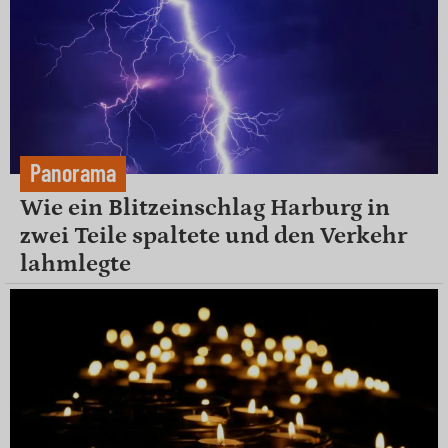
Panorama
Wie ein Blitzeinschlag Harburg in
zwei Teile spaltete und den Verkehr
lahmlegte