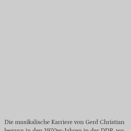
Die musikalische Karriere von Gerd Christian
begann in den 1970er-Jahren in der DDR, wo