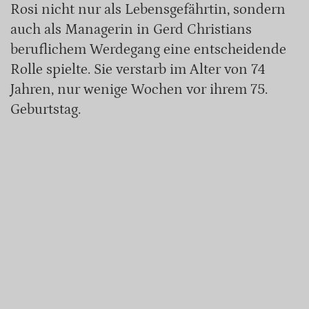
Rosi nicht nur als Lebensgefährtin, sondern
auch als Managerin in Gerd Christians
beruflichem Werdegang eine entscheidende
Rolle spielte. Sie verstarb im Alter von 74
Jahren, nur wenige Wochen vor ihrem 75.
Geburtstag.