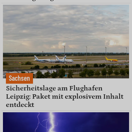
Sachsen
Sicherheitslage am Flughafen
Leipzig: Paket mit explosivem Inhalt
entdeckt