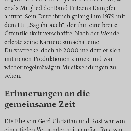
er als Mitglied der Band Fritzens Dampfer
auftrat. Sein Durchbruch gelang ihm 1979 mit
dem Hit „Sag ihr auch“, der ihm eine breite
Öffentlichkeit verschaffte. Nach der Wende
erlebte seine Karriere zunächst eine
Durststrecke, doch ab 2000 meldete er sich
mit neuen Produktionen zurück und war
wieder regelmäßig in Musiksendungen zu
sehen.
Erinnerungen an die
gemeinsame Zeit
Die Ehe von Gerd Christian und Rosi war von
einer tiefen Verbundenheit geprägt. Rosi war