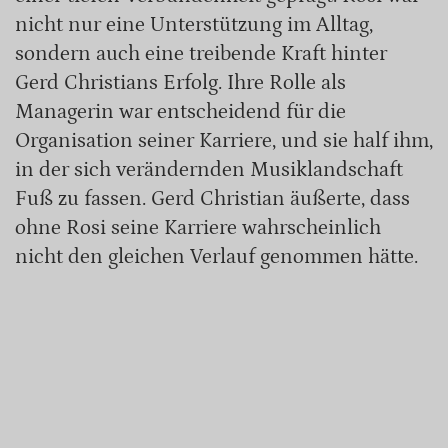
nicht nur eine Unterstützung im Alltag,
sondern auch eine treibende Kraft hinter
Gerd Christians Erfolg. Ihre Rolle als
Managerin war entscheidend für die
Organisation seiner Karriere, und sie half ihm,
in der sich verändernden Musiklandschaft
Fuß zu fassen. Gerd Christian äußerte, dass
ohne Rosi seine Karriere wahrscheinlich
nicht den gleichen Verlauf genommen hätte.