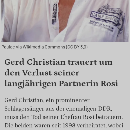
Paulae via Wikimedia Commons (CC BY 3.0)
Gerd Christian trauert um
den Verlust seiner
langjährigen Partnerin Rosi
Gerd Christian, ein prominenter
Schlagersänger aus der ehemaligen DDR,
muss den Tod seiner Ehefrau Rosi betrauern.
Die beiden waren seit 1998 verheiratet, wobei