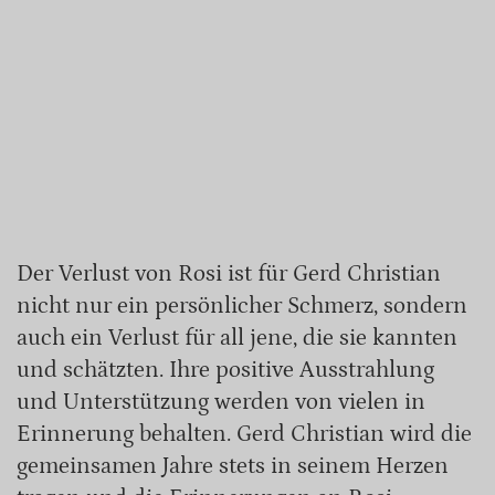
Der Verlust von Rosi ist für Gerd Christian
nicht nur ein persönlicher Schmerz, sondern
auch ein Verlust für all jene, die sie kannten
und schätzten. Ihre positive Ausstrahlung
und Unterstützung werden von vielen in
Erinnerung behalten. Gerd Christian wird die
gemeinsamen Jahre stets in seinem Herzen