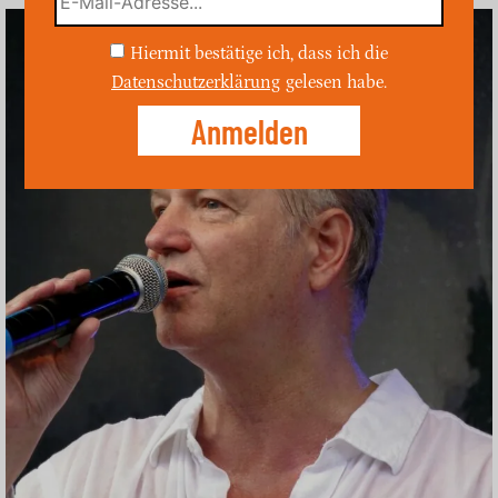
Hiermit bestätige ich, dass ich die
Datenschutzerklärung
gelesen habe.