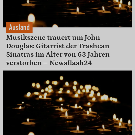
Ausland
Musikszene trauert um John
Douglas: Gitarrist der Trashcan
Sinatras im Alter von 63 Jahren
verstorben – Newsflash24