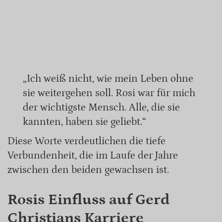
„Ich weiß nicht, wie mein Leben ohne
sie weitergehen soll. Rosi war für mich
der wichtigste Mensch. Alle, die sie
kannten, haben sie geliebt.“
Diese Worte verdeutlichen die tiefe
Verbundenheit, die im Laufe der Jahre
zwischen den beiden gewachsen ist.
Rosis Einfluss auf Gerd
Christians Karriere