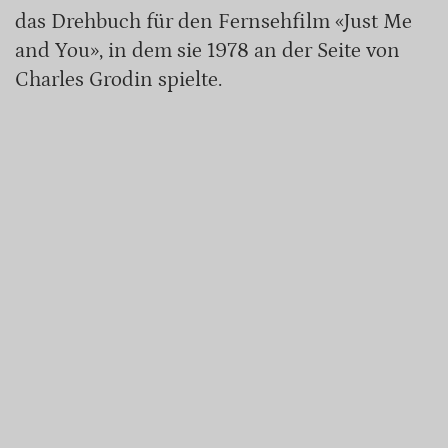
das Drehbuch für den Fernsehfilm «Just Me
and You», in dem sie 1978 an der Seite von
Charles Grodin spielte.