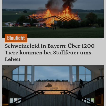
Blaulicht
Schweineleid in Bayern: Über 1200
Tiere kommen bei Stallfeuer ums
Leben