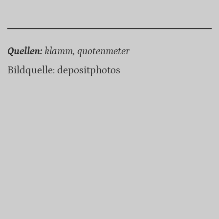
Quellen:
klamm, quotenmeter
Bildquelle: depositphotos