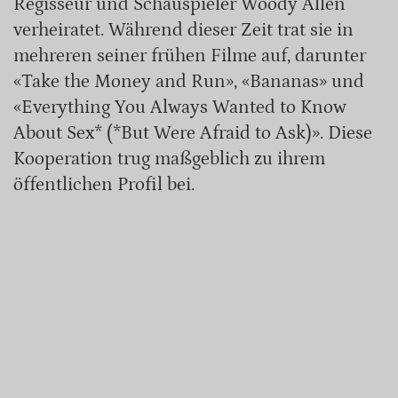
Regisseur und Schauspieler Woody Allen
verheiratet. Während dieser Zeit trat sie in
mehreren seiner frühen Filme auf, darunter
«Take the Money and Run», «Bananas» und
«Everything You Always Wanted to Know
About Sex* (*But Were Afraid to Ask)». Diese
Kooperation trug maßgeblich zu ihrem
öffentlichen Profil bei.