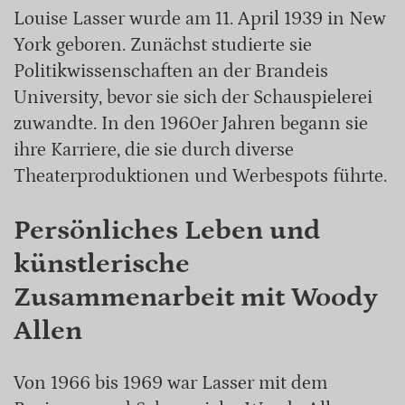
Louise Lasser wurde am 11. April 1939 in New
York geboren. Zunächst studierte sie
Politikwissenschaften an der Brandeis
University, bevor sie sich der Schauspielerei
zuwandte. In den 1960er Jahren begann sie
ihre Karriere, die sie durch diverse
Theaterproduktionen und Werbespots führte.
Persönliches Leben und
künstlerische
Zusammenarbeit mit Woody
Allen
Von 1966 bis 1969 war Lasser mit dem