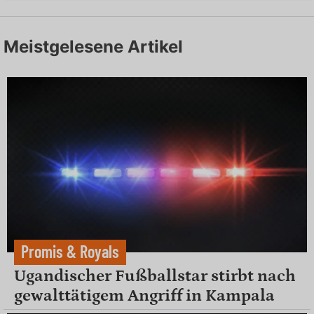
Meistgelesene Artikel
Promis & Royals
Ugandischer Fußballstar stirbt nach
gewalttätigem Angriff in Kampala