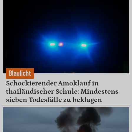
Blaulicht
Schockierender Amoklauf in
thailändischer Schule: Mindestens
sieben Todesfälle zu beklagen