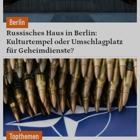
Berlin
Russisches Haus in Berlin:
Kulturtempel oder Umschlagplatz
für Geheimdienste?
Topthemen