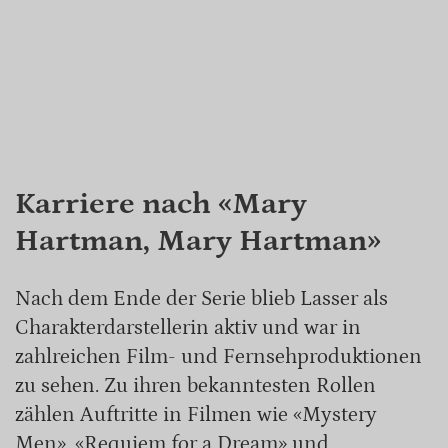
Karriere nach «Mary
Hartman, Mary Hartman»
Nach dem Ende der Serie blieb Lasser als
Charakterdarstellerin aktiv und war in
zahlreichen Film- und Fernsehproduktionen
zu sehen. Zu ihren bekanntesten Rollen
zählen Auftritte in Filmen wie «Mystery
Men», «Requiem for a Dream» und