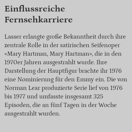
Einflussreiche
Fernsehkarriere
Lasser erlangte große Bekanntheit durch ihre
zentrale Rolle in der satirischen Seifenoper
«Mary Hartman, Mary Hartman», die in den
1970er Jahren ausgestrahlt wurde. Ihre
Darstellung der Hauptfigur brachte ihr 1976
eine Nominierung für den Emmy ein. Die von
Norman Lear produzierte Serie lief von 1976
bis 1977 und umfasste insgesamt 325
Episoden, die an fünf Tagen in der Woche
ausgestrahlt wurden.