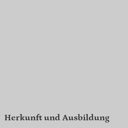
Herkunft und Ausbildung