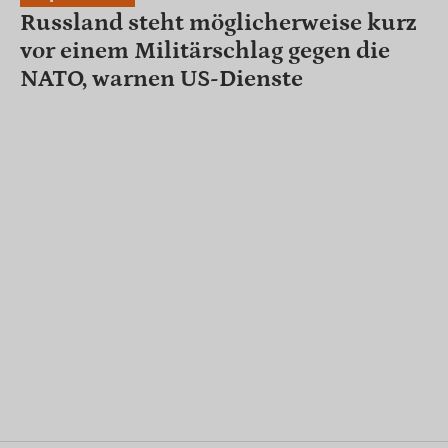
Russland steht möglicherweise kurz
vor einem Militärschlag gegen die
NATO, warnen US-Dienste