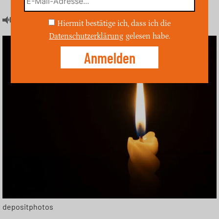
Artikel hören
Hiermit bestätige ich, dass ich die
Datenschutzerklärung
gelesen habe.
depositphotos