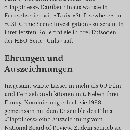
«Happiness». Darüber hinaus war sie in
Fernsehserien wie «Taxi», «St. Elsewhere» und
«CSI: Crime Scene Investigation» zu sehen. In
ihrer letzten Rolle trat sie in drei Episoden
der HBO-Serie «Girls» auf.
Ehrungen und
Auszeichnungen
Insgesamt wirkte Lasser in mehr als 60 Film-
und Fernsehproduktionen mit. Neben ihrer
Emmy-Nominierung erhielt sie 1998
gemeinsam mit dem Ensemble des Films
«Happiness» eine Auszeichnung vom
National Board of Review. Zudem schrieb sie