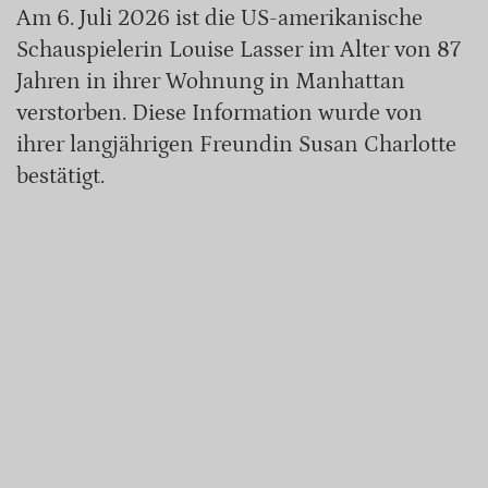
Am 6. Juli 2026 ist die US-amerikanische
Schauspielerin Louise Lasser im Alter von 87
Jahren in ihrer Wohnung in Manhattan
verstorben. Diese Information wurde von
ihrer langjährigen Freundin Susan Charlotte
bestätigt.