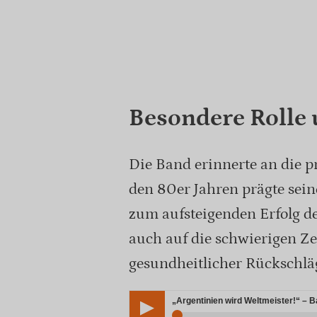
Besondere Rolle
Die Band erinnerte an die 
den 80er Jahren prägte sei
zum aufsteigenden Erfolg der
auch auf die schwierigen Z
gesundheitlicher Rückschlä
„Argentinien wird Weltmeister!“ – 