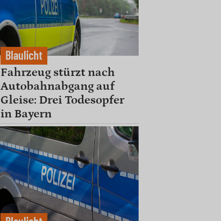
Blaulicht
Fahrzeug stürzt nach
Autobahnabgang auf
Gleise: Drei Todesopfer
in Bayern