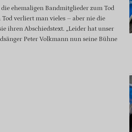
 die ehemaligen Bandmitglieder zum Tod
Tod verliert man vieles – aber nie die
ie ihren Abschiedstext. „Leider hat unser
adsänger Peter Volkmann nun seine Bühne