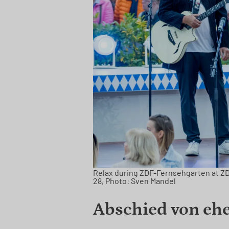
Relax during ZDF-Fernsehgarten at ZD
28, Photo: Sven Mandel
Abschied von eh