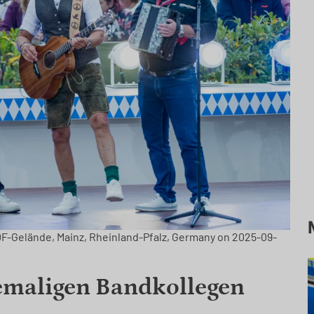
F-Gelände, Mainz, Rheinland-Pfalz, Germany on 2025-09-
emaligen Bandkollegen