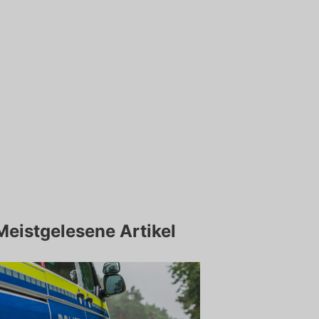
Meistgelesene Artikel