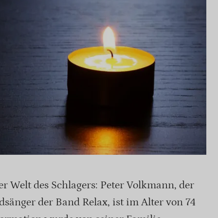
r Welt des Schlagers: Peter Volkmann, der
änger der Band Relax, ist im Alter von 74