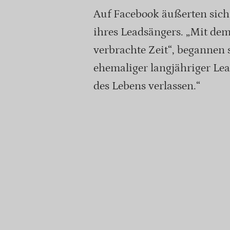
Auf Facebook äußerten sich
ihres Leadsängers. „Mit dem 
verbrachte Zeit“, begannen s
ehemaliger langjähriger Le
des Lebens verlassen.“