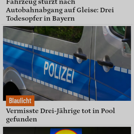
Fahrzeug stürzt nach
Autobahnabgang auf Gleise: Drei
Todesopfer in Bayern
Blaulicht
Vermisste Drei-Jährige tot in Pool
gefunden