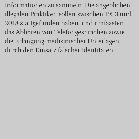
Informationen zu sammeln. Die angeblichen
illegalen Praktiken sollen zwischen 1993 und
2018 stattgefunden haben, und umfassten
das Abhören von Telefongesprächen sowie
die Erlangung medizinischer Unterlagen
durch den Einsatz falscher Identitäten.