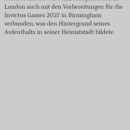
London auch mit den Vorbereitungen für die
Invictus Games 2027 in Birmingham
verbunden, was den Hintergrund seines
Aufenthalts in seiner Heimatstadt bildete.