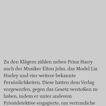
Zu den Klägern zählen neben Prinz Harry
auch der Musiker Elton John, das Model Liz
Hurley und vier weitere bekannte
Persönlichkeiten. Diese hatten dem Verlag
vorgeworfen, gegen das Gesetz verstoßen zu
haben, indem er unter anderem
Privatdetektive engagierte, um vertrauliche