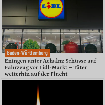
Baden-Württemberg
Eningen unter Achalm: Schüsse auf
Fahrzeug vor Lidl-Markt – Täter
weiterhin auf der Flucht