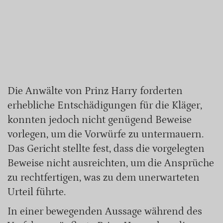
Die Anwälte von Prinz Harry forderten
erhebliche Entschädigungen für die Kläger,
konnten jedoch nicht genügend Beweise
vorlegen, um die Vorwürfe zu untermauern.
Das Gericht stellte fest, dass die vorgelegten
Beweise nicht ausreichten, um die Ansprüche
zu rechtfertigen, was zu dem unerwarteten
Urteil führte.
In einer bewegenden Aussage während des