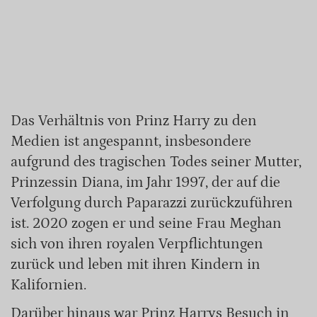
Das Verhältnis von Prinz Harry zu den
Medien ist angespannt, insbesondere
aufgrund des tragischen Todes seiner Mutter,
Prinzessin Diana, im Jahr 1997, der auf die
Verfolgung durch Paparazzi zurückzuführen
ist. 2020 zogen er und seine Frau Meghan
sich von ihren royalen Verpflichtungen
zurück und leben mit ihren Kindern in
Kalifornien.
Darüber hinaus war Prinz Harrys Besuch in