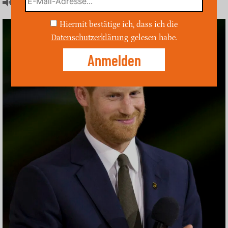
Artikel hören
Hiermit bestätige ich, dass ich die
Datenschutzerklärung
gelesen habe.