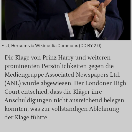
E. J. Hersom via Wikimedia Commons (CC BY 2.0)
Die Klage von Prinz Harry und weiteren
prominenten Persönlichkeiten gegen die
Mediengruppe Associated Newspapers Ltd.
(ANL) wurde abgewiesen. Der Londoner High
Court entschied, dass die Kläger ihre
Anschuldigungen nicht ausreichend belegen
konnten, was zur vollständigen Ablehnung
der Klage führte.