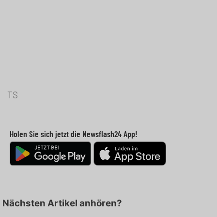
TS
Holen Sie sich jetzt die Newsflash24 App!
Nächsten Artikel anhören?