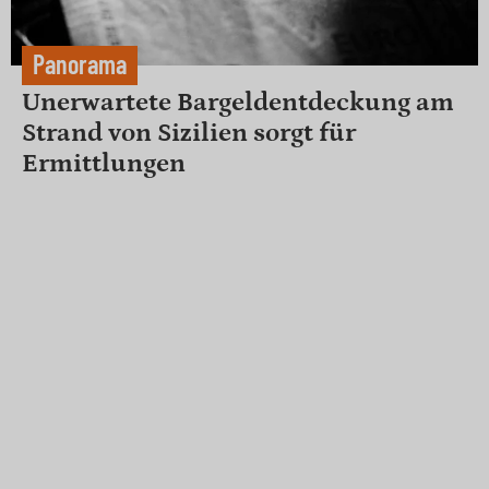
Panorama
Unerwartete Bargeldentdeckung am
Strand von Sizilien sorgt für
Ermittlungen