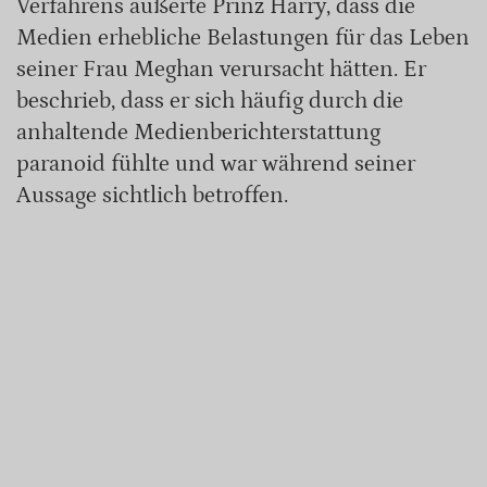
Verfahrens äußerte Prinz Harry, dass die
Medien erhebliche Belastungen für das Leben
seiner Frau Meghan verursacht hätten. Er
beschrieb, dass er sich häufig durch die
anhaltende Medienberichterstattung
paranoid fühlte und war während seiner
Aussage sichtlich betroffen.