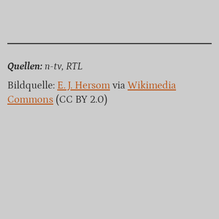
Quellen:
n-tv, RTL
Bildquelle:
E. J. Hersom
via
Wikimedia
Commons
(CC BY 2.0)