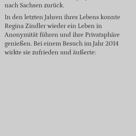
nach Sachsen zurück.
In den letzten Jahren ihres Lebens konnte
Regina Zindler wieder ein Leben in
Anonymität führen und ihre Privatsphäre
genießen. Bei einem Besuch im Jahr 2014
wirkte sie zufrieden und äußerte: