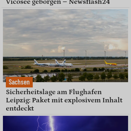
Vicosee geborgen – Newsflash24
Sachsen
Sicherheitslage am Flughafen
Leipzig: Paket mit explosivem Inhalt
entdeckt