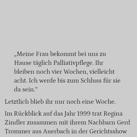
„Meine Frau bekommt bei uns zu
Hause täglich Palliativpflege. Ihr
bleiben noch vier Wochen, vielleicht
acht. Ich werde bis zum Schluss für sie
da sein.“
Letztlich blieb ihr nur noch eine Woche.
Im Rückblick auf das Jahr 1999 trat Regina
Zindler zusammen mit ihrem Nachbarn Gerd
Trommer aus Auerbach in der Gerichtsshow