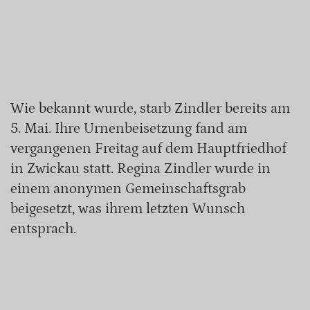
Wie bekannt wurde, starb Zindler bereits am
5. Mai. Ihre Urnenbeisetzung fand am
vergangenen Freitag auf dem Hauptfriedhof
in Zwickau statt. Regina Zindler wurde in
einem anonymen Gemeinschaftsgrab
beigesetzt, was ihrem letzten Wunsch
entsprach.