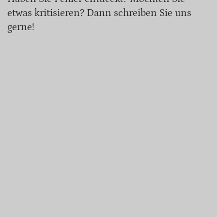
etwas kritisieren? Dann schreiben Sie uns
gerne!