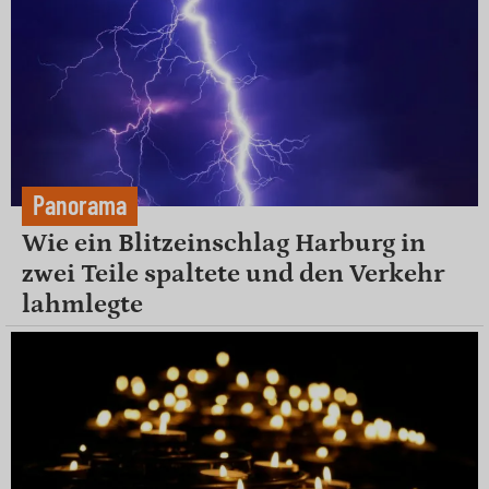
Panorama
Wie ein Blitzeinschlag Harburg in
zwei Teile spaltete und den Verkehr
lahmlegte