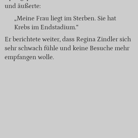
und äußerte:
„Meine Frau liegt im Sterben. Sie hat
Krebs im Endstadium.“
Er berichtete weiter, dass Regina Zindler sich
sehr schwach fühle und keine Besuche mehr
empfangen wolle.