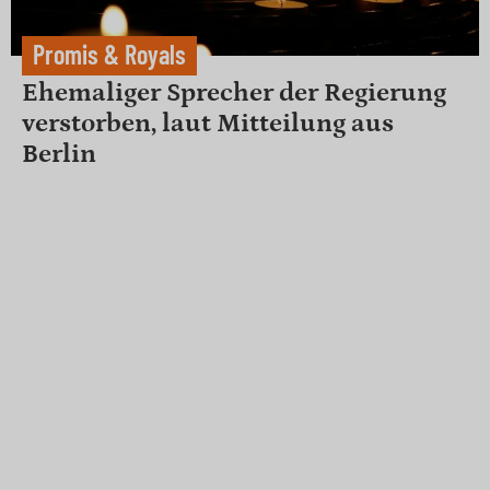
Promis & Royals
Ehemaliger Sprecher der Regierung
verstorben, laut Mitteilung aus
Berlin