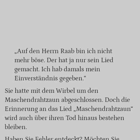
„Auf den Herrn Raab bin ich nicht
mehr böse. Der hat ja nur sein Lied
gemacht. Ich hab damals mein
Einverständnis gegeben.“
Sie hatte mit dem Wirbel um den
Maschendrahtzaun abgeschlossen. Doch die
Erinnerung an das Lied „Maschendrahtzaun“
wird auch über ihren Tod hinaus bestehen
bleiben.
Haben Sie Fehler entdeckt? Möchten Sie