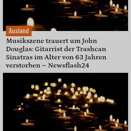
Ausland
Musikszene trauert um John
Douglas: Gitarrist der Trashcan
Sinatras im Alter von 63 Jahren
verstorben – Newsflash24