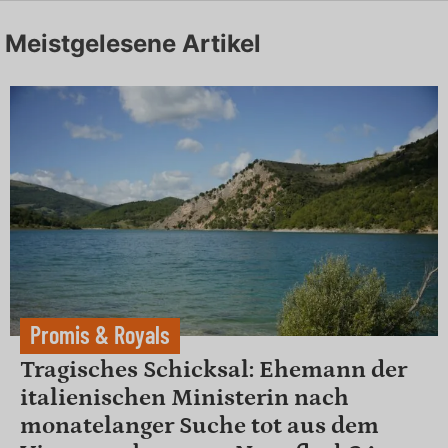
Meistgelesene Artikel
Promis & Royals
Tragisches Schicksal: Ehemann der
italienischen Ministerin nach
monatelanger Suche tot aus dem