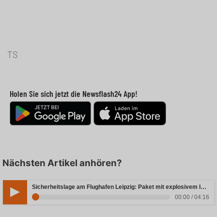
TS
Holen Sie sich jetzt die Newsflash24 App!
Nächsten Artikel anhören?
Sicherheitslage am Flughafen Leipzig: Paket mit explosivem Inhalt entdeckt
00:00 / 04:16