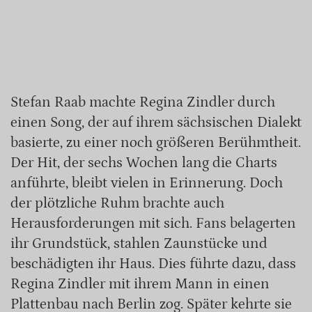
Stefan Raab machte Regina Zindler durch
einen Song, der auf ihrem sächsischen Dialekt
basierte, zu einer noch größeren Berühmtheit.
Der Hit, der sechs Wochen lang die Charts
anführte, bleibt vielen in Erinnerung. Doch
der plötzliche Ruhm brachte auch
Herausforderungen mit sich. Fans belagerten
ihr Grundstück, stahlen Zaunstücke und
beschädigten ihr Haus. Dies führte dazu, dass
Regina Zindler mit ihrem Mann in einen
Plattenbau nach Berlin zog. Später kehrte sie