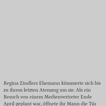
Regina Zindlers Ehemann kümmerte sich bis
zu ihrem letzten Atemzug um sie. Als ein
Besuch von einem Medienvertreter Ende
April geplant war, öffnete ihr Mann die Tür