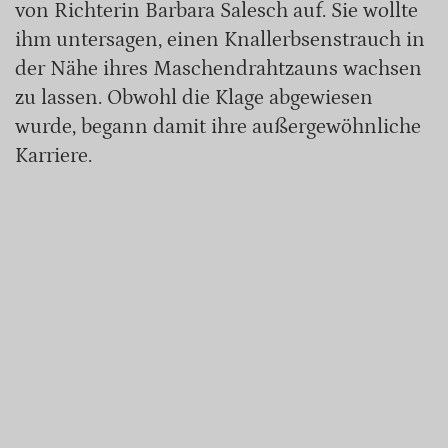
von Richterin Barbara Salesch auf. Sie wollte
ihm untersagen, einen Knallerbsenstrauch in
der Nähe ihres Maschendrahtzauns wachsen
zu lassen. Obwohl die Klage abgewiesen
wurde, begann damit ihre außergewöhnliche
Karriere.