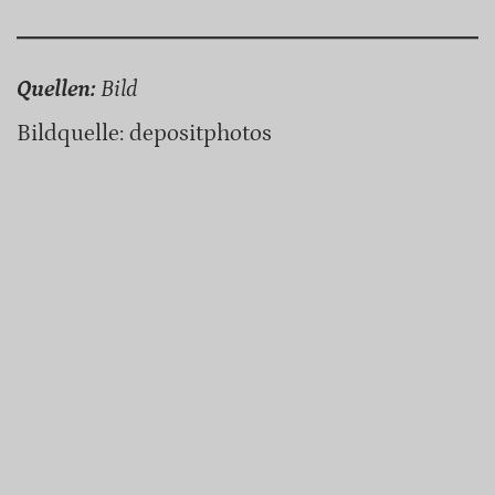
Quellen:
Bild
Bildquelle: depositphotos