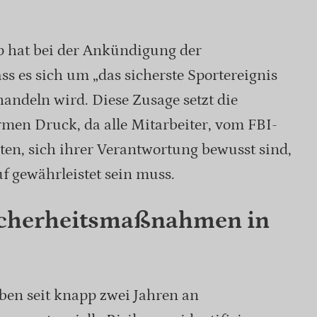
 hat bei der Ankündigung der
ss es sich um „das sicherste Sportereignis
handeln wird. Diese Zusage setzt die
rmen Druck, da alle Mitarbeiter, vom FBI-
sten, sich ihrer Verantwortung bewusst sind,
f gewährleistet sein muss.
icherheitsmaßnahmen in
ben seit knapp zwei Jahren an