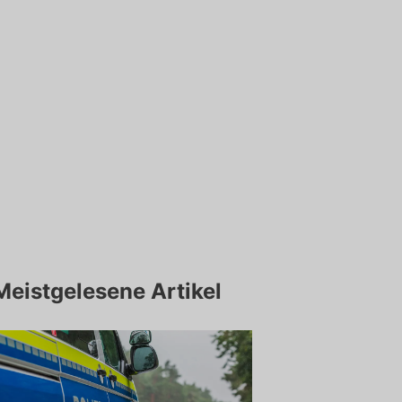
Meistgelesene Artikel