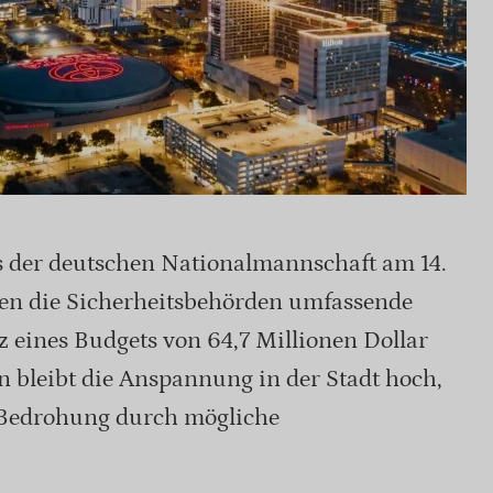
 der deutschen Nationalmannschaft am 14.
ben die Sicherheitsbehörden umfassende
 eines Budgets von 64,7 Millionen Dollar
 bleibt die Anspannung in der Stadt hoch,
 Bedrohung durch mögliche