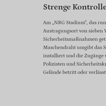
Strenge Kontroll
Am „NRG Stadium“, das run
Austragungsort von sieben 
Sicherheitsmaßnahmen getr
Maschendraht umgibt das S
installiert und die Zugänge
Polizisten und Sicherheitskr
Gelände betritt oder verlässt