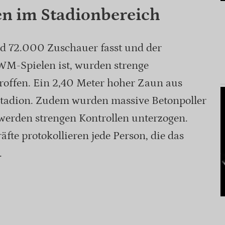
en im Stadionbereich
d 72.000 Zuschauer fasst und der
WM-Spielen ist, wurden strenge
offen. Ein 2,40 Meter hoher Zaun aus
tadion. Zudem wurden massive Betonpoller
 werden strengen Kontrollen unterzogen.
äfte protokollieren jede Person, die das
.