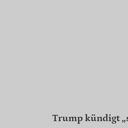
Trump kündigt „s