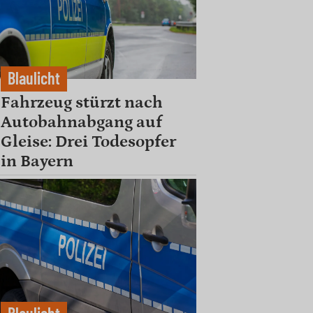
Blaulicht
Fahrzeug stürzt nach
Autobahnabgang auf
Gleise: Drei Todesopfer
in Bayern