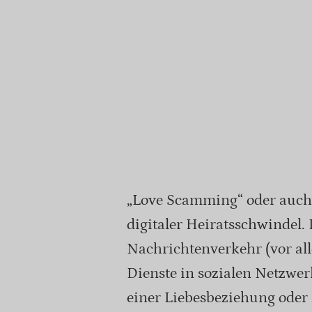
„Love Scamming“ oder auch 
digitaler Heiratsschwindel
Nachrichtenverkehr (vor al
Dienste in sozialen Netzwe
einer Liebesbeziehung oder