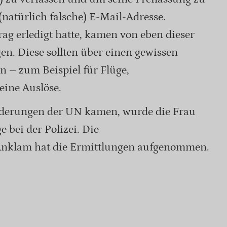
 (natürlich falsche) E-Mail-Adresse.
g erledigt hatte, kamen von eben dieser
n. Diese sollten über einen gewissen
 – zum Beispiel für Flüge,
ine Auslöse.
orderungen der UN kamen, wurde die Frau
e bei der Polizei. Die
 Anklam hat die Ermittlungen aufgenommen.