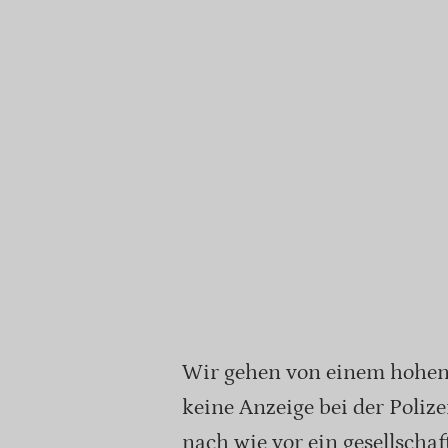
Wir gehen von einem hohen 
keine Anzeige bei der Polize
nach wie vor ein gesellschaf