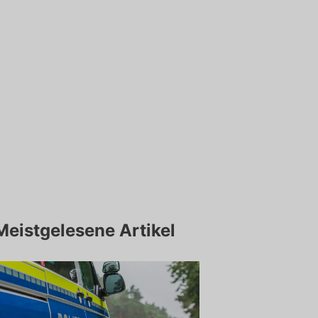
Meistgelesene Artikel