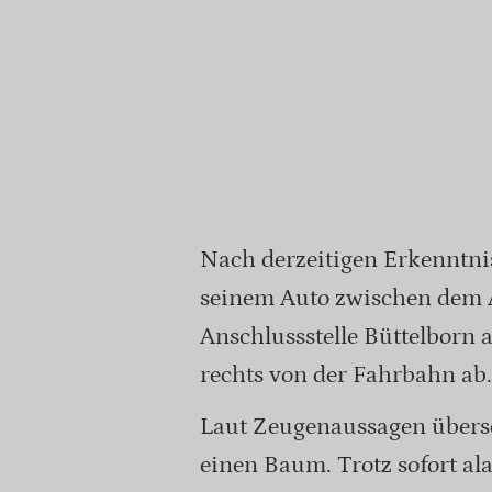
Nach derzeitigen Erkenntn
seinem Auto zwischen dem 
Anschlussstelle Büttelborn
rechts von der Fahrbahn ab.
Laut Zeugenaussagen übersc
einen Baum. Trotz sofort al