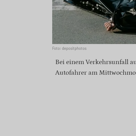
Foto: depositphotos
Bei einem Verkehrsunfall auf
Autofahrer am Mittwochmo