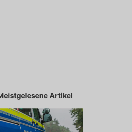
Meistgelesene Artikel