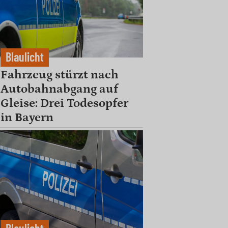
Blaulicht
Fahrzeug stürzt nach
Autobahnabgang auf
Gleise: Drei Todesopfer
in Bayern