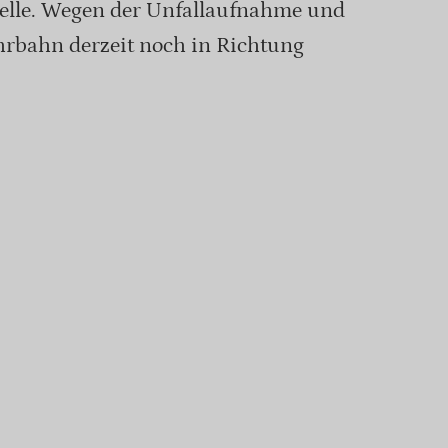
stelle. Wegen der Unfallaufnahme und
hrbahn derzeit noch in Richtung