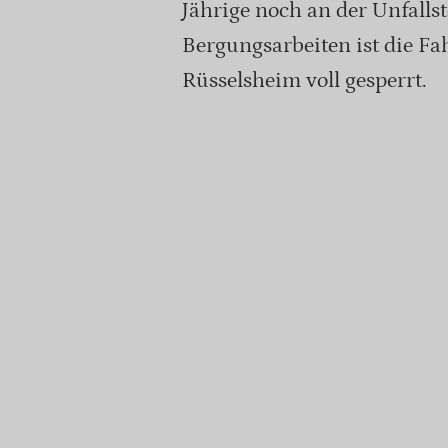
Jährige noch an der Unfall
Bergungsarbeiten ist die Fa
Rüsselsheim voll gesperrt.