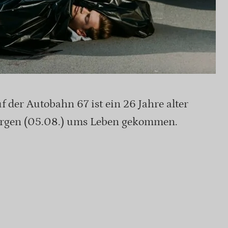
 der Autobahn 67 ist ein 26 Jahre alter
rgen (05.08.) ums Leben gekommen.