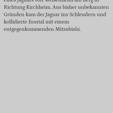
Richtung Kirchheim. Aus bisher unbekannten
Gründen kam der Jaguar ins Schleudern und
kollidierte frontal mit einem
entgegenkommenden Mitsubishi.