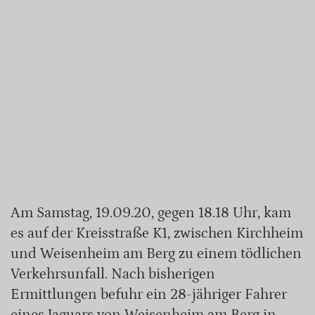
Am Samstag, 19.09.20, gegen 18.18 Uhr, kam
es auf der Kreisstraße K1, zwischen Kirchheim
und Weisenheim am Berg zu einem tödlichen
Verkehrsunfall. Nach bisherigen
Ermittlungen befuhr ein 28-jähriger Fahrer
eines Jaguars von Weisenheim am Berg in