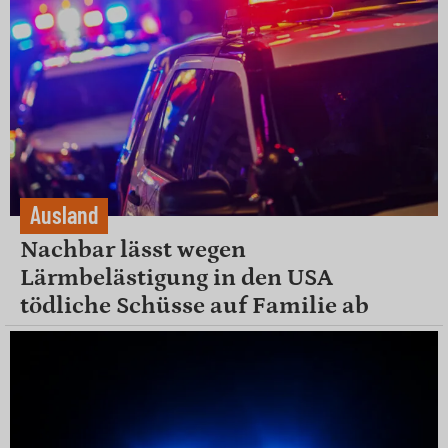
Ausland
Nachbar lässt wegen
Lärmbelästigung in den USA
tödliche Schüsse auf Familie ab