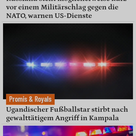
vor einem Militärschlag gegen die
NATO, warnen US-Dienste
Promis & Royals
Ugandischer Fußballstar stirbt nach
gewalttätigem Angriff in Kampala