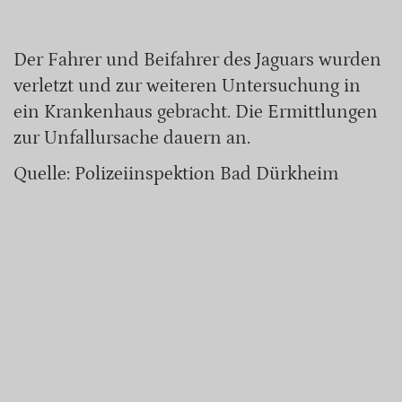
Der Fahrer und Beifahrer des Jaguars wurden
verletzt und zur weiteren Untersuchung in
ein Krankenhaus gebracht. Die Ermittlungen
zur Unfallursache dauern an.
Quelle: Polizeiinspektion Bad Dürkheim