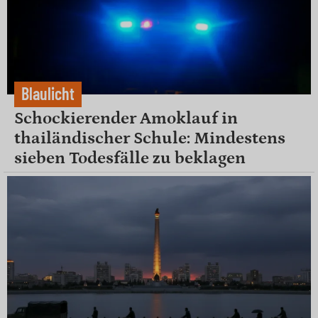
Blaulicht
Schockierender Amoklauf in
thailändischer Schule: Mindestens
sieben Todesfälle zu beklagen