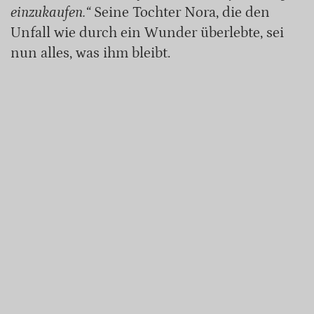
einzukaufen.“
Seine Tochter Nora, die den
Unfall wie durch ein Wunder überlebte, sei
nun alles, was ihm bleibt.