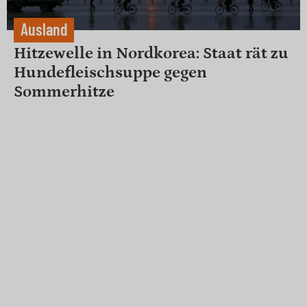
Ausland
Hitzewelle in Nordkorea: Staat rät zu
Hundefleischsuppe gegen
Sommerhitze