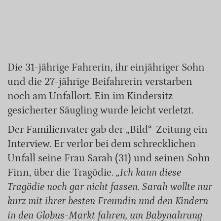
Die 31-jährige Fahrerin, ihr einjähriger Sohn
und die 27-jährige Beifahrerin verstarben
noch am Unfallort. Ein im Kindersitz
gesicherter Säugling wurde leicht verletzt.
Der Familienvater gab der „Bild“-Zeitung ein
Interview. Er verlor bei dem schrecklichen
Unfall seine Frau Sarah (31) und seinen Sohn
Finn, über die Tragödie.
„Ich kann diese
Tragödie noch gar nicht fassen. Sarah wollte nur
kurz mit ihrer besten Freundin und den Kindern
in den Globus-Markt fahren, um Babynahrung