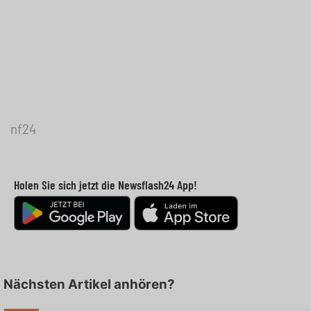
nf24
Holen Sie sich jetzt die Newsflash24 App!
Nächsten Artikel anhören?