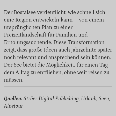
Der Bostalsee verdeutlicht, wie schnell sich
eine Region entwickeln kann – von einem
ursprünglichen Plan zu einer
Freizeitlandschaft für Familien und
Erholungssuchende. Diese Transformation
zeigt, dass große Ideen auch Jahrzehnte später
noch relevant und ansprechend sein können.
Der See bietet die Möglichkeit, für einen Tag
dem Alltag zu entfliehen, ohne weit reisen zu
müssen.
Quellen:
Ströer Digital Publishing, Urlaub, Seen,
Alpetour