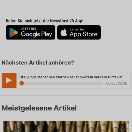
Holen Sie sich jetzt die Newsflash24 App!
Nächsten Artikel anhören?
Drei junge Menschen sterben bei schwerem Verkehrsunfall in Rheinland-Pfalz
00:00 / 02:38
Meistgelesene Artikel