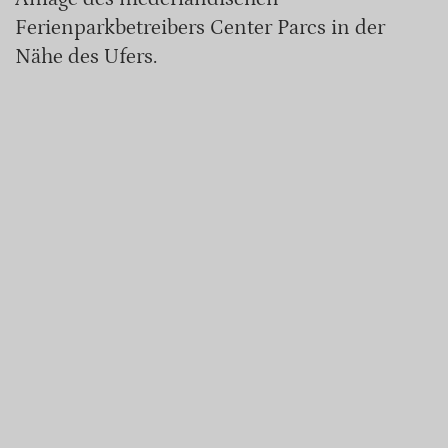
Ferienparkbetreibers Center Parcs in der
Nähe des Ufers.