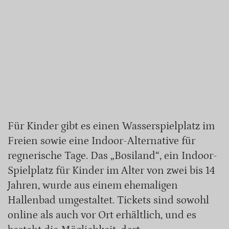
Für Kinder gibt es einen Wasserspielplatz im
Freien sowie eine Indoor-Alternative für
regnerische Tage. Das „Bosiland“, ein Indoor-
Spielplatz für Kinder im Alter von zwei bis 14
Jahren, wurde aus einem ehemaligen
Hallenbad umgestaltet. Tickets sind sowohl
online als auch vor Ort erhältlich, und es