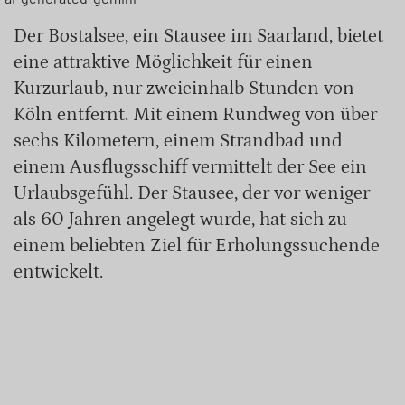
Der Bostalsee, ein Stausee im Saarland, bietet
eine attraktive Möglichkeit für einen
Kurzurlaub, nur zweieinhalb Stunden von
Köln entfernt. Mit einem Rundweg von über
sechs Kilometern, einem Strandbad und
einem Ausflugsschiff vermittelt der See ein
Urlaubsgefühl. Der Stausee, der vor weniger
als 60 Jahren angelegt wurde, hat sich zu
einem beliebten Ziel für Erholungssuchende
entwickelt.