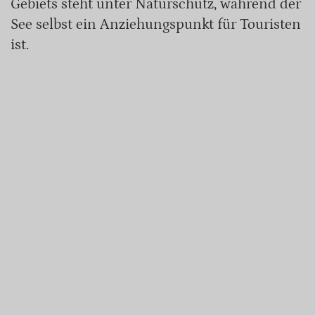
Gebiets steht unter Naturschutz, während der
See selbst ein Anziehungspunkt für Touristen
ist.