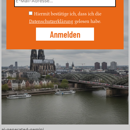
Hiermit bestätige ich, dass ich die
Datenschutzerklärung
gelesen habe.
ai-generated-gemini