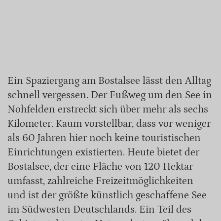
Ein Spaziergang am Bostalsee lässt den Alltag
schnell vergessen. Der Fußweg um den See in
Nohfelden erstreckt sich über mehr als sechs
Kilometer. Kaum vorstellbar, dass vor weniger
als 60 Jahren hier noch keine touristischen
Einrichtungen existierten. Heute bietet der
Bostalsee, der eine Fläche von 120 Hektar
umfasst, zahlreiche Freizeitmöglichkeiten
und ist der größte künstlich geschaffene See
im Südwesten Deutschlands. Ein Teil des