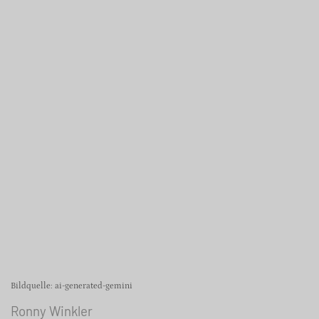
Bildquelle: ai-generated-gemini
Ronny Winkler