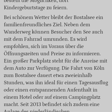
besteht die Möglichkeit, dort
Kindergeburtstage zu feiern.
Bei schönem Wetter bleibt der Bostalsee ein
familienfreundliches Ziel. Neben dem
Wanderweg können Besucher den See auch
mit dem Fahrrad umrunden. Es wird
empfohlen, sich im Voraus über die
Öffnungszeiten und Preise zu informieren.
Ein großer Parkplatz steht für die Anreise mit
dem Auto zur Verfügung. Die Fahrt von Köln
zum Bostalsee dauert etwa zweieinhalb
Stunden, was ihn ideal für einen Tagesausflug
oder einen entspannenden Aufenthalt in
einem Hotel oder auf einem Campingplatz
macht. Seit 2013 befindet sich zudem eine
Anlage des niederländischen