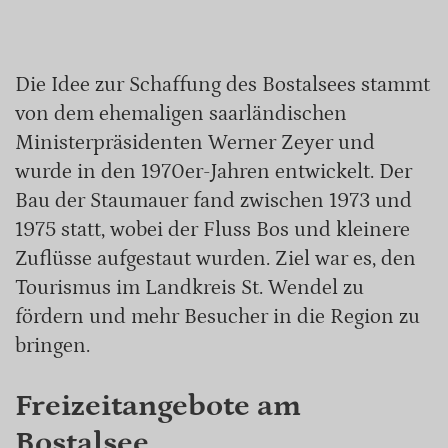
Die Idee zur Schaffung des Bostalsees stammt
von dem ehemaligen saarländischen
Ministerpräsidenten Werner Zeyer und
wurde in den 1970er-Jahren entwickelt. Der
Bau der Staumauer fand zwischen 1973 und
1975 statt, wobei der Fluss Bos und kleinere
Zuflüsse aufgestaut wurden. Ziel war es, den
Tourismus im Landkreis St. Wendel zu
fördern und mehr Besucher in die Region zu
bringen.
Freizeitangebote am
Bostalsee