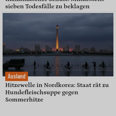
sieben Todesfälle zu beklagen
Ausland
Hitzewelle in Nordkorea: Staat rät zu
Hundefleischsuppe gegen
Sommerhitze