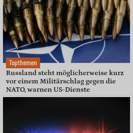
Topthemen
Russland steht möglicherweise kurz
vor einem Militärschlag gegen die
NATO, warnen US-Dienste