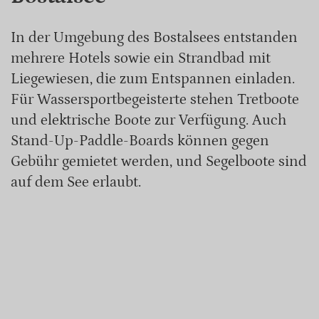
In der Umgebung des Bostalsees entstanden
mehrere Hotels sowie ein Strandbad mit
Liegewiesen, die zum Entspannen einladen.
Für Wassersportbegeisterte stehen Tretboote
und elektrische Boote zur Verfügung. Auch
Stand-Up-Paddle-Boards können gegen
Gebühr gemietet werden, und Segelboote sind
auf dem See erlaubt.