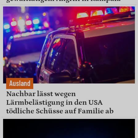
Ausland
Nachbar lässt wegen
Lärmbelästigung in den USA
tödliche Schüsse auf Familie ab