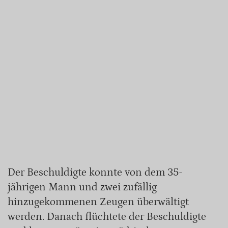
Der Beschuldigte konnte von dem 35-
jährigen Mann und zwei zufällig
hinzugekommenen Zeugen überwältigt
werden. Danach flüchtete der Beschuldigte