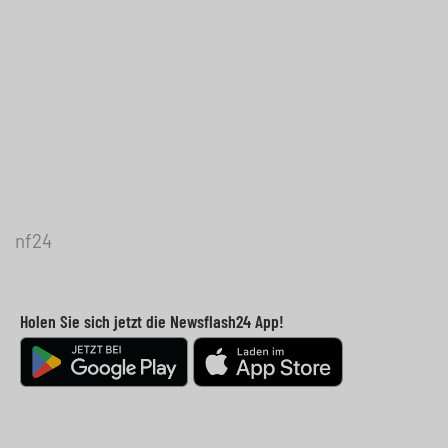
nf24
Holen Sie sich jetzt die Newsflash24 App!