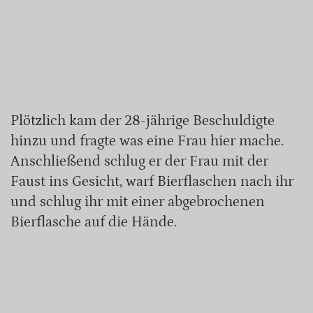
Plötzlich kam der 28-jährige Beschuldigte
hinzu und fragte was eine Frau hier mache.
Anschließend schlug er der Frau mit der
Faust ins Gesicht, warf Bierflaschen nach ihr
und schlug ihr mit einer abgebrochenen
Bierflasche auf die Hände.