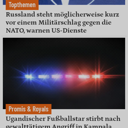
Topthemen
Russland steht möglicherweise kurz
vor einem Militärschlag gegen die
NATO, warnen US-Dienste
Promis & Royals
Ugandischer Fußballstar stirbt nach
gewalttätigem Angriff in Kampala