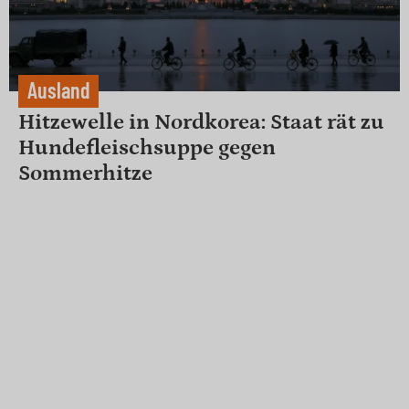
Ausland
Hitzewelle in Nordkorea: Staat rät zu
Hundefleischsuppe gegen
Sommerhitze