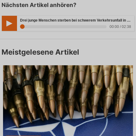
Nächsten Artikel anhören?
Drei junge Menschen sterben bei schwerem Verkehrsunfall in Rheinland-Pfalz
00:00 / 02:38
Meistgelesene Artikel