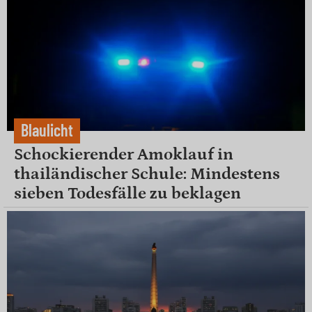
Blaulicht
Schockierender Amoklauf in
thailändischer Schule: Mindestens
sieben Todesfälle zu beklagen