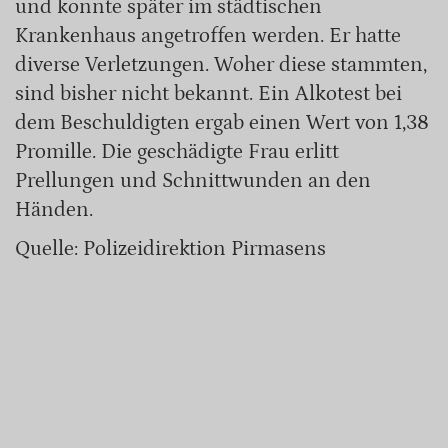
und konnte später im städtischen
Krankenhaus angetroffen werden. Er hatte
diverse Verletzungen. Woher diese stammten,
sind bisher nicht bekannt. Ein Alkotest bei
dem Beschuldigten ergab einen Wert von 1,38
Promille. Die geschädigte Frau erlitt
Prellungen und Schnittwunden an den
Händen.
Quelle: Polizeidirektion Pirmasens