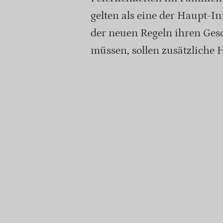
gelten als eine der Haupt-I
der neuen Regeln ihren Ges
müssen, sollen zusätzliche