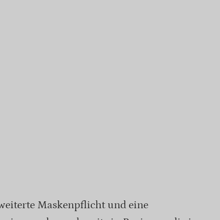
weiterte Maskenpflicht und eine