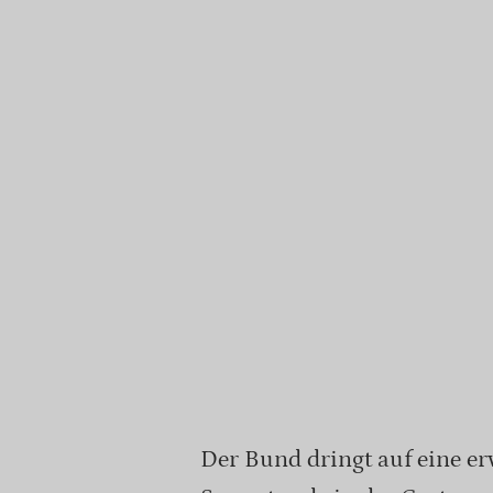
Der Bund dringt auf eine er