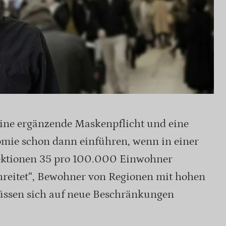
eine ergänzende Maskenpflicht und eine
omie schon dann einführen, wenn in einer
fektionen 35 pro 100.000 Einwohner
reitet“, Bewohner von Regionen mit hohen
üssen sich auf neue Beschränkungen