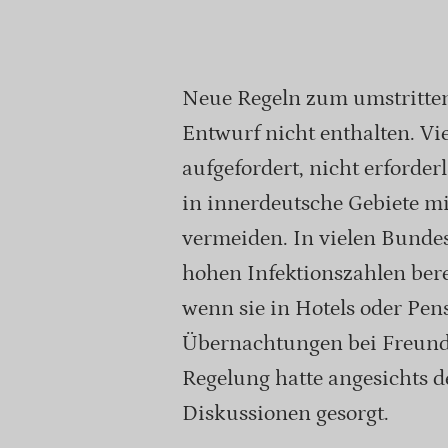
Neue Regeln zum umstritte
Entwurf nicht enthalten. Vi
aufgefordert, nicht erforde
in innerdeutsche Gebiete mi
vermeiden. In vielen Bunde
hohen Infektionszahlen berei
wenn sie in Hotels oder Pen
Übernachtungen bei Freunde
Regelung hatte angesichts d
Diskussionen gesorgt.