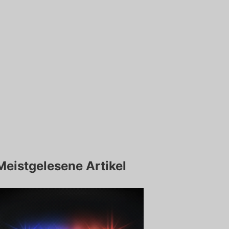
Meistgelesene Artikel