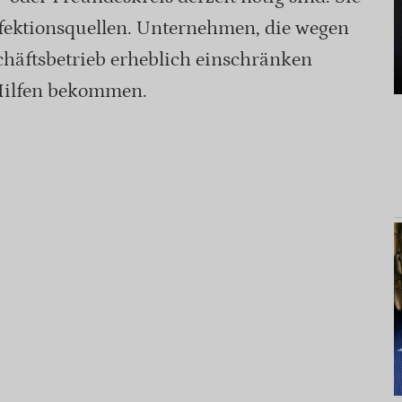
nfektionsquellen. Unternehmen, die wegen
chäftsbetrieb erheblich einschränken
 Hilfen bekommen.