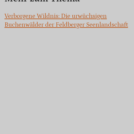
Verborgene Wildnis: Die urwüchsigen
Buchenwälder der Feldberger Seenlandschaft