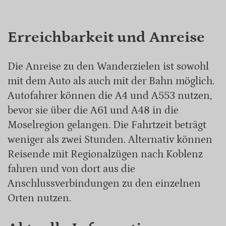
Erreichbarkeit und Anreise
Die Anreise zu den Wanderzielen ist sowohl
mit dem Auto als auch mit der Bahn möglich.
Autofahrer können die A4 und A553 nutzen,
bevor sie über die A61 und A48 in die
Moselregion gelangen. Die Fahrtzeit beträgt
weniger als zwei Stunden. Alternativ können
Reisende mit Regionalzügen nach Koblenz
fahren und von dort aus die
Anschlussverbindungen zu den einzelnen
Orten nutzen.