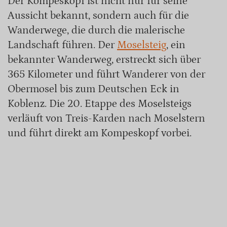
Der Kompeskopf ist nicht nur für seine
Aussicht bekannt, sondern auch für die
Wanderwege, die durch die malerische
Landschaft führen. Der
Moselsteig
, ein
bekannter Wanderweg, erstreckt sich über
365 Kilometer und führt Wanderer von der
Obermosel bis zum Deutschen Eck in
Koblenz. Die 20. Etappe des Moselsteigs
verläuft von Treis-Karden nach Moselstern
und führt direkt am Kompeskopf vorbei.