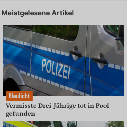
Meistgelesene Artikel
Blaulicht
Vermisste Drei-Jährige tot in Pool
gefunden