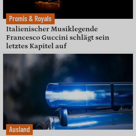
Promis & Royals
Italienischer Musiklegende
Francesco Guccini schlägt sein
letztes Kapitel auf
Ausland