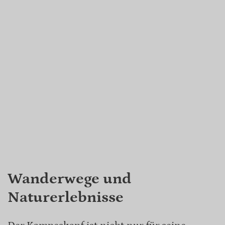
Wanderwege und
Naturerlebnisse