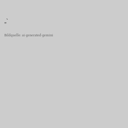
„`
Bildquelle: ai-generated-gemini