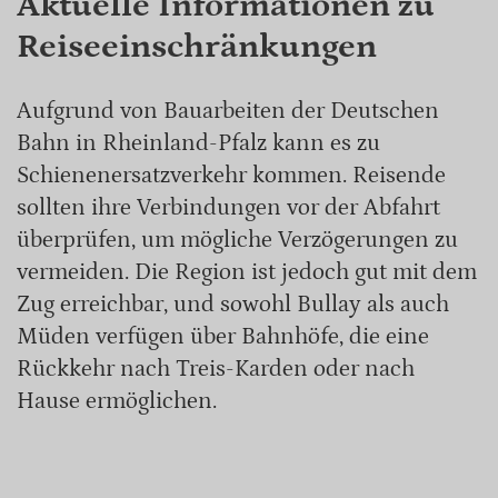
Aktuelle Informationen zu
Reiseeinschränkungen
Aufgrund von Bauarbeiten der Deutschen
Bahn in Rheinland-Pfalz kann es zu
Schienenersatzverkehr kommen. Reisende
sollten ihre Verbindungen vor der Abfahrt
überprüfen, um mögliche Verzögerungen zu
vermeiden. Die Region ist jedoch gut mit dem
Zug erreichbar, und sowohl Bullay als auch
Müden verfügen über Bahnhöfe, die eine
Rückkehr nach Treis-Karden oder nach
Hause ermöglichen.