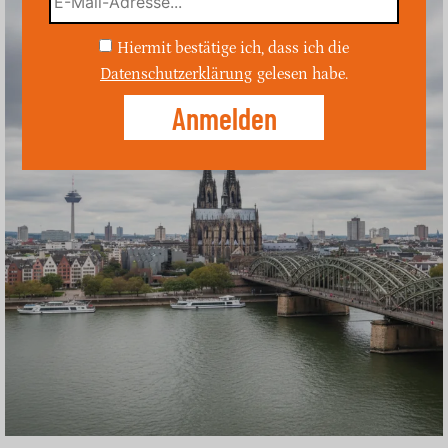
Hiermit bestätige ich, dass ich die
Datenschutzerklärung
gelesen habe.