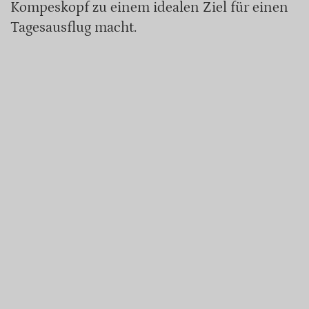
Kompeskopf zu einem idealen Ziel für einen
Tagesausflug macht.