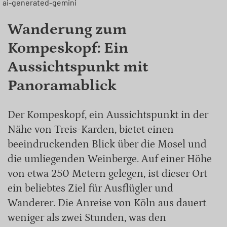
ai-generated-gemini
Wanderung zum
Kompeskopf: Ein
Aussichtspunkt mit
Panoramablick
Der Kompeskopf, ein Aussichtspunkt in der
Nähe von Treis-Karden, bietet einen
beeindruckenden Blick über die Mosel und
die umliegenden Weinberge. Auf einer Höhe
von etwa 250 Metern gelegen, ist dieser Ort
ein beliebtes Ziel für Ausflügler und
Wanderer. Die Anreise von Köln aus dauert
weniger als zwei Stunden, was den