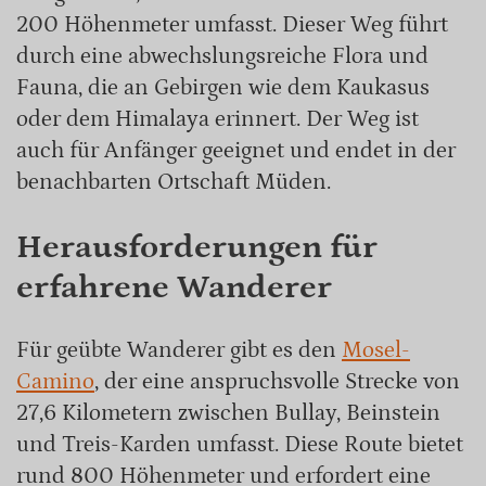
200 Höhenmeter umfasst. Dieser Weg führt
durch eine abwechslungsreiche Flora und
Fauna, die an Gebirgen wie dem Kaukasus
oder dem Himalaya erinnert. Der Weg ist
auch für Anfänger geeignet und endet in der
benachbarten Ortschaft Müden.
Herausforderungen für
erfahrene Wanderer
Für geübte Wanderer gibt es den
Mosel-
Camino
, der eine anspruchsvolle Strecke von
27,6 Kilometern zwischen Bullay, Beinstein
und Treis-Karden umfasst. Diese Route bietet
rund 800 Höhenmeter und erfordert eine