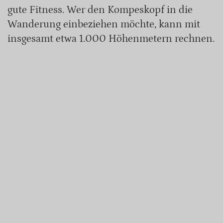
gute Fitness. Wer den Kompeskopf in die
Wanderung einbeziehen möchte, kann mit
insgesamt etwa 1.000 Höhenmetern rechnen.