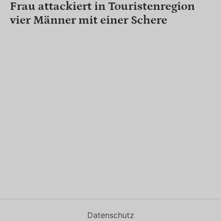
Frau attackiert in Touristenregion
vier Männer mit einer Schere
Datenschutz