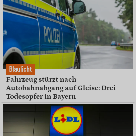
Blaulicht
Fahrzeug stürzt nach
Autobahnabgang auf Gleise: Drei
Todesopfer in Bayern