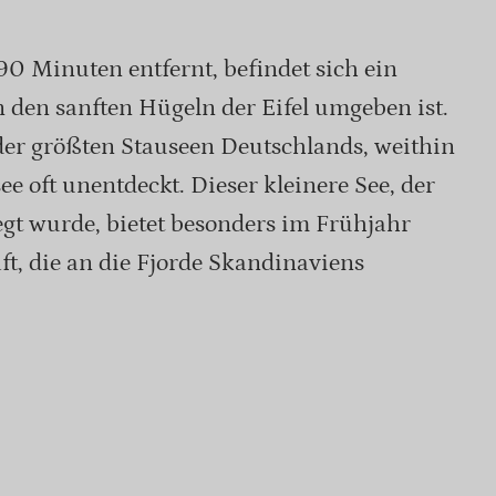
90 Minuten entfernt, befindet sich ein
n den sanften Hügeln der Eifel umgeben ist.
der größten Stauseen Deutschlands, weithin
ee oft unentdeckt. Dieser kleinere See, der
gt wurde, bietet besonders im Frühjahr
ft, die an die Fjorde Skandinaviens