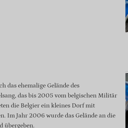
sich das ehemalige Gelände des
sang, das bis 2005 vom belgischen Militär
ten die Belgier ein kleines Dorf mit
n. Im Jahr 2006 wurde das Gelände an die
d übergeben.