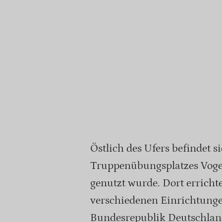
Östlich des Ufers befindet 
Truppenübungsplatzes Vogel
genutzt wurde. Dort errichte
verschiedenen Einrichtunge
Bundesrepublik Deutschlan