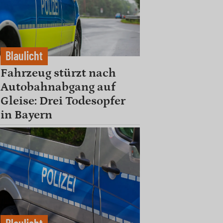
Blaulicht
Fahrzeug stürzt nach
Autobahnabgang auf
Gleise: Drei Todesopfer
in Bayern