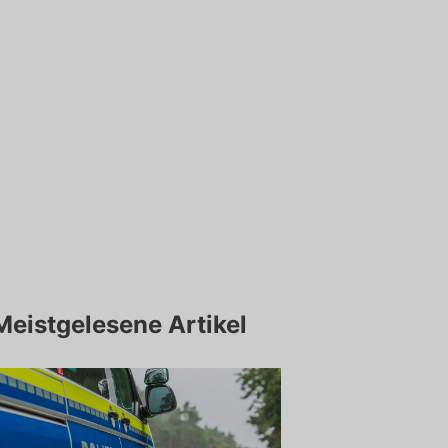
Meistgelesene Artikel