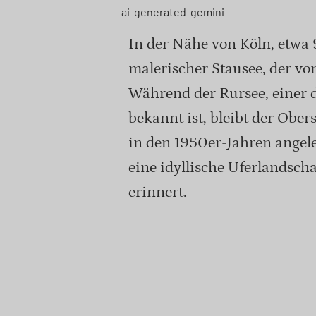
ai-generated-gemini
In der Nähe von Köln, etwa 
malerischer Stausee, der vo
Während der Rursee, einer 
bekannt ist, bleibt der Obers
in den 1950er-Jahren angele
eine idyllische Uferlandscha
erinnert.