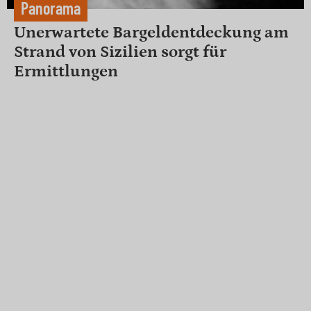
Panorama
Unerwartete Bargeldentdeckung am
Strand von Sizilien sorgt für
Ermittlungen