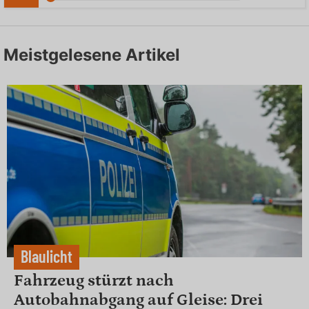
Meistgelesene Artikel
Blaulicht
Fahrzeug stürzt nach
Autobahnabgang auf Gleise: Drei