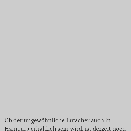
Ob der ungewöhnliche Lutscher auch in
Hamburg erhältlich sein wird, ist derzeit noch