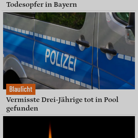
Todesopfer in Bayern
Blaulicht
Vermisste Drei-Jährige tot in Pool
gefunden