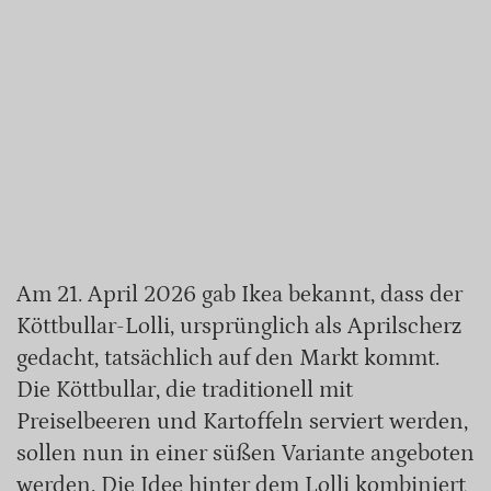
Am 21. April 2026 gab Ikea bekannt, dass der
Köttbullar-Lolli, ursprünglich als Aprilscherz
gedacht, tatsächlich auf den Markt kommt.
Die Köttbullar, die traditionell mit
Preiselbeeren und Kartoffeln serviert werden,
sollen nun in einer süßen Variante angeboten
werden. Die Idee hinter dem Lolli kombiniert