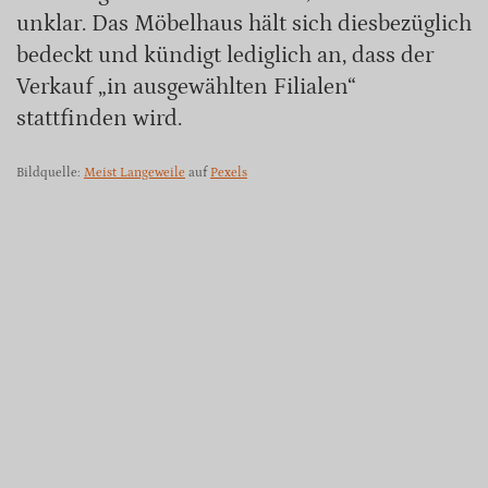
unklar. Das Möbelhaus hält sich diesbezüglich
bedeckt und kündigt lediglich an, dass der
Verkauf „in ausgewählten Filialen“
stattfinden wird.
Bildquelle:
Meist Langeweile
auf
Pexels