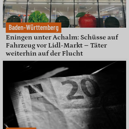
Baden-Württemberg
Eningen unter Achalm: Schüsse auf
Fahrzeug vor Lidl-Markt – Täter
weiterhin auf der Flucht