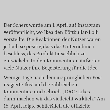
Der Scherz wurde am 1. April auf Instagram
veröffentlicht, wo Ikea den Köttbullar-Lolli
vorstellte. Die Reaktionen der Nutzer waren
jedoch so positiv, dass das Unternehmen
beschloss, das Produkt tatsächlich zu
entwickeln. In den Kommentaren äußerten
viele Nutzer ihre Begeisterung für die Idee.
Wenige Tage nach dem ursprünglichen Post
reagierte Ikea auf die zahlreichen
Kommentare und schrieb: „1000 Likes –
dann machen wir das vielleicht wirklich.“ Am
15. April folgte schließlich die offizielle