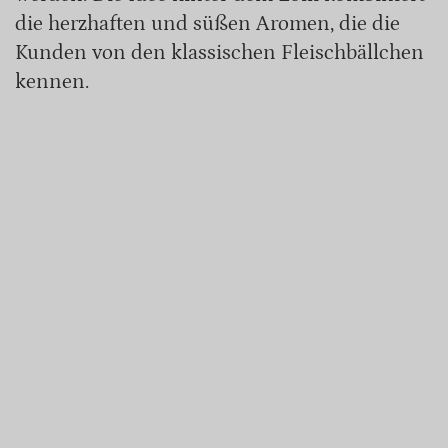
die herzhaften und süßen Aromen, die die
Kunden von den klassischen Fleischbällchen
kennen.