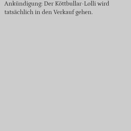
Ankündigung: Der Köttbullar-Lolli wird
tatsächlich in den Verkauf gehen.