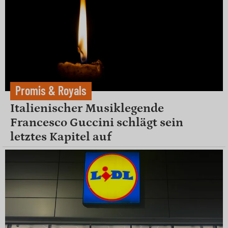
Promis & Royals
Italienischer Musiklegende
Francesco Guccini schlägt sein
letztes Kapitel auf