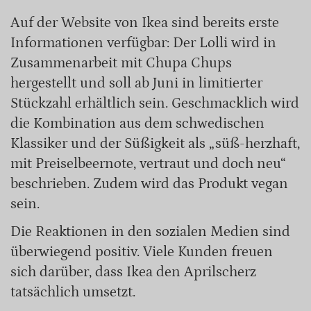
Auf der Website von Ikea sind bereits erste
Informationen verfügbar: Der Lolli wird in
Zusammenarbeit mit Chupa Chups
hergestellt und soll ab Juni in limitierter
Stückzahl erhältlich sein. Geschmacklich wird
die Kombination aus dem schwedischen
Klassiker und der Süßigkeit als „süß-herzhaft,
mit Preiselbeernote, vertraut und doch neu“
beschrieben. Zudem wird das Produkt vegan
sein.
Die Reaktionen in den sozialen Medien sind
überwiegend positiv. Viele Kunden freuen
sich darüber, dass Ikea den Aprilscherz
tatsächlich umsetzt.