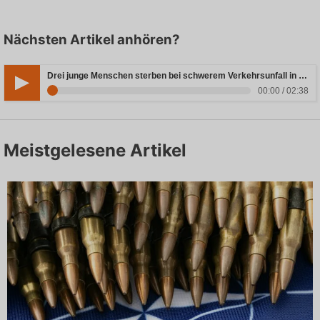
Nächsten Artikel anhören?
Drei junge Menschen sterben bei schwerem Verkehrsunfall in Rheinland-Pfalz
00:00 / 02:38
Meistgelesene Artikel