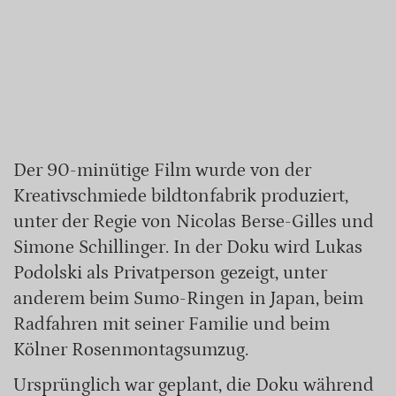
Der 90-minütige Film wurde von der
Kreativschmiede bildtonfabrik produziert,
unter der Regie von Nicolas Berse-Gilles und
Simone Schillinger. In der Doku wird Lukas
Podolski als Privatperson gezeigt, unter
anderem beim Sumo-Ringen in Japan, beim
Radfahren mit seiner Familie und beim
Kölner Rosenmontagsumzug.
Ursprünglich war geplant, die Doku während