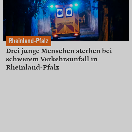
Rheinland-Pfalz
Drei junge Menschen sterben bei
schwerem Verkehrsunfall in
Rheinland-Pfalz