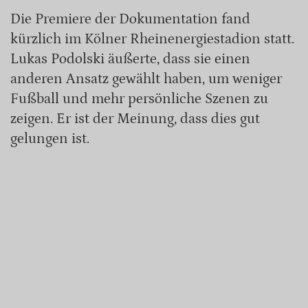
Die Premiere der Dokumentation fand
kürzlich im Kölner Rheinenergiestadion statt.
Lukas Podolski äußerte, dass sie einen
anderen Ansatz gewählt haben, um weniger
Fußball und mehr persönliche Szenen zu
zeigen. Er ist der Meinung, dass dies gut
gelungen ist.