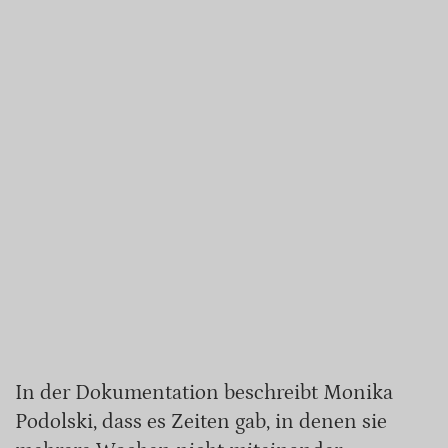
In der Dokumentation beschreibt Monika
Podolski, dass es Zeiten gab, in denen sie