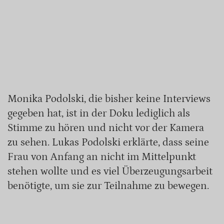
Monika Podolski, die bisher keine Interviews
gegeben hat, ist in der Doku lediglich als
Stimme zu hören und nicht vor der Kamera
zu sehen. Lukas Podolski erklärte, dass seine
Frau von Anfang an nicht im Mittelpunkt
stehen wollte und es viel Überzeugungsarbeit
benötigte, um sie zur Teilnahme zu bewegen.