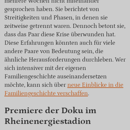
mehrere Wochen nicht miteinander
gesprochen haben. Sie berichtet von
Streitigkeiten und Phasen, in denen sie
zeitweise getrennt waren. Dennoch betont sie,
dass das Paar diese Krise überwunden hat.
Diese Erfahrungen könnten auch für viele
andere Paare von Bedeutung sein, die
ähnliche Herausforderungen durchleben. Wer
sich intensiver mit der eigenen
Familiengeschichte auseinandersetzen
möchte, kann sich über
neue Einblicke in die
Familiengeschichte verschaffen
.
Premiere der Doku im
Rheinenergiestadion