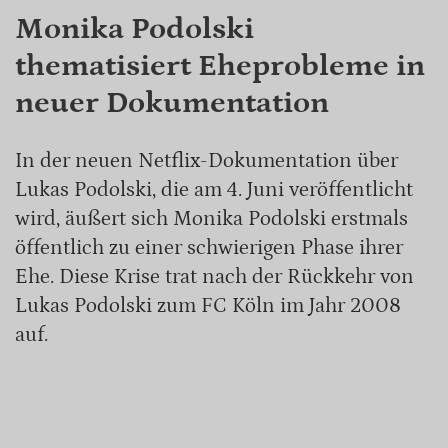
Monika Podolski
thematisiert Eheprobleme in
neuer Dokumentation
In der neuen Netflix-Dokumentation über
Lukas Podolski, die am 4. Juni veröffentlicht
wird, äußert sich Monika Podolski erstmals
öffentlich zu einer schwierigen Phase ihrer
Ehe. Diese Krise trat nach der Rückkehr von
Lukas Podolski zum FC Köln im Jahr 2008
auf.