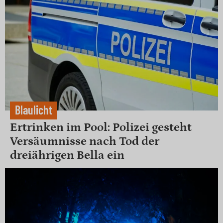
Blaulicht
Ertrinken im Pool: Polizei gesteht
Versäumnisse nach Tod der
dreiährigen Bella ein