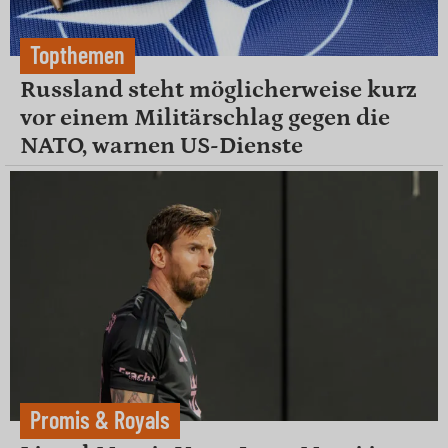
Topthemen
Russland steht möglicherweise kurz
vor einem Militärschlag gegen die
NATO, warnen US-Dienste
Promis & Royals