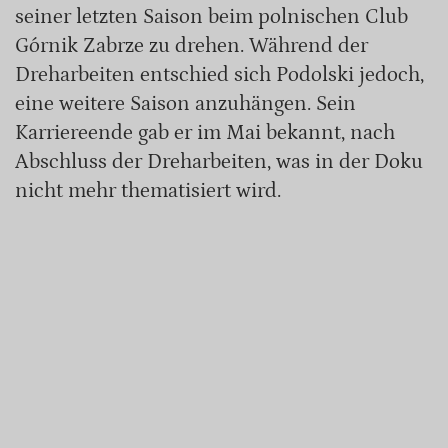
seiner letzten Saison beim polnischen Club
Górnik Zabrze zu drehen. Während der
Dreharbeiten entschied sich Podolski jedoch,
eine weitere Saison anzuhängen. Sein
Karriereende gab er im Mai bekannt, nach
Abschluss der Dreharbeiten, was in der Doku
nicht mehr thematisiert wird.