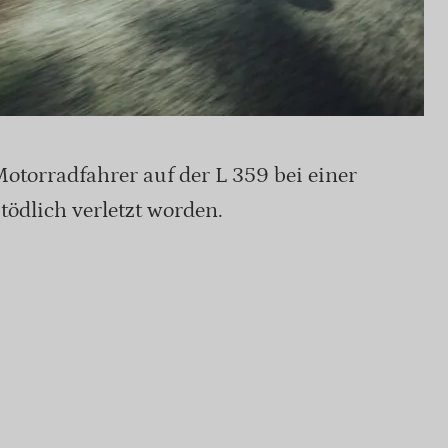
otorradfahrer auf der L 359 bei einer
tödlich verletzt worden.