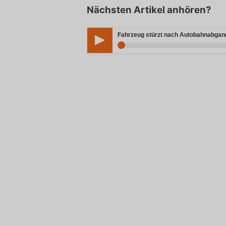
Nächsten Artikel anhören?