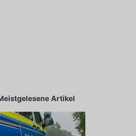
Meistgelesene Artikel