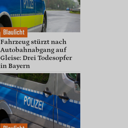
Blaulicht
Fahrzeug stürzt nach
Autobahnabgang auf
Gleise: Drei Todesopfer
in Bayern