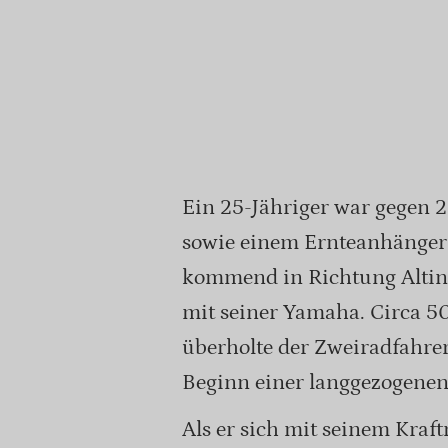
Ein 25-Jähriger war gegen 
sowie einem Ernteanhänger 
kommend in Richtung Alting
mit seiner Yamaha. Circa 
überholte der Zweiradfahre
Beginn einer langgezogenen
Als er sich mit seinem Kraf