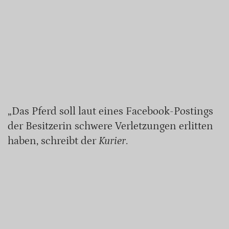
„Das Pferd soll laut eines Facebook-Postings
der Besitzerin schwere Verletzungen erlitten
haben, schreibt der
Kurier
.