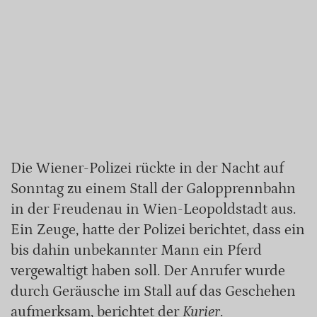
Die Wiener-Polizei rückte in der Nacht auf
Sonntag zu einem Stall der Galopprennbahn
in der Freudenau in Wien-Leopoldstadt aus.
Ein Zeuge, hatte der Polizei berichtet, dass ein
bis dahin unbekannter Mann ein Pferd
vergewaltigt haben soll. Der Anrufer wurde
durch Geräusche im Stall auf das Geschehen
aufmerksam, berichtet der
Kurier
.