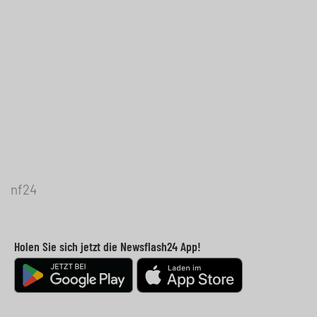
nf24
Holen Sie sich jetzt die Newsflash24 App!