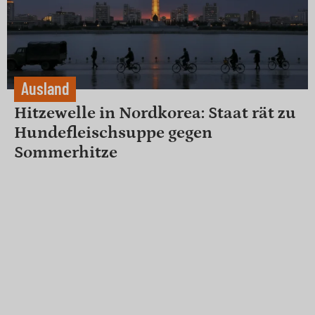
Ausland
Hitzewelle in Nordkorea: Staat rät zu
Hundefleischsuppe gegen
Sommerhitze