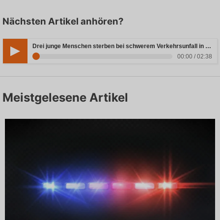
Nächsten Artikel anhören?
Drei junge Menschen sterben bei schwerem Verkehrsunfall in Rheinland-Pfalz
00:00 / 02:38
Meistgelesene Artikel