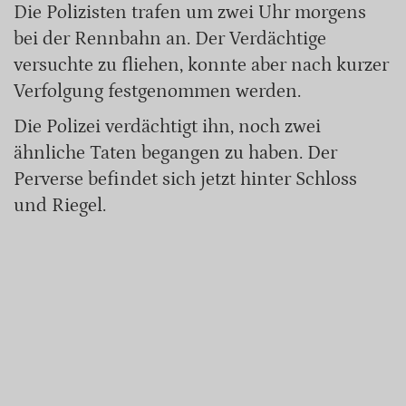
Die Polizisten trafen um zwei Uhr morgens
bei der Rennbahn an. Der Verdächtige
versuchte zu fliehen, konnte aber nach kurzer
Verfolgung festgenommen werden.
Die Polizei verdächtigt ihn, noch zwei
ähnliche Taten begangen zu haben. Der
Perverse befindet sich jetzt hinter Schloss
und Riegel.