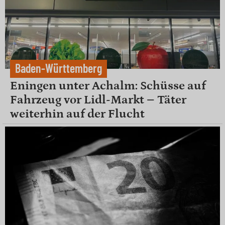
Baden-Württemberg
Eningen unter Achalm: Schüsse auf
Fahrzeug vor Lidl-Markt – Täter
weiterhin auf der Flucht