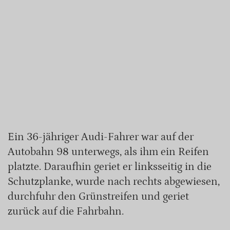
Ein 36-jähriger Audi-Fahrer war auf der
Autobahn 98 unterwegs, als ihm ein Reifen
platzte. Daraufhin geriet er linksseitig in die
Schutzplanke, wurde nach rechts abgewiesen,
durchfuhr den Grünstreifen und geriet
zurück auf die Fahrbahn.