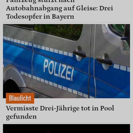
Autobahnabgang auf Gleise: Drei
Todesopfer in Bayern
Blaulicht
Vermisste Drei-Jährige tot in Pool
gefunden