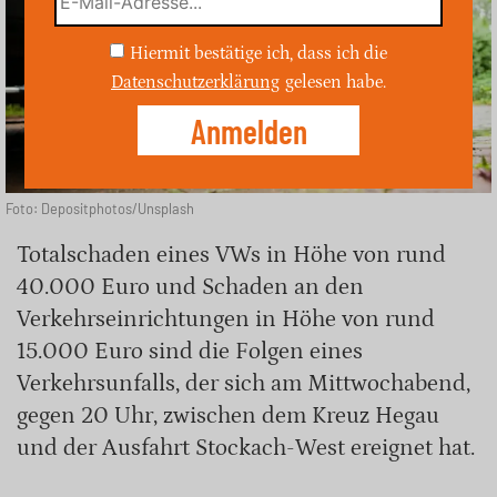
Hiermit bestätige ich, dass ich die
Datenschutzerklärung
gelesen habe.
Foto: Depositphotos/Unsplash
Totalschaden eines VWs in Höhe von rund
40.000 Euro und Schaden an den
Verkehrseinrichtungen in Höhe von rund
15.000 Euro sind die Folgen eines
Verkehrsunfalls, der sich am Mittwochabend,
gegen 20 Uhr, zwischen dem Kreuz Hegau
und der Ausfahrt Stockach-West ereignet hat.