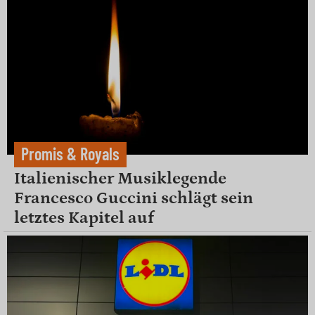
Promis & Royals
Italienischer Musiklegende
Francesco Guccini schlägt sein
letztes Kapitel auf