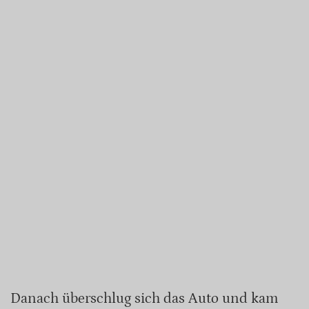
Danach überschlug sich das Auto und kam