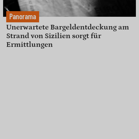
Panorama
Unerwartete Bargeldentdeckung am
Strand von Sizilien sorgt für
Ermittlungen