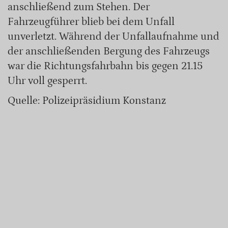
anschließend zum Stehen. Der
Fahrzeugführer blieb bei dem Unfall
unverletzt. Während der Unfallaufnahme und
der anschließenden Bergung des Fahrzeugs
war die Richtungsfahrbahn bis gegen 21.15
Uhr voll gesperrt.
Quelle: Polizeipräsidium Konstanz