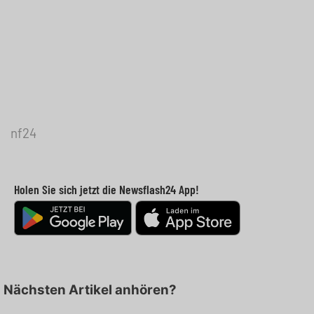
nf24
Holen Sie sich jetzt die Newsflash24 App!
Nächsten Artikel anhören?