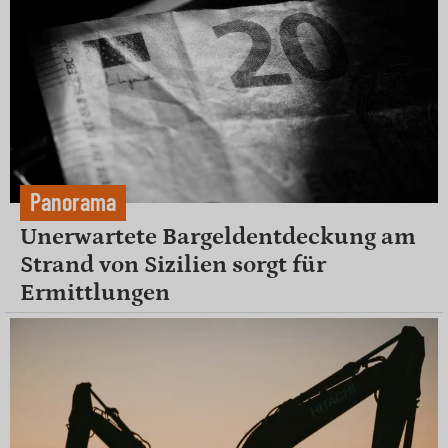
Panorama
Unerwartete Bargeldentdeckung am
Strand von Sizilien sorgt für
Ermittlungen