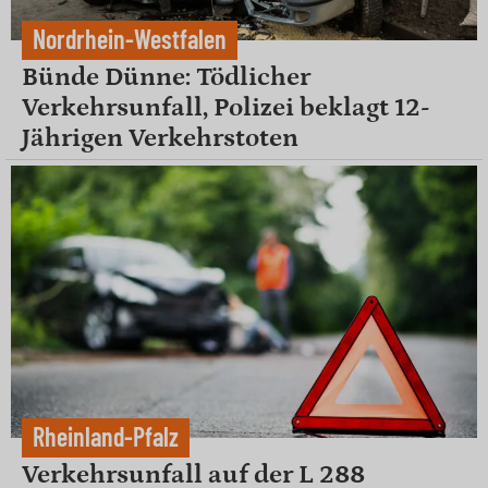
Nordrhein-Westfalen
Bünde Dünne: Tödlicher
Verkehrsunfall, Polizei beklagt 12-
Jährigen Verkehrstoten
Rheinland-Pfalz
Verkehrsunfall auf der L 288