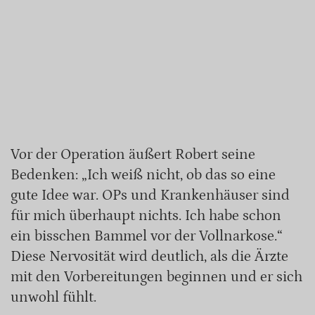
Vor der Operation äußert Robert seine
Bedenken: „Ich weiß nicht, ob das so eine
gute Idee war. OPs und Krankenhäuser sind
für mich überhaupt nichts. Ich habe schon
ein bisschen Bammel vor der Vollnarkose.“
Diese Nervosität wird deutlich, als die Ärzte
mit den Vorbereitungen beginnen und er sich
unwohl fühlt.