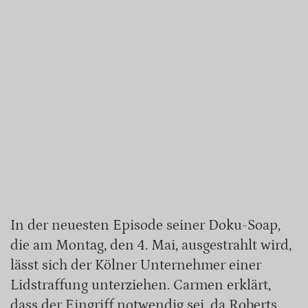
In der neuesten Episode seiner Doku-Soap,
die am Montag, den 4. Mai, ausgestrahlt wird,
lässt sich der Kölner Unternehmer einer
Lidstraffung unterziehen. Carmen erklärt,
dass der Eingriff notwendig sei, da Roberts