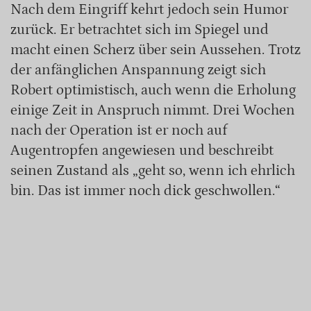
Nach dem Eingriff kehrt jedoch sein Humor
zurück. Er betrachtet sich im Spiegel und
macht einen Scherz über sein Aussehen. Trotz
der anfänglichen Anspannung zeigt sich
Robert optimistisch, auch wenn die Erholung
einige Zeit in Anspruch nimmt. Drei Wochen
nach der Operation ist er noch auf
Augentropfen angewiesen und beschreibt
seinen Zustand als „geht so, wenn ich ehrlich
bin. Das ist immer noch dick geschwollen.“