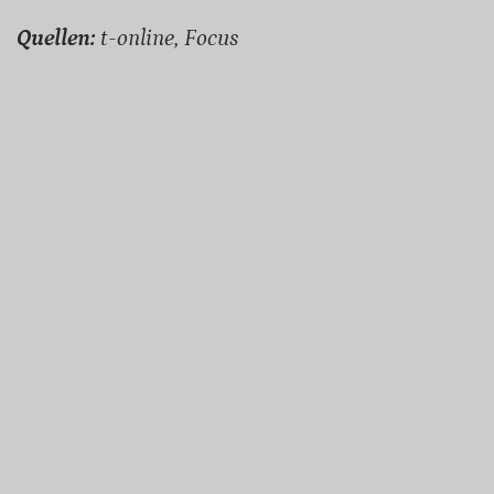
Quellen:
t-online, Focus