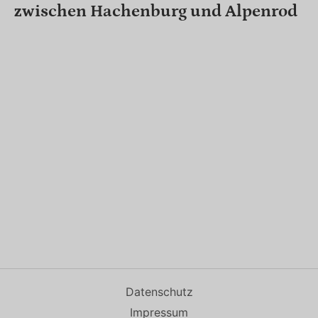
zwischen Hachenburg und Alpenrod
Datenschutz
Impressum