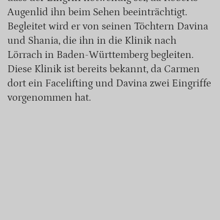
Augenlid ihn beim Sehen beeinträchtigt.
Begleitet wird er von seinen Töchtern Davina
und Shania, die ihn in die Klinik nach
Lörrach in Baden-Württemberg begleiten.
Diese Klinik ist bereits bekannt, da Carmen
dort ein Facelifting und Davina zwei Eingriffe
vorgenommen hat.