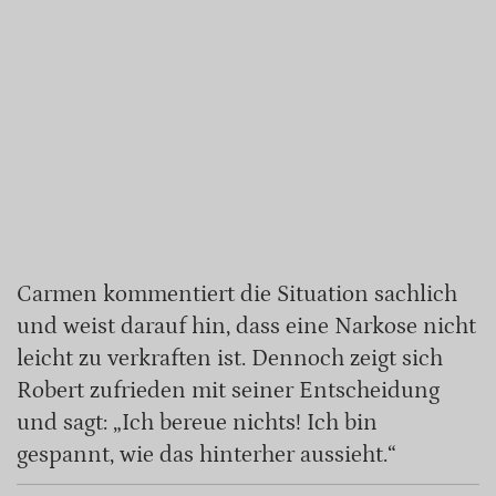
Carmen kommentiert die Situation sachlich
und weist darauf hin, dass eine Narkose nicht
leicht zu verkraften ist. Dennoch zeigt sich
Robert zufrieden mit seiner Entscheidung
und sagt: „Ich bereue nichts! Ich bin
gespannt, wie das hinterher aussieht.“