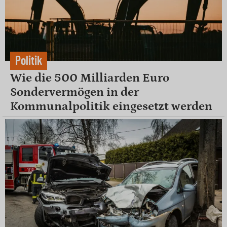
Politik
Wie die 500 Milliarden Euro
Sondervermögen in der
Kommunalpolitik eingesetzt werden