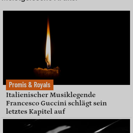
Promis & Royals
Italienischer Musiklegende
Francesco Guccini schlägt sein
letztes Kapitel auf