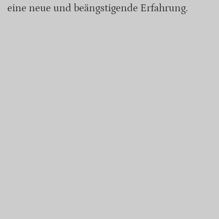
eine neue und beängstigende Erfahrung.