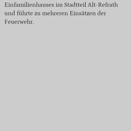
Einfamilienhauses im Stadtteil Alt-Refrath
und führte zu mehreren Einsätzen der
Feuerwehr.