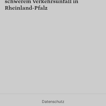
schwerem Verkehrsunfall in
Rheinland-Pfalz
Datenschutz