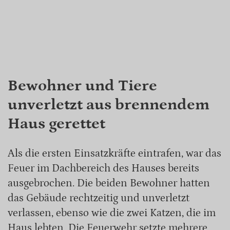
Bewohner und Tiere
unverletzt aus brennendem
Haus gerettet
Als die ersten Einsatzkräfte eintrafen, war das
Feuer im Dachbereich des Hauses bereits
ausgebrochen. Die beiden Bewohner hatten
das Gebäude rechtzeitig und unverletzt
verlassen, ebenso wie die zwei Katzen, die im
Haus lebten. Die Feuerwehr setzte mehrere