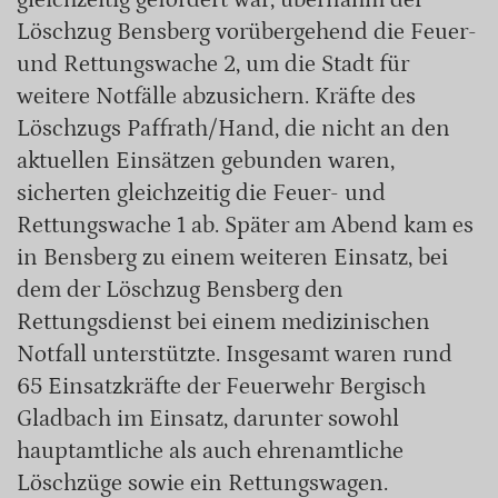
Löschzug Bensberg vorübergehend die Feuer-
und Rettungswache 2, um die Stadt für
weitere Notfälle abzusichern. Kräfte des
Löschzugs Paffrath/Hand, die nicht an den
aktuellen Einsätzen gebunden waren,
sicherten gleichzeitig die Feuer- und
Rettungswache 1 ab. Später am Abend kam es
in Bensberg zu einem weiteren Einsatz, bei
dem der Löschzug Bensberg den
Rettungsdienst bei einem medizinischen
Notfall unterstützte. Insgesamt waren rund
65 Einsatzkräfte der Feuerwehr Bergisch
Gladbach im Einsatz, darunter sowohl
hauptamtliche als auch ehrenamtliche
Löschzüge sowie ein Rettungswagen.