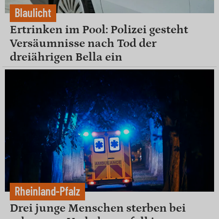
Blaulicht
Ertrinken im Pool: Polizei gesteht
Versäumnisse nach Tod der
dreiährigen Bella ein
Rheinland-Pfalz
Drei junge Menschen sterben bei