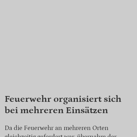
Feuerwehr organisiert sich
bei mehreren Einsätzen
Da die Feuerwehr an mehreren Orten
gleichzeitig gefordert war, übernahm der