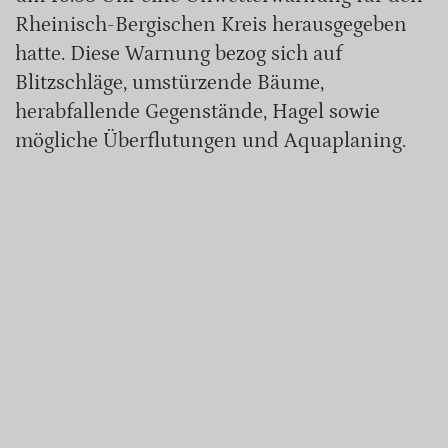
Rheinisch-Bergischen Kreis herausgegeben
hatte. Diese Warnung bezog sich auf
Blitzschläge, umstürzende Bäume,
herabfallende Gegenstände, Hagel sowie
mögliche Überflutungen und Aquaplaning.