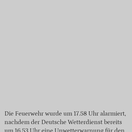
Die Feuerwehr wurde um 17.58 Uhr alarmiert,
nachdem der Deutsche Wetterdienst bereits
um 16.53 Uhr eine Unwetterwarnung für den