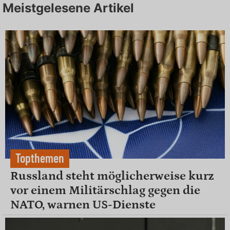
Meistgelesene Artikel
Topthemen
Russland steht möglicherweise kurz
vor einem Militärschlag gegen die
NATO, warnen US-Dienste