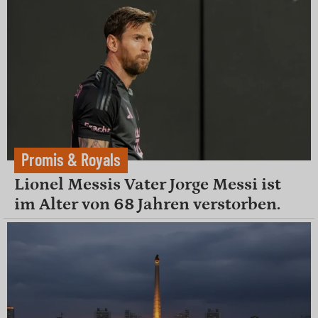
Promis & Royals
Lionel Messis Vater Jorge Messi ist
im Alter von 68 Jahren verstorben.