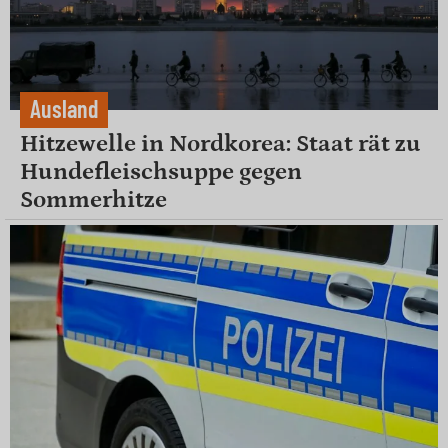
Ausland
Hitzewelle in Nordkorea: Staat rät zu
Hundefleischsuppe gegen
Sommerhitze