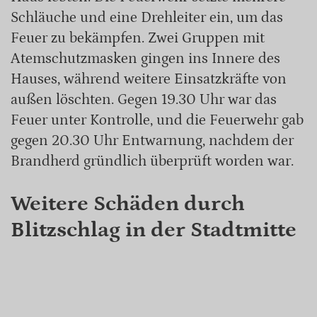
Schläuche und eine Drehleiter ein, um das
Feuer zu bekämpfen. Zwei Gruppen mit
Atemschutzmasken gingen ins Innere des
Hauses, während weitere Einsatzkräfte von
außen löschten. Gegen 19.30 Uhr war das
Feuer unter Kontrolle, und die Feuerwehr gab
gegen 20.30 Uhr Entwarnung, nachdem der
Brandherd gründlich überprüft worden war.
Weitere Schäden durch
Blitzschlag in der Stadtmitte