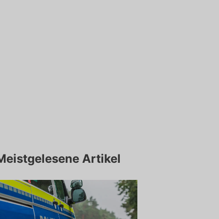
Meistgelesene Artikel