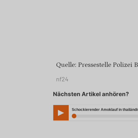
Quelle: Pressestelle Polizei
nf24
Nächsten Artikel anhören?