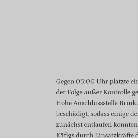
Gegen 05:00 Uhr platzte ein
der Folge außer Kontrolle ge
Höhe Anschlussstelle Brin
beschädigt, sodass einige d
zunächst entlaufen konnten.
Käfigs durch Einsatzkräfte