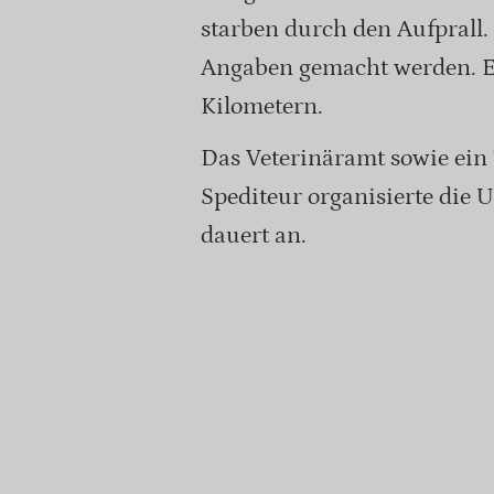
starben durch den Aufprall
Angaben gemacht werden. E
Kilometern.
Das Veterinäramt sowie ein 
Spediteur organisierte die
dauert an.