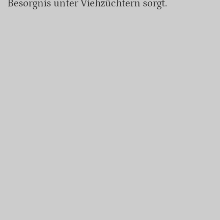
Besorgnis unter Viehzüchtern sorgt.