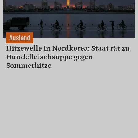
Ausland
Hitzewelle in Nordkorea: Staat rät zu
Hundefleischsuppe gegen
Sommerhitze