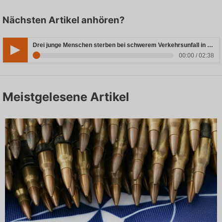
Nächsten Artikel anhören?
Drei junge Menschen sterben bei schwerem Verkehrsunfall in Rheinland-Pfalz
00:00 / 02:38
Meistgelesene Artikel