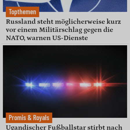
Topthemen
Russland steht möglicherweise kurz
vor einem Militärschlag gegen die
NATO, warnen US-Dienste
Promis & Royals
Ugandischer Fußballstar stirbt nach