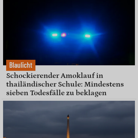
Blaulicht
Schockierender Amoklauf in
thailändischer Schule: Mindestens
sieben Todesfälle zu beklagen