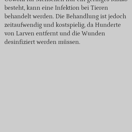
besteht, kann eine Infektion bei Tieren
behandelt werden. Die Behandlung ist jedoch
zeitaufwendig und kostspielig, da Hunderte
von Larven entfernt und die Wunden
desinfiziert werden müssen.