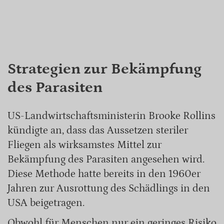
Strategien zur Bekämpfung
des Parasiten
US-Landwirtschaftsministerin Brooke Rollins
kündigte an, dass das Aussetzen steriler
Fliegen als wirksamstes Mittel zur
Bekämpfung des Parasiten angesehen wird.
Diese Methode hatte bereits in den 1960er
Jahren zur Ausrottung des Schädlings in den
USA beigetragen.
Obwohl für Menschen nur ein geringes Risiko