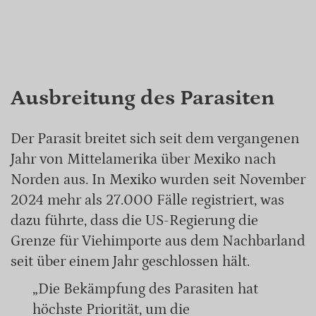
Ausbreitung des Parasiten
Der Parasit breitet sich seit dem vergangenen
Jahr von Mittelamerika über Mexiko nach
Norden aus. In Mexiko wurden seit November
2024 mehr als 27.000 Fälle registriert, was
dazu führte, dass die US-Regierung die
Grenze für Viehimporte aus dem Nachbarland
seit über einem Jahr geschlossen hält.
„Die Bekämpfung des Parasiten hat
höchste Priorität, um die