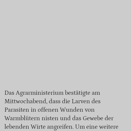
Das Agrarministerium bestätigte am
Mittwochabend, dass die Larven des
Parasiten in offenen Wunden von
Warmblütern nisten und das Gewebe der
lebenden Wirte angreifen. Um eine weitere