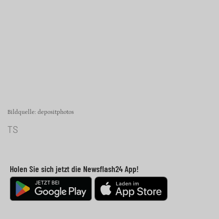
Bildquelle: depositphotos
TS
Holen Sie sich jetzt die Newsflash24 App!