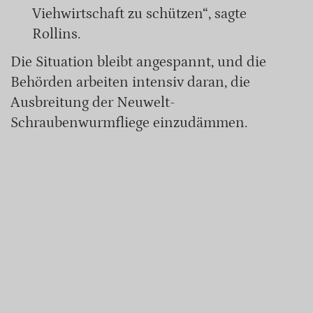
Viehwirtschaft zu schützen“, sagte
Rollins.
Die Situation bleibt angespannt, und die
Behörden arbeiten intensiv daran, die
Ausbreitung der Neuwelt-
Schraubenwurmfliege einzudämmen.