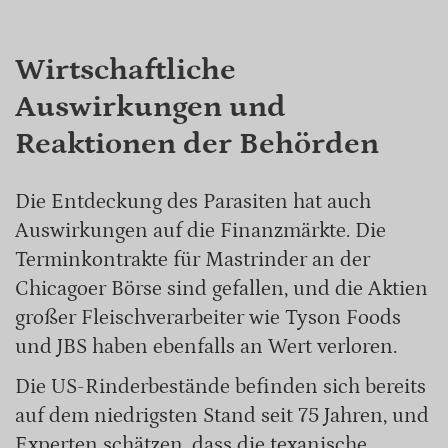
Wirtschaftliche
Auswirkungen und
Reaktionen der Behörden
Die Entdeckung des Parasiten hat auch
Auswirkungen auf die Finanzmärkte. Die
Terminkontrakte für Mastrinder an der
Chicagoer Börse sind gefallen, und die Aktien
großer Fleischverarbeiter wie Tyson Foods
und JBS haben ebenfalls an Wert verloren.
Die US-Rinderbestände befinden sich bereits
auf dem niedrigsten Stand seit 75 Jahren, und
Experten schätzen, dass die texanische