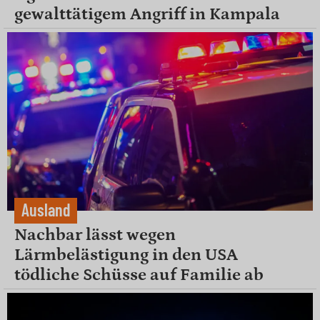
gewalttätigem Angriff in Kampala
Ausland
Nachbar lässt wegen
Lärmbelästigung in den USA
tödliche Schüsse auf Familie ab