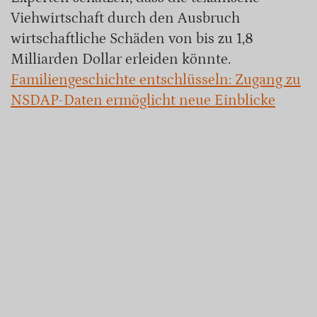
Viehwirtschaft durch den Ausbruch
wirtschaftliche Schäden von bis zu 1,8
Milliarden Dollar erleiden könnte.
Familiengeschichte entschlüsseln: Zugang zu
NSDAP-Daten ermöglicht neue Einblicke