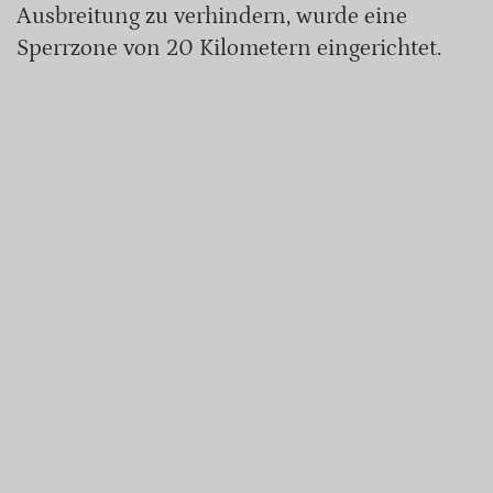
Ausbreitung zu verhindern, wurde eine
Sperrzone von 20 Kilometern eingerichtet.