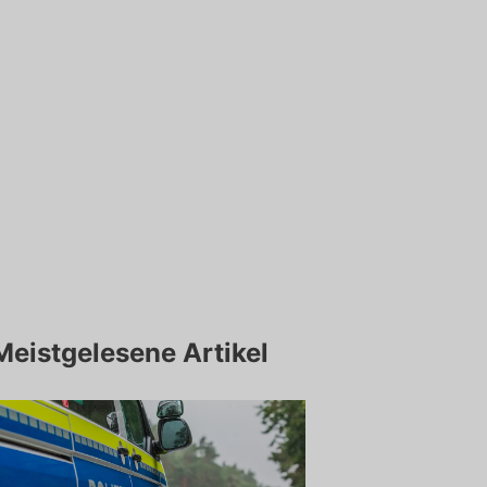
Meistgelesene Artikel