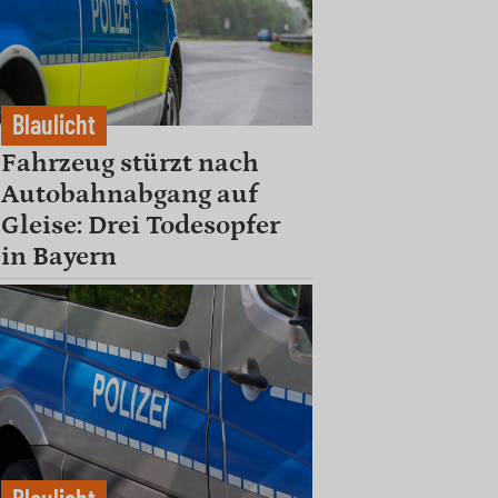
Blaulicht
Fahrzeug stürzt nach
Autobahnabgang auf
Gleise: Drei Todesopfer
in Bayern