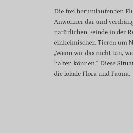
Die frei herumlaufenden Flu
Anwohner dar und verdränge
natürlichen Feinde in der R
einheimischen Tieren um N
„Wenn wir das nicht tun, we
halten können.“ Diese Situa
die lokale Flora und Fauna.