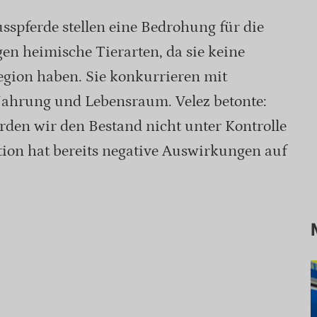
sspferde stellen eine Bedrohung für die
n heimische Tierarten, da sie keine
egion haben. Sie konkurrieren mit
ahrung und Lebensraum. Velez betonte:
rden wir den Bestand nicht unter Kontrolle
tion hat bereits negative Auswirkungen auf