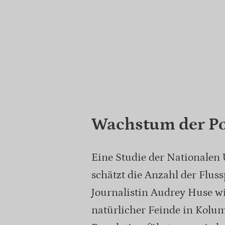
Wachstum der Po
Eine Studie der Nationalen
schätzt die Anzahl der Flus
Journalistin Audrey Huse wi
natürlicher Feinde in Kol