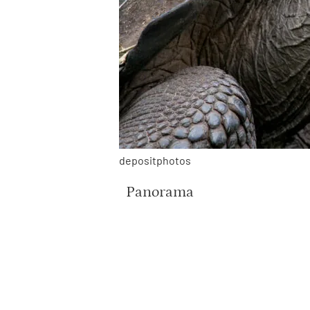
depositphotos
Panorama