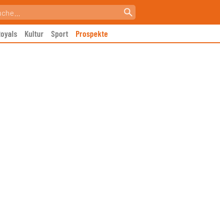
oyals
Kultur
Sport
Prospekte