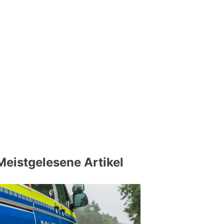
Meistgelesene Artikel