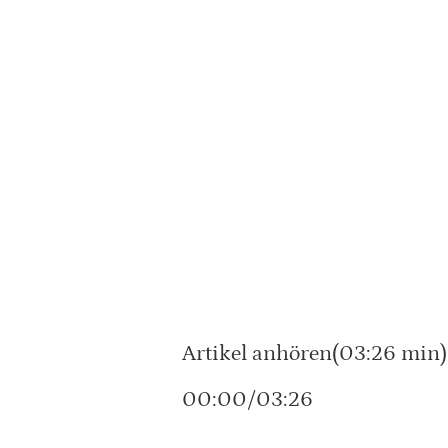
Artikel anhören(03:26 min)
00:00/03:26