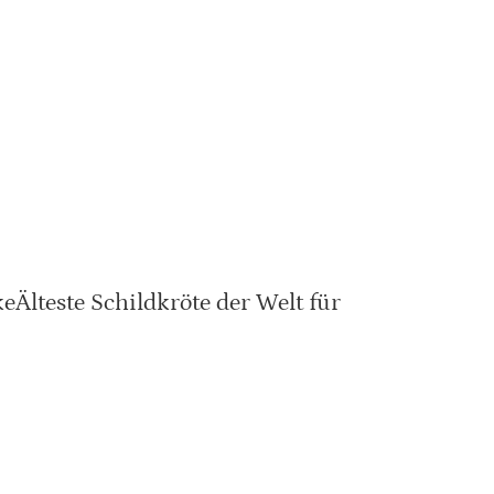
eÄlteste Schildkröte der Welt für