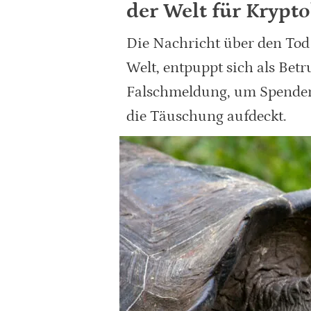
der Welt für Krypt
Die Nachricht über den Tod 
Welt, entpuppt sich als Bet
Falschmeldung, um Spenden
die Täuschung aufdeckt.