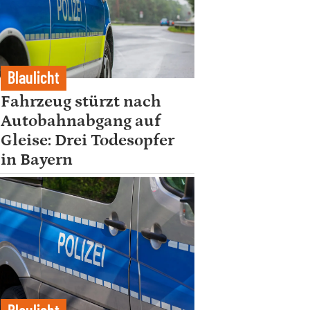
Blaulicht
Fahrzeug stürzt nach
Autobahnabgang auf
Gleise: Drei Todesopfer
in Bayern