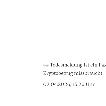
## Todesmeldung ist ein Fak
Kryptobetrug missbraucht
02.04.2026, 15:26 Uhr