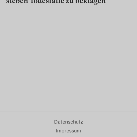
sieben Todesfälle zu beklagen
Datenschutz
Impressum