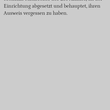
Einrichtung abgesetzt und behauptet, ihren
Ausweis vergessen zu haben.