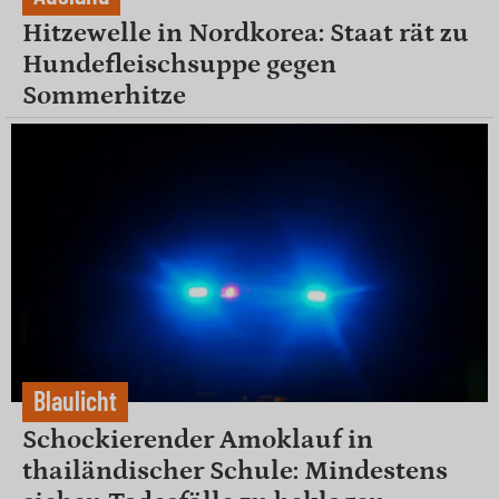
Hitzewelle in Nordkorea: Staat rät zu
Hundefleischsuppe gegen
Sommerhitze
Blaulicht
Schockierender Amoklauf in
thailändischer Schule: Mindestens