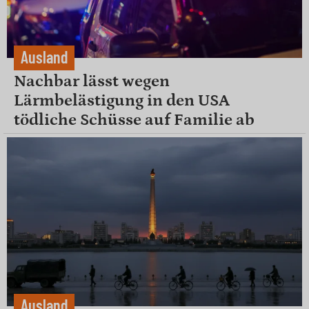
Ausland
Nachbar lässt wegen
Lärmbelästigung in den USA
tödliche Schüsse auf Familie ab
Ausland