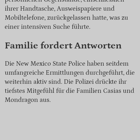
ihrer Handtasche, Ausweispapiere und
Mobiltelefone, zurückgelassen hatte, was zu
einer intensiven Suche führte.
Familie fordert Antworten
Die New Mexico State Police haben seitdem
umfangreiche Ermittlungen durchgeführt, die
weiterhin aktiv sind. Die Polizei drückte ihr
tiefstes Mitgefühl für die Familien Casias und
Mondragon aus.