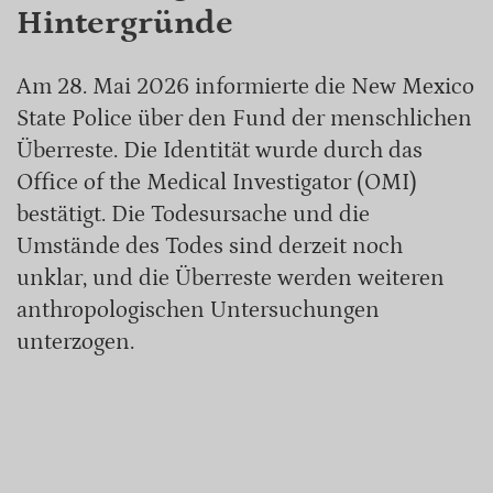
Hintergründe
Am 28. Mai 2026 informierte die New Mexico
State Police über den Fund der menschlichen
Überreste. Die Identität wurde durch das
Office of the Medical Investigator (OMI)
bestätigt. Die Todesursache und die
Umstände des Todes sind derzeit noch
unklar, und die Überreste werden weiteren
anthropologischen Untersuchungen
unterzogen.