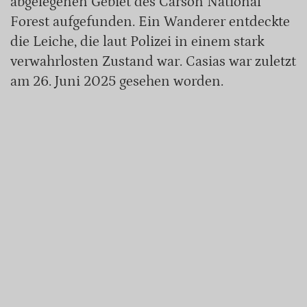
abgelegenen Gebiet des Carson National
Forest aufgefunden. Ein Wanderer entdeckte
die Leiche, die laut Polizei in einem stark
verwahrlosten Zustand war. Casias war zuletzt
am 26. Juni 2025 gesehen worden.