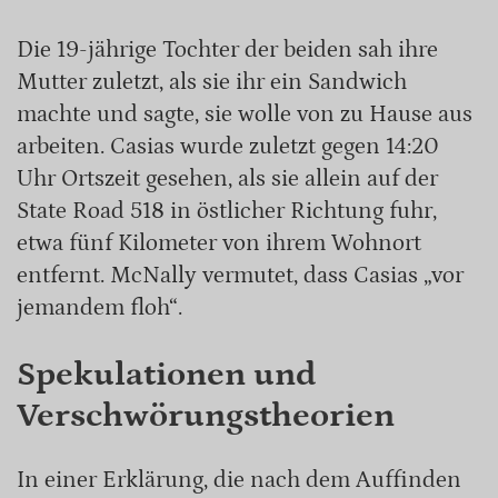
Die 19-jährige Tochter der beiden sah ihre
Mutter zuletzt, als sie ihr ein Sandwich
machte und sagte, sie wolle von zu Hause aus
arbeiten. Casias wurde zuletzt gegen 14:20
Uhr Ortszeit gesehen, als sie allein auf der
State Road 518 in östlicher Richtung fuhr,
etwa fünf Kilometer von ihrem Wohnort
entfernt. McNally vermutet, dass Casias „vor
jemandem floh“.
Spekulationen und
Verschwörungstheorien
In einer Erklärung, die nach dem Auffinden