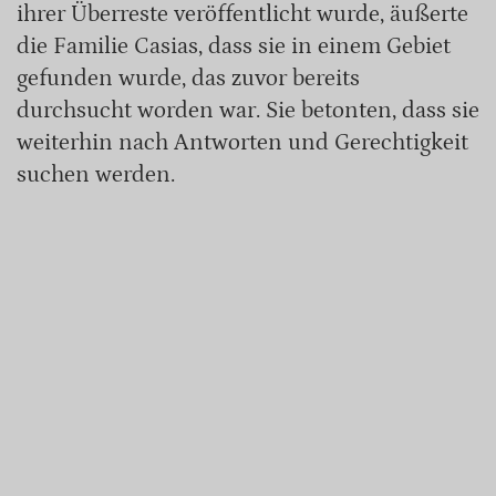
ihrer Überreste veröffentlicht wurde, äußerte
die Familie Casias, dass sie in einem Gebiet
gefunden wurde, das zuvor bereits
durchsucht worden war. Sie betonten, dass sie
weiterhin nach Antworten und Gerechtigkeit
suchen werden.