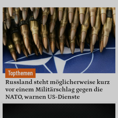
Topthemen
Russland steht möglicherweise kurz
vor einem Militärschlag gegen die
NATO, warnen US-Dienste