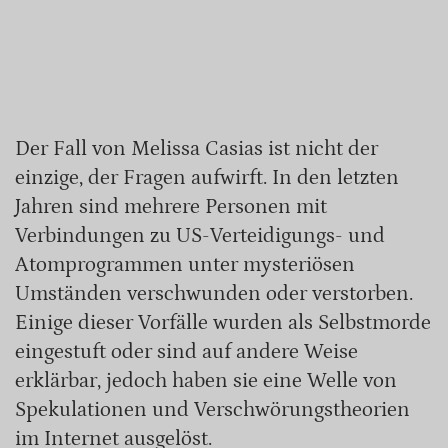
Der Fall von Melissa Casias ist nicht der
einzige, der Fragen aufwirft. In den letzten
Jahren sind mehrere Personen mit
Verbindungen zu US-Verteidigungs- und
Atomprogrammen unter mysteriösen
Umständen verschwunden oder verstorben.
Einige dieser Vorfälle wurden als Selbstmorde
eingestuft oder sind auf andere Weise
erklärbar, jedoch haben sie eine Welle von
Spekulationen und Verschwörungstheorien
im Internet ausgelöst.