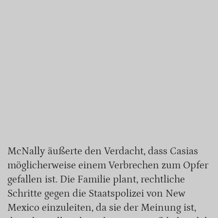
McNally äußerte den Verdacht, dass Casias
möglicherweise einem Verbrechen zum Opfer
gefallen ist. Die Familie plant, rechtliche
Schritte gegen die Staatspolizei von New
Mexico einzuleiten, da sie der Meinung ist,