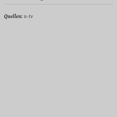
Quellen:
n-tv