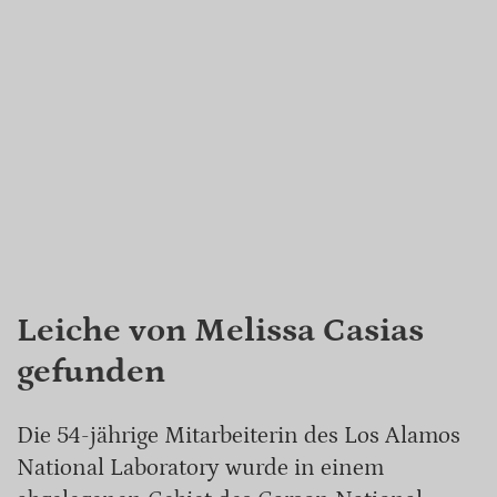
Leiche von Melissa Casias
gefunden
Die 54-jährige Mitarbeiterin des Los Alamos
National Laboratory wurde in einem