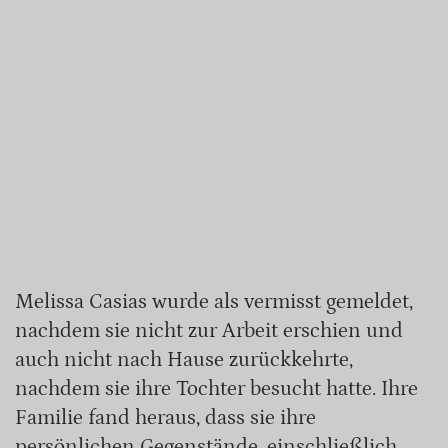
Melissa Casias wurde als vermisst gemeldet,
nachdem sie nicht zur Arbeit erschien und
auch nicht nach Hause zurückkehrte,
nachdem sie ihre Tochter besucht hatte. Ihre
Familie fand heraus, dass sie ihre
persönlichen Gegenstände, einschließlich