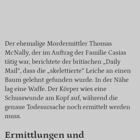
Der ehemalige Mordermittler Thomas
McNally, der im Auftrag der Familie Casias
tätig war, berichtete der britischen „Daily
Mail“, dass die „skelettierte“ Leiche an einen
Baum gelehnt gefunden wurde. In der Nähe
lag eine Waffe. Der Körper wies eine
Schusswunde am Kopf auf, während die
genaue Todesursache noch ermittelt werden
muss.
Ermittlungen und