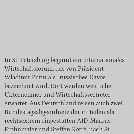
In St. Petersburg beginnt ein internationales
Wirtschaftsforum, das von Präsident
Wladimir Putin als „russisches Davos“
bezeichnet wird. Dort werden westliche
Unternehmer und Wirtschaftsvertreter
erwartet. Aus Deutschland reisen auch zwei
Bundestagsabgeordnete der in Teilen als
rechtsextrem eingestuften AfD, Markus
Frohnmaier und Steffen Kotré, nach St.