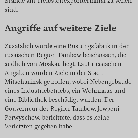
Brände am Treibstoffexportterminal zu sehen
sind.
Angriffe auf weitere Ziele
Zusätzlich wurde eine Rüstungsfabrik in der
russischen Region Tambow beschossen, die
südlich von Moskau liegt. Laut russischen
Angaben wurden Ziele in der Stadt
Mitschurinsk getroffen, wobei Nebengebäude
eines Industriebetriebs, ein Wohnhaus und
eine Bibliothek beschädigt wurden. Der
Gouverneur der Region Tambow, Jewgeni
Perwyschow, berichtete, dass es keine
Verletzten gegeben habe.