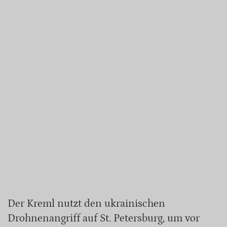
Der Kreml nutzt den ukrainischen
Drohnenangriff auf St. Petersburg, um vor