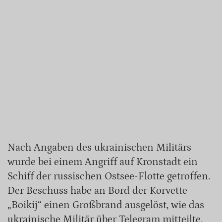
Nach Angaben des ukrainischen Militärs
wurde bei einem Angriff auf Kronstadt ein
Schiff der russischen Ostsee-Flotte getroffen.
Der Beschuss habe an Bord der Korvette
„Boikij“ einen Großbrand ausgelöst, wie das
ukrainische Militär über Telegram mitteilte.