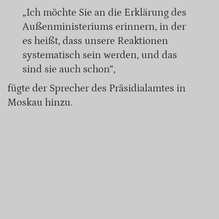
„Ich möchte Sie an die Erklärung des
Außenministeriums erinnern, in der
es heißt, dass unsere Reaktionen
systematisch sein werden, und das
sind sie auch schon“,
fügte der Sprecher des Präsidialamtes in
Moskau hinzu.