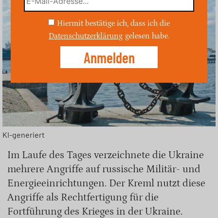
Hiermit bestätige ich, dass ich die
Datenschutzerklärung
gelesen habe.
KI-generiert
Im Laufe des Tages verzeichnete die Ukraine
mehrere Angriffe auf russische Militär- und
Energieeinrichtungen. Der Kreml nutzt diese
Angriffe als Rechtfertigung für die
Fortführung des Krieges in der Ukraine.