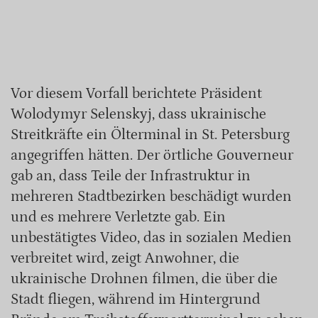
Vor diesem Vorfall berichtete Präsident
Wolodymyr Selenskyj, dass ukrainische
Streitkräfte ein Ölterminal in St. Petersburg
angegriffen hätten. Der örtliche Gouverneur
gab an, dass Teile der Infrastruktur in
mehreren Stadtbezirken beschädigt wurden
und es mehrere Verletzte gab. Ein
unbestätigtes Video, das in sozialen Medien
verbreitet wird, zeigt Anwohner, die
ukrainische Drohnen filmen, die über die
Stadt fliegen, während im Hintergrund