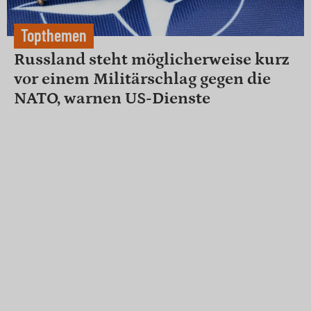
Topthemen
Russland steht möglicherweise kurz
vor einem Militärschlag gegen die
NATO, warnen US-Dienste