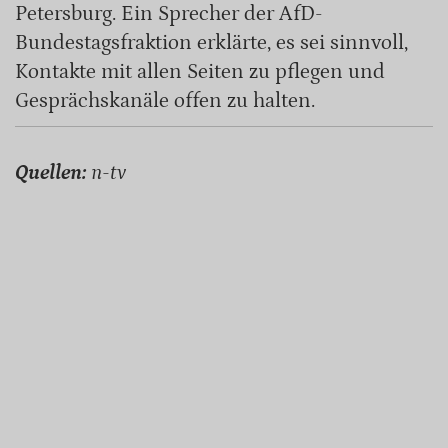
Petersburg. Ein Sprecher der AfD-
Bundestagsfraktion erklärte, es sei sinnvoll,
Kontakte mit allen Seiten zu pflegen und
Gesprächskanäle offen zu halten.
Quellen:
n-tv