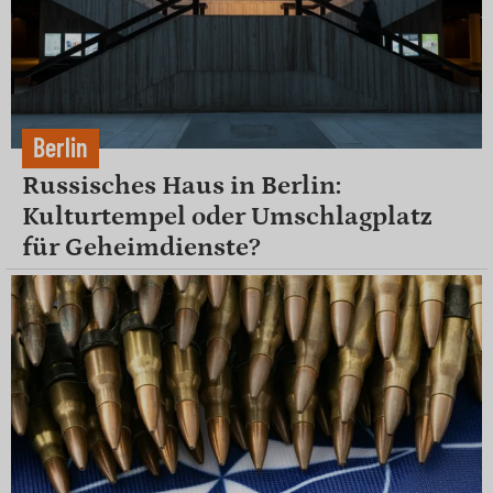
Berlin
Russisches Haus in Berlin:
Kulturtempel oder Umschlagplatz
für Geheimdienste?