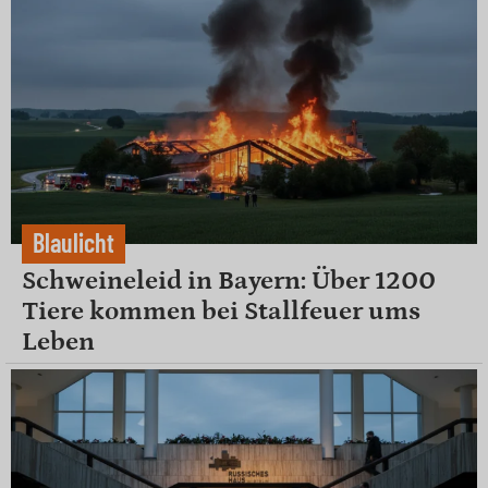
Blaulicht
Schweineleid in Bayern: Über 1200
Tiere kommen bei Stallfeuer ums
Leben