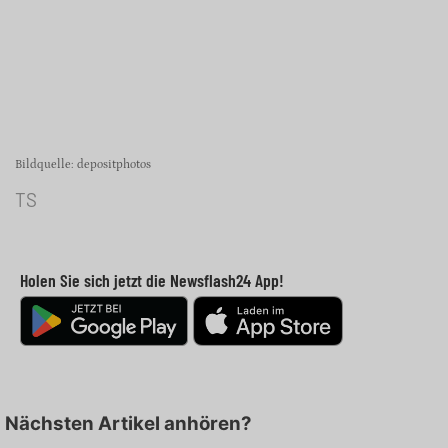
Bildquelle: depositphotos
TS
Holen Sie sich jetzt die Newsflash24 App!
Nächsten Artikel anhören?