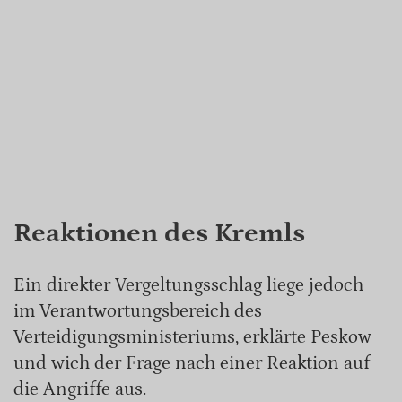
Reaktionen des Kremls
Ein direkter Vergeltungsschlag liege jedoch
im Verantwortungsbereich des
Verteidigungsministeriums, erklärte Peskow
und wich der Frage nach einer Reaktion auf
die Angriffe aus.