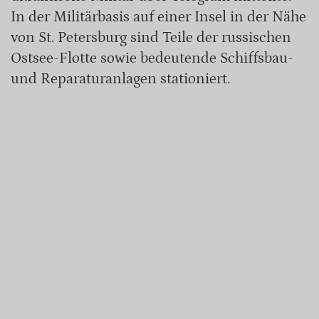
In der Militärbasis auf einer Insel in der Nähe
von St. Petersburg sind Teile der russischen
Ostsee-Flotte sowie bedeutende Schiffsbau-
und Reparaturanlagen stationiert.