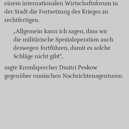
einem internationalen Wirtschaftsforum in
der Stadt die Fortsetzung des Krieges zu
rechtfertigen.
„Allgemein kann ich sagen, dass wir
die militärische Spezialoperation auch
deswegen fortführen, damit es solche
Schläge nicht gibt“,
sagte Kremlsprecher Dmitri Peskow
gegenüber russischen Nachrichtenagenturen.