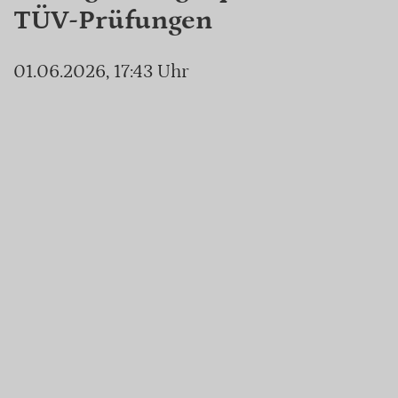
TÜV-Prüfungen
01.06.2026, 17:43 Uhr