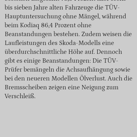
bis sieben Jahre alten Fahrzeuge die TÜV-
Hauptuntersuchung ohne Mängel, während
beim Kodiaq 86,4 Prozent ohne
Beanstandungen bestehen. Zudem weisen die
Laufleistungen des Skoda-Modells eine
überdurchschnittliche Höhe auf. Dennoch
gibt es einige Beanstandungen: Die TÜV-
Prüfer bemängeln die Achsaufhängung sowie
bei den neueren Modellen Ölverlust. Auch die
Bremsscheiben zeigen eine Neigung zum
Verschleiß.