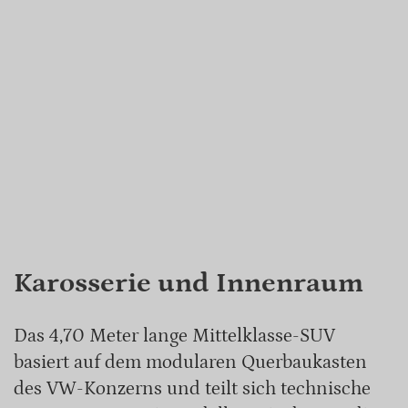
Karosserie und Innenraum
Das 4,70 Meter lange Mittelklasse-SUV
basiert auf dem modularen Querbaukasten
des VW-Konzerns und teilt sich technische