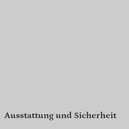
Ausstattung und Sicherheit