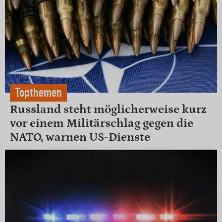
Topthemen
Russland steht möglicherweise kurz
vor einem Militärschlag gegen die
NATO, warnen US-Dienste