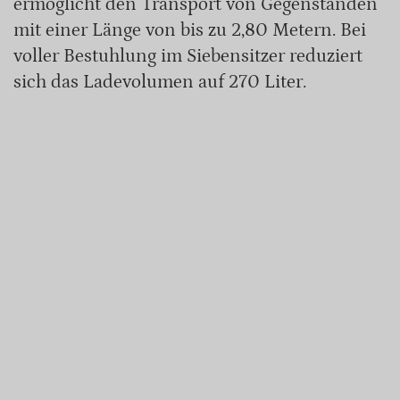
ermöglicht den Transport von Gegenständen
mit einer Länge von bis zu 2,80 Metern. Bei
voller Bestuhlung im Siebensitzer reduziert
sich das Ladevolumen auf 270 Liter.