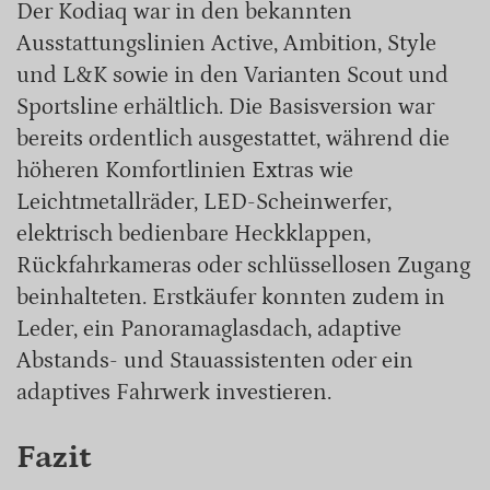
Der Kodiaq war in den bekannten
Ausstattungslinien Active, Ambition, Style
und L&K sowie in den Varianten Scout und
Sportsline erhältlich. Die Basisversion war
bereits ordentlich ausgestattet, während die
höheren Komfortlinien Extras wie
Leichtmetallräder, LED-Scheinwerfer,
elektrisch bedienbare Heckklappen,
Rückfahrkameras oder schlüssellosen Zugang
beinhalteten. Erstkäufer konnten zudem in
Leder, ein Panoramaglasdach, adaptive
Abstands- und Stauassistenten oder ein
adaptives Fahrwerk investieren.
Fazit