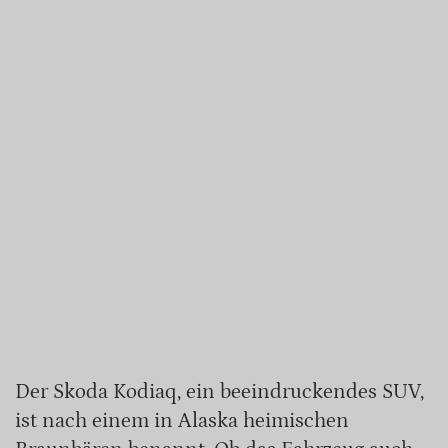
Der Skoda Kodiaq, ein beeindruckendes SUV,
ist nach einem in Alaska heimischen