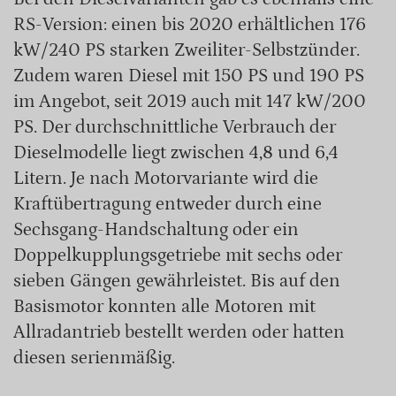
RS-Version: einen bis 2020 erhältlichen 176
kW/240 PS starken Zweiliter-Selbstzünder.
Zudem waren Diesel mit 150 PS und 190 PS
im Angebot, seit 2019 auch mit 147 kW/200
PS. Der durchschnittliche Verbrauch der
Dieselmodelle liegt zwischen 4,8 und 6,4
Litern. Je nach Motorvariante wird die
Kraftübertragung entweder durch eine
Sechsgang-Handschaltung oder ein
Doppelkupplungsgetriebe mit sechs oder
sieben Gängen gewährleistet. Bis auf den
Basismotor konnten alle Motoren mit
Allradantrieb bestellt werden oder hatten
diesen serienmäßig.