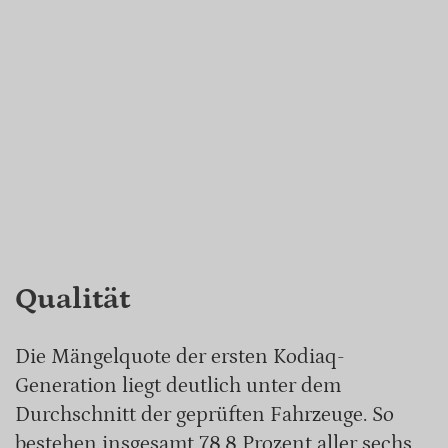
Qualität
Die Mängelquote der ersten Kodiaq-
Generation liegt deutlich unter dem
Durchschnitt der geprüften Fahrzeuge. So
bestehen insgesamt 78,8 Prozent aller sechs