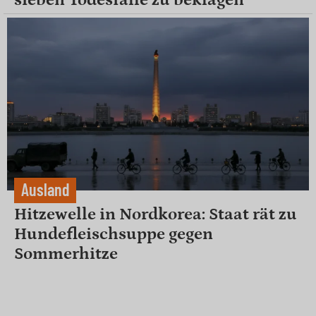
Ausland
Hitzewelle in Nordkorea: Staat rät zu
Hundefleischsuppe gegen
Sommerhitze