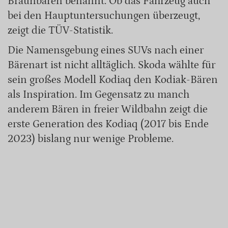
Braunbären benannt. Ob das Fahrzeug auch
bei den Hauptuntersuchungen überzeugt,
zeigt die TÜV-Statistik.
Die Namensgebung eines SUVs nach einer
Bärenart ist nicht alltäglich. Skoda wählte für
sein großes Modell Kodiaq den Kodiak-Bären
als Inspiration. Im Gegensatz zu manch
anderem Bären in freier Wildbahn zeigt die
erste Generation des Kodiaq (2017 bis Ende
2023) bislang nur wenige Probleme.