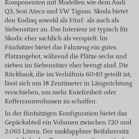
Komponenten mit Modellen wie dem Audi
Q3, Seat Ateca und VW Tiguan. Skoda bietet
den Kodiaq sowohl als Fünf- als auch als
Siebensitzer an. Das Interieur ist typisch für
Skoda: eher sachlich als verspielt. Im
Fünfsitzer bietet das Fahrzeug ein gutes
Platzangebot, während die Plätze sechs und
sieben im Siebensitzer eher beengt sind. Die
Rückbank, die im Verhältnis 60:40 geteilt ist,
lässt sich um 18 Zentimeter in Längsrichtung
verschieben, um mehr Kniefreiheit oder
Kofferraumvolumen zu schaffen.
In der fünfsitzigen Konfiguration bietet das
Gepäckabteil ein Volumen zwischen 720 und
2.065 Litern. Der umklappbare Beifahrersitz