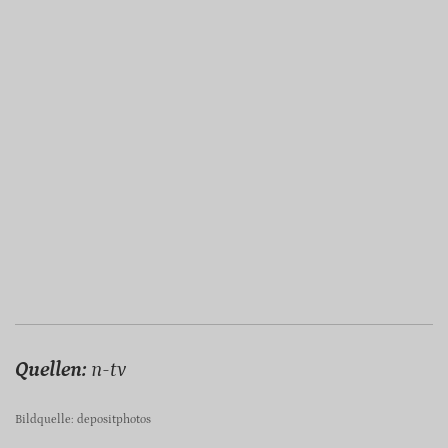
Quellen:
n-tv
Bildquelle: depositphotos