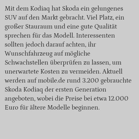
Mit dem Kodiaq hat Skoda ein gelungenes
SUV auf den Markt gebracht. Viel Platz, ein
großer Stauraum und eine gute Qualität
sprechen für das Modell. Interessenten
sollten jedoch darauf achten, ihr
Wunschfahrzeug auf mögliche
Schwachstellen überprüfen zu lassen, um
unerwartete Kosten zu vermeiden. Aktuell
werden auf mobile.de rund 3.200 gebrauchte
Skoda Kodiaq der ersten Generation
angeboten, wobei die Preise bei etwa 12.000
Euro für ältere Modelle beginnen.