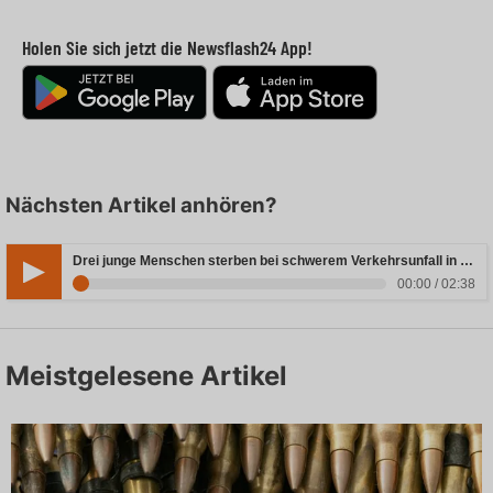
Holen Sie sich jetzt die Newsflash24 App!
Nächsten Artikel anhören?
Drei junge Menschen sterben bei schwerem Verkehrsunfall in Rheinland-Pfalz
00:00 / 02:38
Meistgelesene Artikel