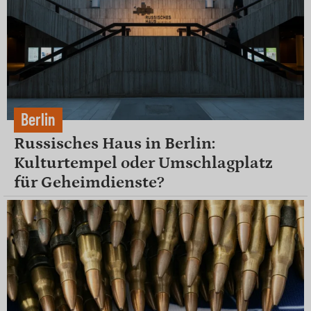
Berlin
Russisches Haus in Berlin:
Kulturtempel oder Umschlagplatz
für Geheimdienste?