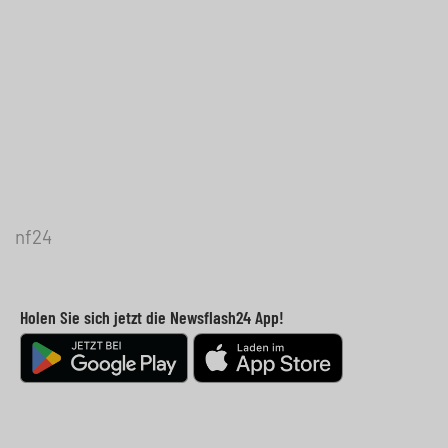
nf24
Holen Sie sich jetzt die Newsflash24 App!