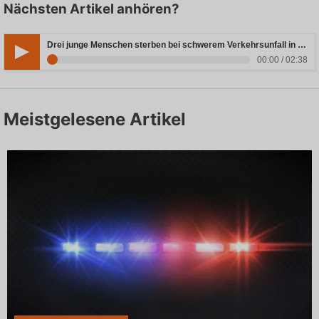
Nächsten Artikel anhören?
Drei junge Menschen sterben bei schwerem Verkehrsunfall in Rheinland-Pfalz
00:00 / 02:38
Meistgelesene Artikel