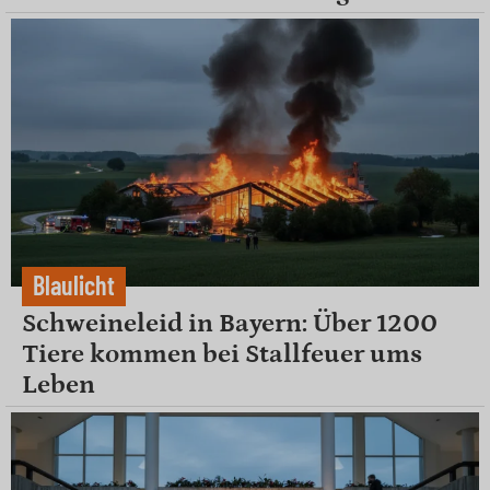
Blaulicht
Schweineleid in Bayern: Über 1200
Tiere kommen bei Stallfeuer ums
Leben