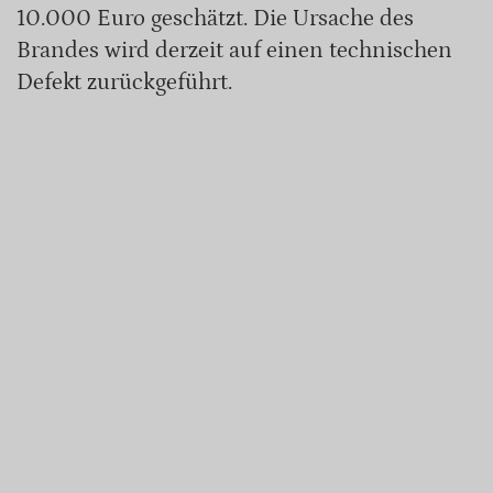
10.000 Euro geschätzt. Die Ursache des
Brandes wird derzeit auf einen technischen
Defekt zurückgeführt.