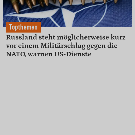
Topthemen
Russland steht möglicherweise kurz
vor einem Militärschlag gegen die
NATO, warnen US-Dienste