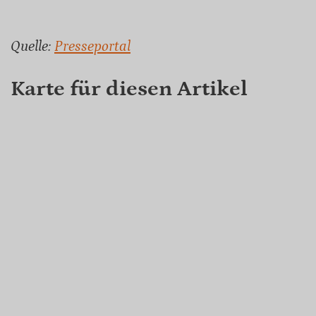
Quelle:
Presseportal
Karte für diesen Artikel