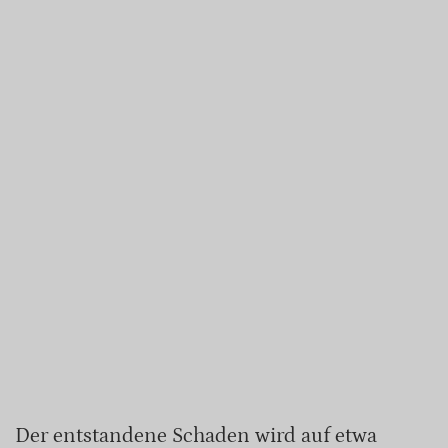
Der entstandene Schaden wird auf etwa