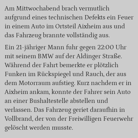
Am Mittwochabend brach vermutlich
aufgrund eines technischen Defekts ein Feuer
in einem Auto im Ortsteil Aixheim aus und
das Fahrzeug brannte vollständig aus.
Ein 21-jähriger Mann fuhr gegen 22:00 Uhr
mit seinem BMW auf der Aldinger Straße.
Während der Fahrt bemerkte er plötzlich
Funken im Rückspiegel und Rauch, der aus
dem Motorraum aufstieg. Kurz nachdem er in
Aixheim ankam, konnte der Fahrer sein Auto
an einer Bushaltestelle abstellen und
verlassen. Das Fahrzeug geriet daraufhin in
Vollbrand, der von der Freiwilligen Feuerwehr
gelöscht werden musste.