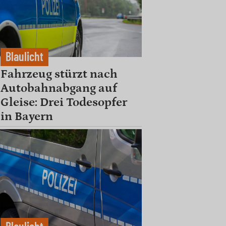
Blaulicht
Fahrzeug stürzt nach
Autobahnabgang auf
Gleise: Drei Todesopfer
in Bayern