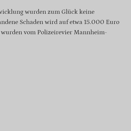
twicklung wurden zum Glück keine
standene Schaden wird auf etwa 15.000 Euro
n wurden vom Polizeirevier Mannheim-