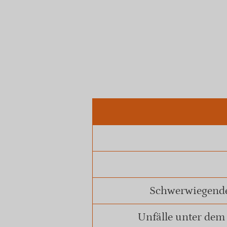
Schwerwiegende
Unfälle unter dem