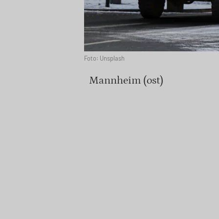
Foto: Unsplash
Mannheim (ost)