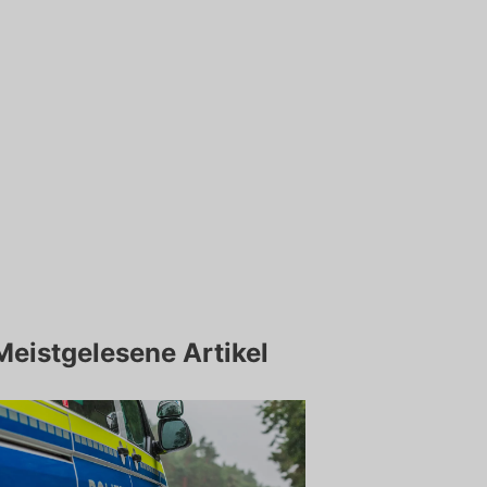
Meistgelesene Artikel