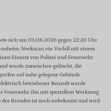
gnete sich am 03.06.2026 gegen 22:20 Uhr
Mannheim-Neckarau ein Vorfall mit einem
inen Einsatz von Polizei und Feuerwehr
and wurde inzwischen gelöscht, die
reifen auf nahe gelegene Gebäude
 elektrisch betriebener Renault wurde
 die Feuerwehr ihn mit speziellem Werkzeug
e des Brandes ist noch unbekannt und wird