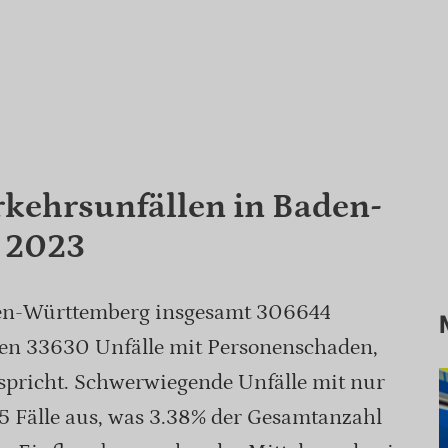
erkehrsunfällen in Baden-
 2023
den-Württemberg insgesamt 306644
en 33630 Unfälle mit Personenschaden,
tspricht. Schwerwiegende Unfälle mit nur
 Fälle aus, was 3.38% der Gesamtanzahl