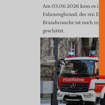
Am 03.06.2026 kam es in de
Fahrzeugbrand, der ein Elekt
Brandursache ist noch unbe
geschätzt.