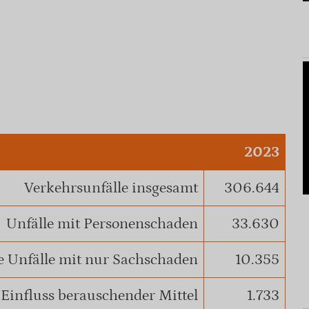
2023
Verkehrsunfälle insgesamt
306.644
Unfälle mit Personenschaden
33.630
 Unfälle mit nur Sachschaden
10.355
 Einfluss berauschender Mittel
1.733