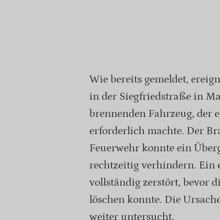
Wie bereits gemeldet, erei
in der Siegfriedstraße in 
brennenden Fahrzeug, der e
erforderlich machte. Der Br
Feuerwehr konnte ein Überg
rechtzeitig verhindern. Ein
vollständig zerstört, bevor
löschen konnte. Die Ursach
weiter untersucht.