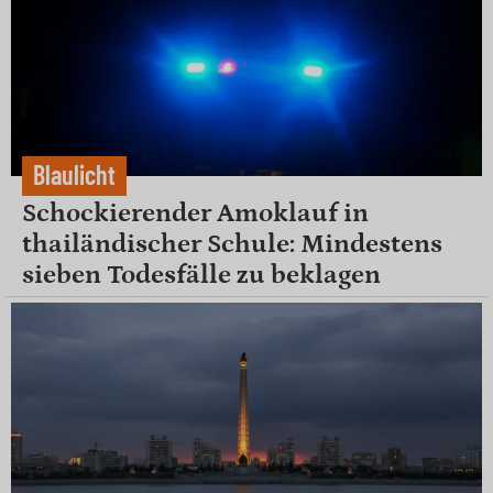
Blaulicht
Schockierender Amoklauf in
thailändischer Schule: Mindestens
sieben Todesfälle zu beklagen