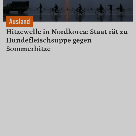
Ausland
Hitzewelle in Nordkorea: Staat rät zu
Hundefleischsuppe gegen
Sommerhitze