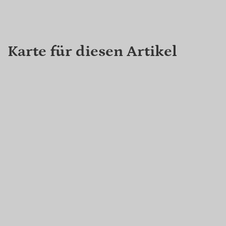
Karte für diesen Artikel