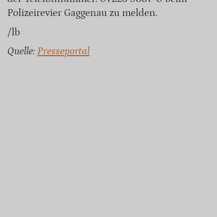
Polizeirevier Gaggenau zu melden.
/lb
Quelle:
Presseportal