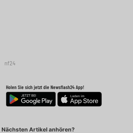
nf24
Holen Sie sich jetzt die Newsflash24 App!
Nächsten Artikel anhören?