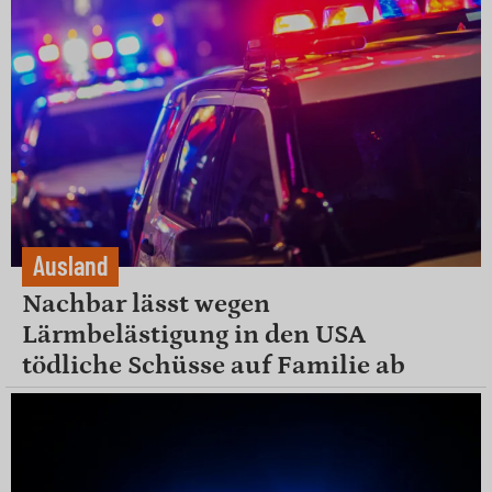
Ausland
Nachbar lässt wegen
Lärmbelästigung in den USA
tödliche Schüsse auf Familie ab