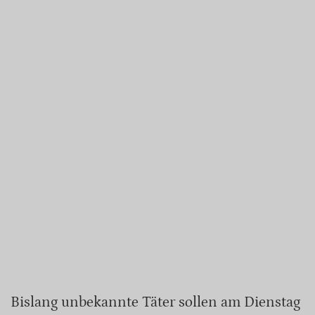
Bislang unbekannte Täter sollen am Dienstag