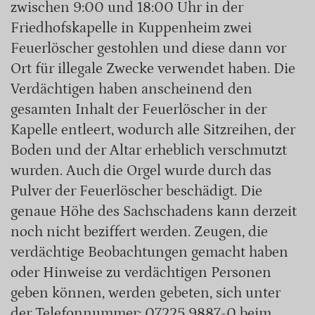
zwischen 9:00 und 18:00 Uhr in der
Friedhofskapelle in Kuppenheim zwei
Feuerlöscher gestohlen und diese dann vor
Ort für illegale Zwecke verwendet haben. Die
Verdächtigen haben anscheinend den
gesamten Inhalt der Feuerlöscher in der
Kapelle entleert, wodurch alle Sitzreihen, der
Boden und der Altar erheblich verschmutzt
wurden. Auch die Orgel wurde durch das
Pulver der Feuerlöscher beschädigt. Die
genaue Höhe des Sachschadens kann derzeit
noch nicht beziffert werden. Zeugen, die
verdächtige Beobachtungen gemacht haben
oder Hinweise zu verdächtigen Personen
geben können, werden gebeten, sich unter
der Telefonnummer: 07225 9887-0 beim