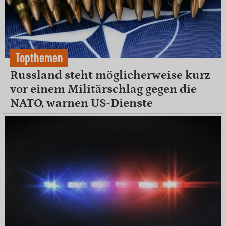
Topthemen
Russland steht möglicherweise kurz
vor einem Militärschlag gegen die
NATO, warnen US-Dienste