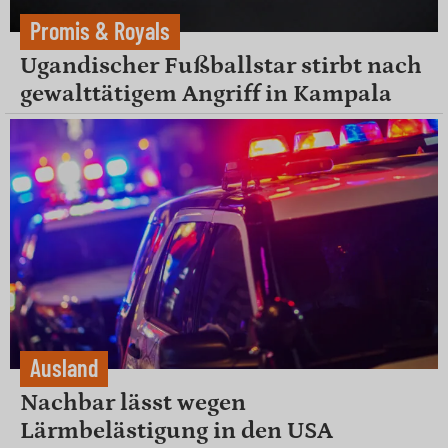
Promis & Royals
Ugandischer Fußballstar stirbt nach
gewalttätigem Angriff in Kampala
Ausland
Nachbar lässt wegen
Lärmbelästigung in den USA