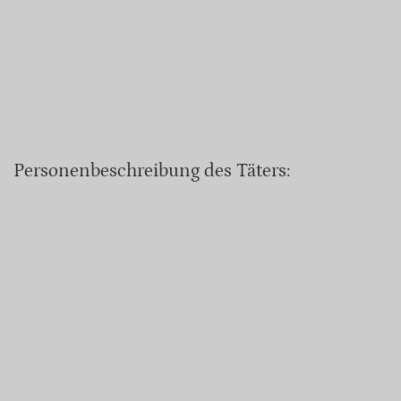
Personenbeschreibung des Täters: