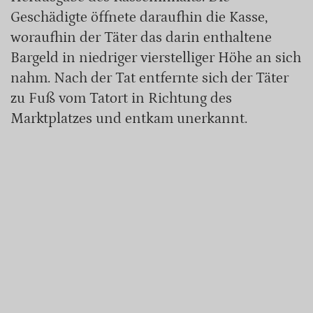
Geschädigte öffnete daraufhin die Kasse,
woraufhin der Täter das darin enthaltene
Bargeld in niedriger vierstelliger Höhe an sich
nahm. Nach der Tat entfernte sich der Täter
zu Fuß vom Tatort in Richtung des
Marktplatzes und entkam unerkannt.