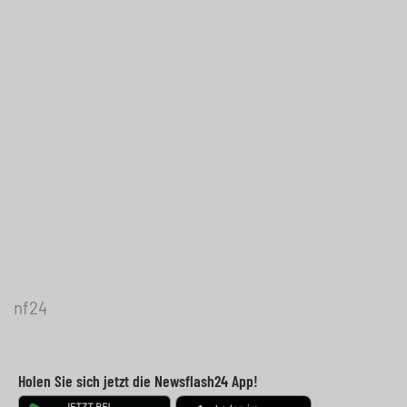
nf24
Holen Sie sich jetzt die Newsflash24 App!