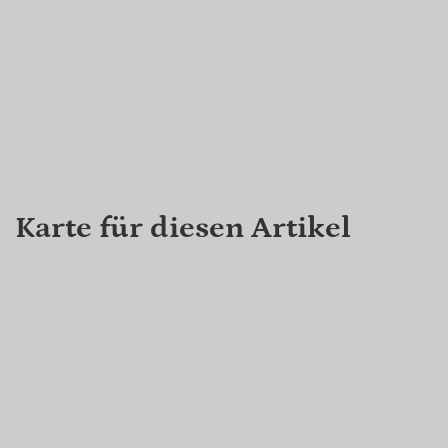
Karte für diesen Artikel