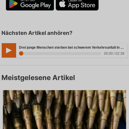
Nächsten Artikel anhören?
Drei junge Menschen sterben bei schwerem Verkehrsunfall in Rheinland-Pfalz
00:00 / 02:38
Meistgelesene Artikel