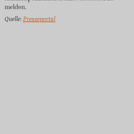
melden.
Quelle:
Presseportal