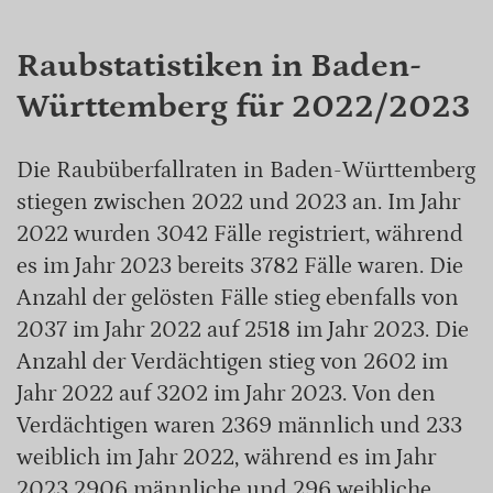
Raubstatistiken in Baden-
Württemberg für 2022/2023
Die Raubüberfallraten in Baden-Württemberg
stiegen zwischen 2022 und 2023 an. Im Jahr
2022 wurden 3042 Fälle registriert, während
es im Jahr 2023 bereits 3782 Fälle waren. Die
Anzahl der gelösten Fälle stieg ebenfalls von
2037 im Jahr 2022 auf 2518 im Jahr 2023. Die
Anzahl der Verdächtigen stieg von 2602 im
Jahr 2022 auf 3202 im Jahr 2023. Von den
Verdächtigen waren 2369 männlich und 233
weiblich im Jahr 2022, während es im Jahr
2023 2906 männliche und 296 weibliche