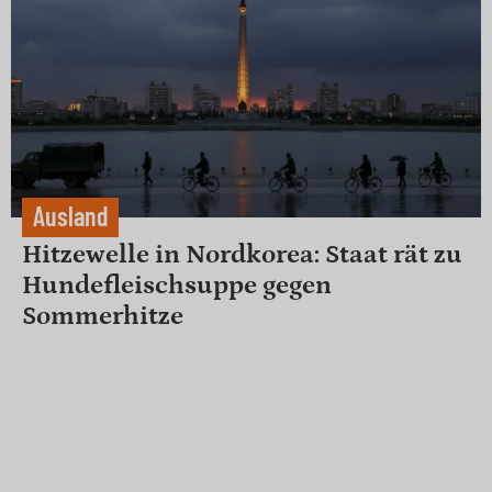
Ausland
Hitzewelle in Nordkorea: Staat rät zu
Hundefleischsuppe gegen
Sommerhitze