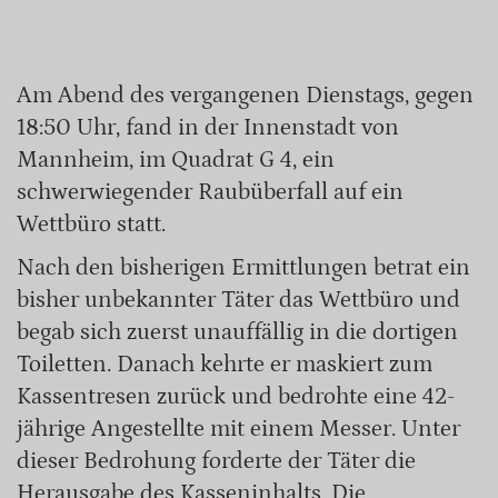
Am Abend des vergangenen Dienstags, gegen
18:50 Uhr, fand in der Innenstadt von
Mannheim, im Quadrat G 4, ein
schwerwiegender Raubüberfall auf ein
Wettbüro statt.
Nach den bisherigen Ermittlungen betrat ein
bisher unbekannter Täter das Wettbüro und
begab sich zuerst unauffällig in die dortigen
Toiletten. Danach kehrte er maskiert zum
Kassentresen zurück und bedrohte eine 42-
jährige Angestellte mit einem Messer. Unter
dieser Bedrohung forderte der Täter die
Herausgabe des Kasseninhalts. Die