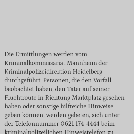
Die Ermittlungen werden vom
Kriminalkommissariat Mannheim der
Kriminalpolizeidirektion Heidelberg
durchgeführt. Personen, die den Vorfall
beobachtet haben, den Täter auf seiner
Fluchtroute in Richtung Marktplatz gesehen
haben oder sonstige hilfreiche Hinweise
geben können, werden gebeten, sich unter
der Telefonnummer 0621 174-4444 beim
kriminalpolizeilichen Hinweistelefon zu