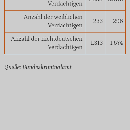
Verdächtigen
Anzahl der weiblichen
233
296
Verdächtigen
Anzahl der nichtdeutschen
1.313
1.674
Verdächtigen
Quelle: Bundeskriminalamt