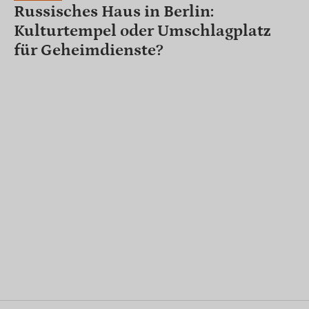
Russisches Haus in Berlin:
Kulturtempel oder Umschlagplatz
für Geheimdienste?