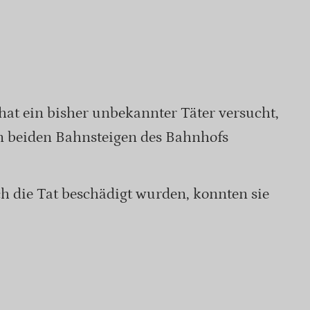
at ein bisher unbekannter Täter versucht,
n beiden Bahnsteigen des Bahnhofs
 die Tat beschädigt wurden, konnten sie