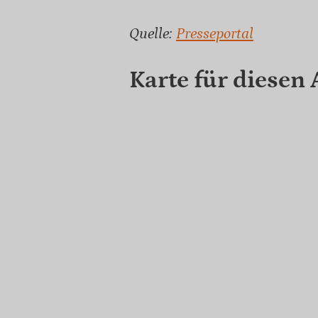
Quelle:
Presseportal
Karte für diesen 