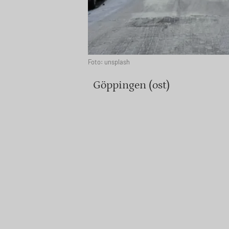
Foto: unsplash
Göppingen (ost)