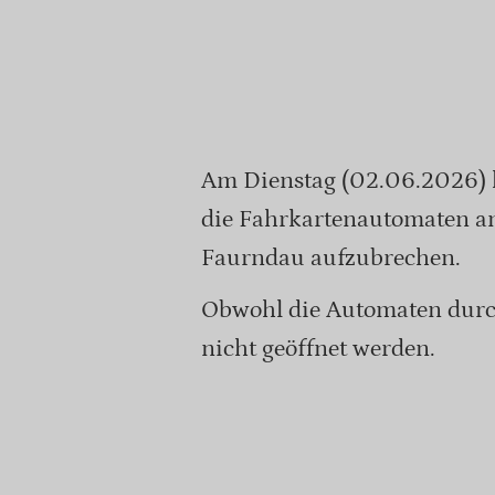
Am Dienstag (02.06.2026) h
die Fahrkartenautomaten a
Faurndau aufzubrechen.
Obwohl die Automaten durch
nicht geöffnet werden.