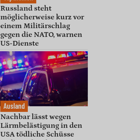
Russland steht
möglicherweise kurz vor
einem Militärschlag
gegen die NATO, warnen
US-Dienste
Ausland
Nachbar lässt wegen
Lärmbelästigung in den
USA tödliche Schüsse