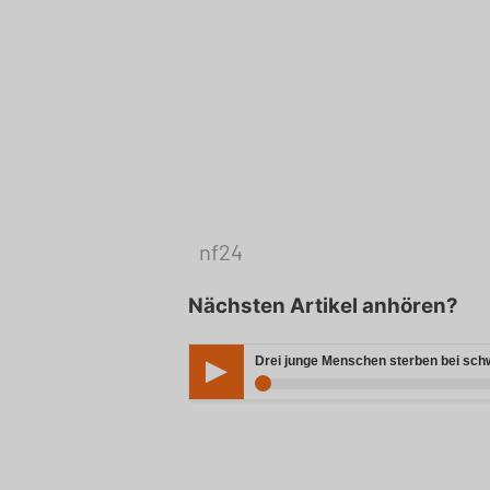
nf24
Nächsten Artikel anhören?