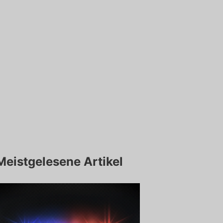
Meistgelesene Artikel