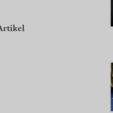
Artikel