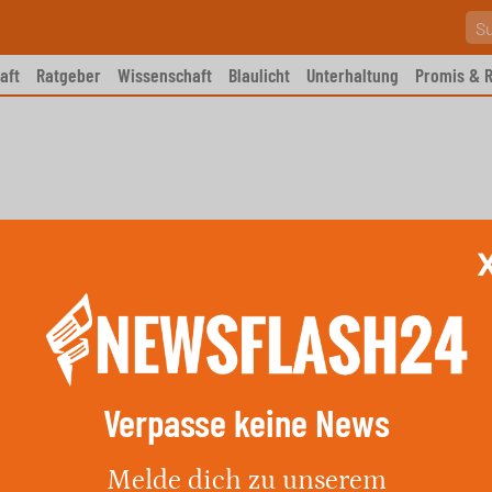
aft
Ratgeber
Wissenschaft
Blaulicht
Unterhaltung
Promis & R
Verpasse keine News
en: Fahrausweisautomaten-
Melde dich zu unserem