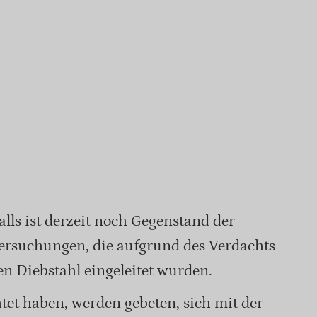
lls ist derzeit noch Gegenstand der
tersuchungen, die aufgrund des Verdachts
n Diebstahl eingeleitet wurden.
tet haben, werden gebeten, sich mit der