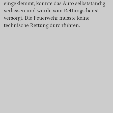
eingeklemmt, konnte das Auto selbstständig
verlassen und wurde vom Rettungsdienst
versorgt. Die Feuerwehr musste keine
technische Rettung durchführen.