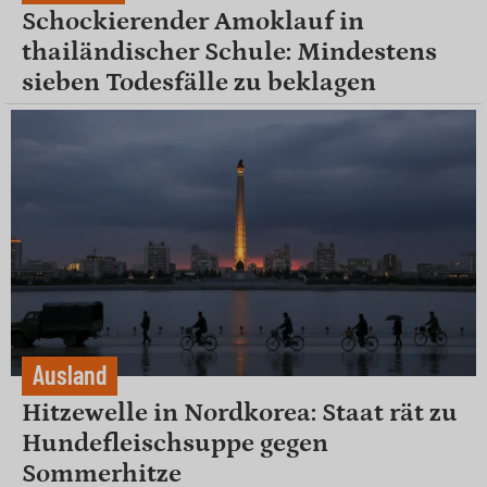
Schockierender Amoklauf in
thailändischer Schule: Mindestens
sieben Todesfälle zu beklagen
Ausland
Hitzewelle in Nordkorea: Staat rät zu
Hundefleischsuppe gegen
Sommerhitze