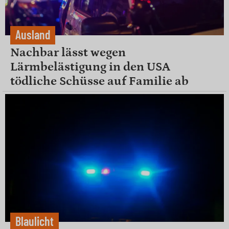
Ausland
Nachbar lässt wegen
Lärmbelästigung in den USA
tödliche Schüsse auf Familie ab
Blaulicht