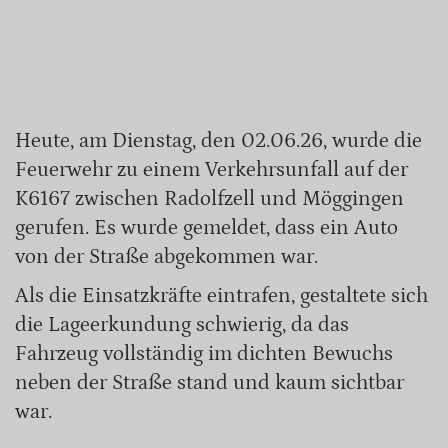
Heute, am Dienstag, den 02.06.26, wurde die
Feuerwehr zu einem Verkehrsunfall auf der
K6167 zwischen Radolfzell und Möggingen
gerufen. Es wurde gemeldet, dass ein Auto
von der Straße abgekommen war.
Als die Einsatzkräfte eintrafen, gestaltete sich
die Lageerkundung schwierig, da das
Fahrzeug vollständig im dichten Bewuchs
neben der Straße stand und kaum sichtbar
war.