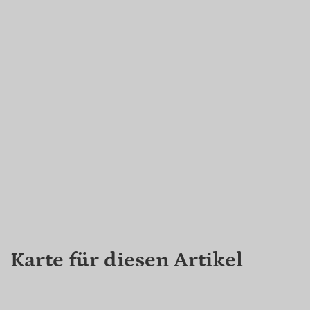
Karte für diesen Artikel