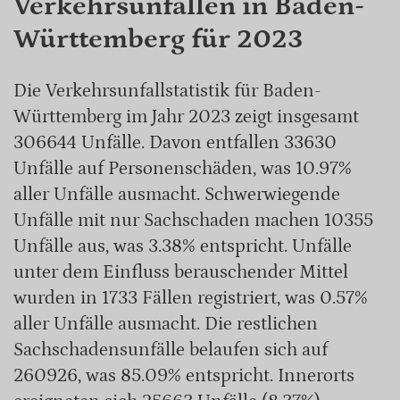
Verkehrsunfällen in Baden-
Württemberg für 2023
Die Verkehrsunfallstatistik für Baden-
Württemberg im Jahr 2023 zeigt insgesamt
306644 Unfälle. Davon entfallen 33630
Unfälle auf Personenschäden, was 10.97%
aller Unfälle ausmacht. Schwerwiegende
Unfälle mit nur Sachschaden machen 10355
Unfälle aus, was 3.38% entspricht. Unfälle
unter dem Einfluss berauschender Mittel
wurden in 1733 Fällen registriert, was 0.57%
aller Unfälle ausmacht. Die restlichen
Sachschadensunfälle belaufen sich auf
260926, was 85.09% entspricht. Innerorts