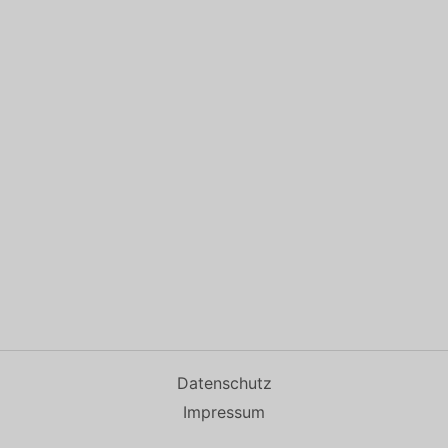
Datenschutz
Impressum