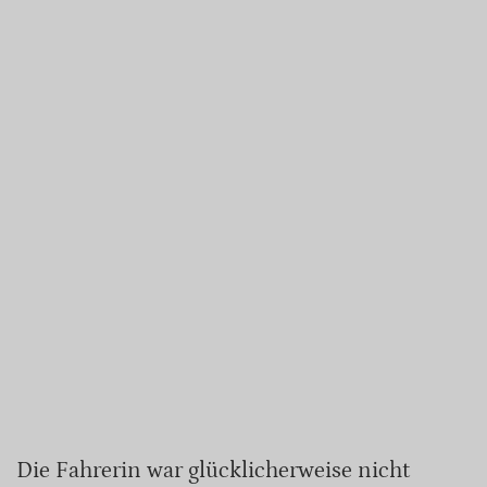
Die Fahrerin war glücklicherweise nicht