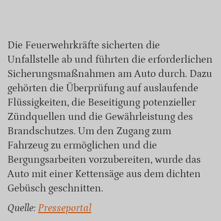
Die Feuerwehrkräfte sicherten die
Unfallstelle ab und führten die erforderlichen
Sicherungsmaßnahmen am Auto durch. Dazu
gehörten die Überprüfung auf auslaufende
Flüssigkeiten, die Beseitigung potenzieller
Zündquellen und die Gewährleistung des
Brandschutzes. Um den Zugang zum
Fahrzeug zu ermöglichen und die
Bergungsarbeiten vorzubereiten, wurde das
Auto mit einer Kettensäge aus dem dichten
Gebüsch geschnitten.
Quelle:
Presseportal