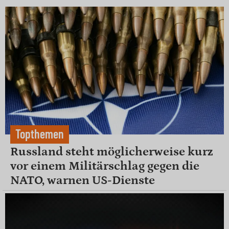
Topthemen
Russland steht möglicherweise kurz
vor einem Militärschlag gegen die
NATO, warnen US-Dienste