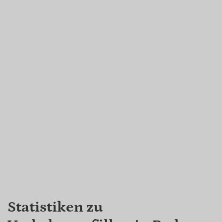
Statistiken zu