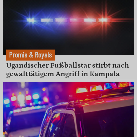
Promis & Royals
Ugandischer Fußballstar stirbt nach
gewalttätigem Angriff in Kampala