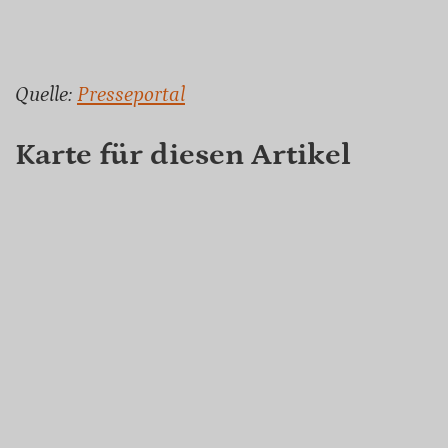
Quelle:
Presseportal
Karte für diesen Artikel