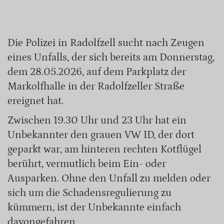
Die Polizei in Radolfzell sucht nach Zeugen
eines Unfalls, der sich bereits am Donnerstag,
dem 28.05.2026, auf dem Parkplatz der
Markolfhalle in der Radolfzeller Straße
ereignet hat.
Zwischen 19.30 Uhr und 23 Uhr hat ein
Unbekannter den grauen VW ID, der dort
geparkt war, am hinteren rechten Kotflügel
berührt, vermutlich beim Ein- oder
Ausparken. Ohne den Unfall zu melden oder
sich um die Schadensregulierung zu
kümmern, ist der Unbekannte einfach
davongefahren.