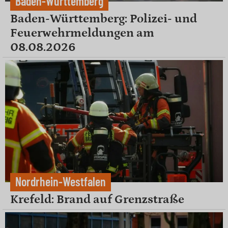
Baden-Württemberg
Baden-Württemberg: Polizei- und
Feuerwehrmeldungen am
08.08.2026
Nordrhein-Westfalen
Krefeld: Brand auf Grenzstraße