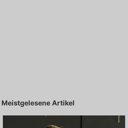
Meistgelesene Artikel