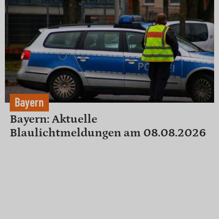
Bayern
Bayern: Aktuelle
Blaulichtmeldungen am 08.08.2026