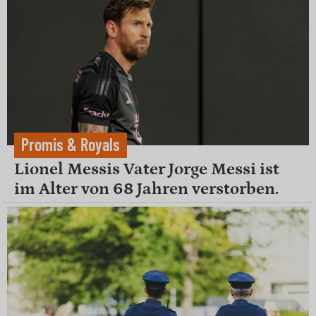
Promis & Royals
Lionel Messis Vater Jorge Messi ist
im Alter von 68 Jahren verstorben.