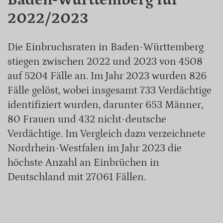
2022/2023
Die Einbruchsraten in Baden-Württemberg
stiegen zwischen 2022 und 2023 von 4508
auf 5204 Fälle an. Im Jahr 2023 wurden 826
Fälle gelöst, wobei insgesamt 733 Verdächtige
identifiziert wurden, darunter 653 Männer,
80 Frauen und 432 nicht-deutsche
Verdächtige. Im Vergleich dazu verzeichnete
Nordrhein-Westfalen im Jahr 2023 die
höchste Anzahl an Einbrüchen in
Deutschland mit 27061 Fällen.