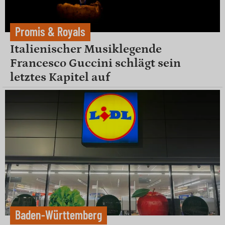
Promis & Royals
Italienischer Musiklegende
Francesco Guccini schlägt sein
letztes Kapitel auf
Baden-Württemberg