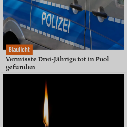
Blaulicht
Vermisste Drei-Jährige tot in Pool
gefunden