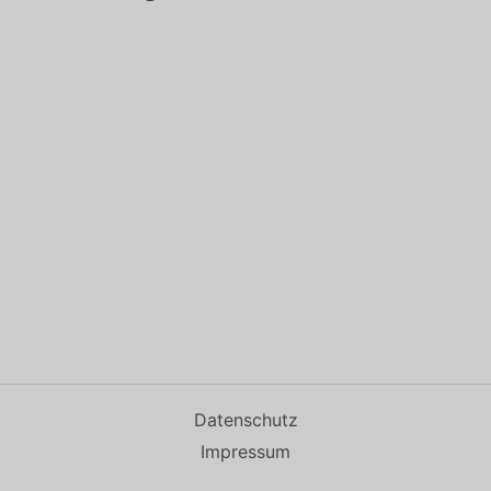
Datenschutz
Impressum