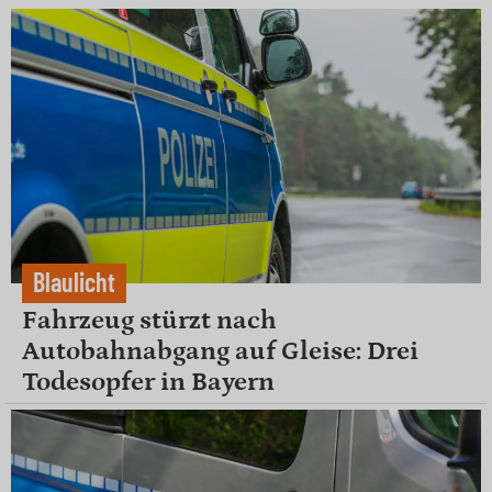
Blaulicht
Fahrzeug stürzt nach
Autobahnabgang auf Gleise: Drei
Todesopfer in Bayern