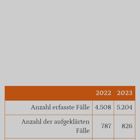
2022
2023
Anzahl erfasste Fälle
4.508
5.204
Anzahl der aufgeklärten
787
826
Fälle