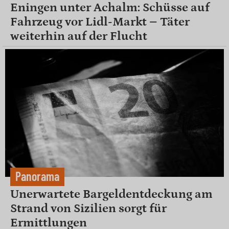
Eningen unter Achalm: Schüsse auf
Fahrzeug vor Lidl-Markt – Täter
weiterhin auf der Flucht
Panorama
Unerwartete Bargeldentdeckung am
Strand von Sizilien sorgt für
Ermittlungen