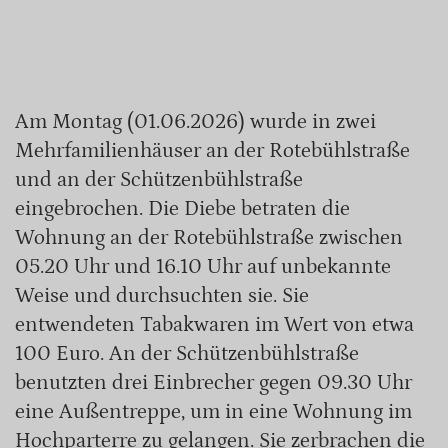
Am Montag (01.06.2026) wurde in zwei
Mehrfamilienhäuser an der Rotebühlstraße
und an der Schützenbühlstraße
eingebrochen. Die Diebe betraten die
Wohnung an der Rotebühlstraße zwischen
05.20 Uhr und 16.10 Uhr auf unbekannte
Weise und durchsuchten sie. Sie
entwendeten Tabakwaren im Wert von etwa
100 Euro. An der Schützenbühlstraße
benutzten drei Einbrecher gegen 09.30 Uhr
eine Außentreppe, um in eine Wohnung im
Hochparterre zu gelangen. Sie zerbrachen die