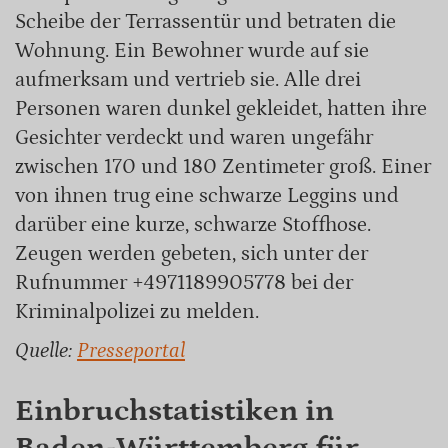
Scheibe der Terrassentür und betraten die
Wohnung. Ein Bewohner wurde auf sie
aufmerksam und vertrieb sie. Alle drei
Personen waren dunkel gekleidet, hatten ihre
Gesichter verdeckt und waren ungefähr
zwischen 170 und 180 Zentimeter groß. Einer
von ihnen trug eine schwarze Leggins und
darüber eine kurze, schwarze Stoffhose.
Zeugen werden gebeten, sich unter der
Rufnummer +4971189905778 bei der
Kriminalpolizei zu melden.
Quelle:
Presseportal
Einbruchstatistiken in
Baden-Württemberg für