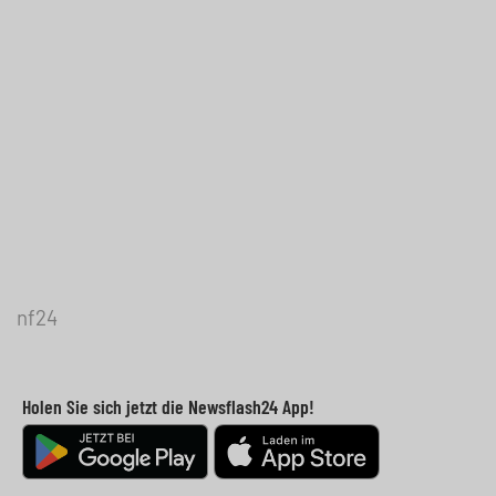
nf24
Holen Sie sich jetzt die Newsflash24 App!