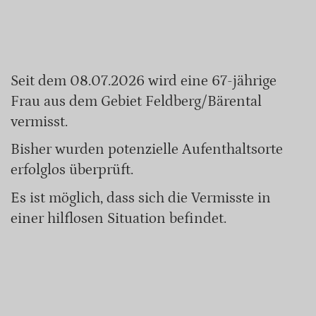
Seit dem 08.07.2026 wird eine 67-jährige
Frau aus dem Gebiet Feldberg/Bärental
vermisst.
Bisher wurden potenzielle Aufenthaltsorte
erfolglos überprüft.
Es ist möglich, dass sich die Vermisste in
einer hilflosen Situation befindet.