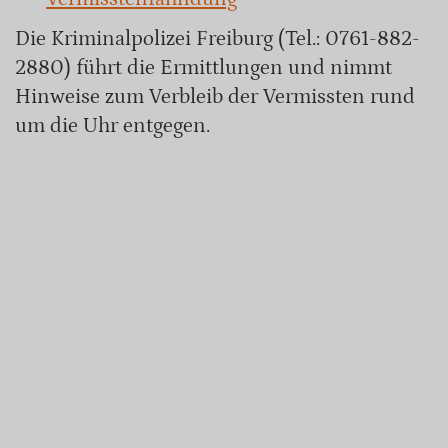
Die Kriminalpolizei Freiburg (Tel.: 0761-882-
2880) führt die Ermittlungen und nimmt
Hinweise zum Verbleib der Vermissten rund
um die Uhr entgegen.