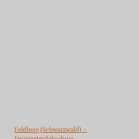
Feldberg (Schwarzwald) –
Vermisstenfahndung