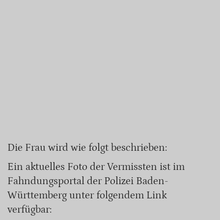
Die Frau wird wie folgt beschrieben:
Ein aktuelles Foto der Vermissten ist im
Fahndungsportal der Polizei Baden-
Württemberg unter folgendem Link
verfügbar: