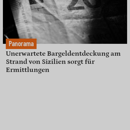
Panorama
Unerwartete Bargeldentdeckung am
Strand von Sizilien sorgt für
Ermittlungen