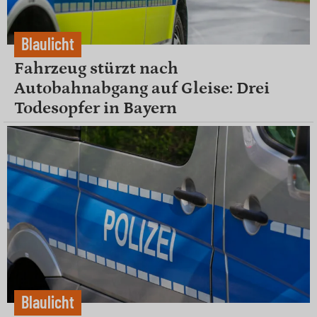
Blaulicht
Fahrzeug stürzt nach
Autobahnabgang auf Gleise: Drei
Todesopfer in Bayern
Blaulicht