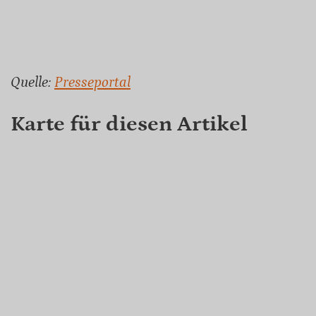
Quelle:
Presseportal
Karte für diesen Artikel