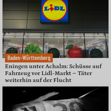
Baden-Württemberg
Eningen unter Achalm: Schüsse auf
Fahrzeug vor Lidl-Markt – Täter
weiterhin auf der Flucht