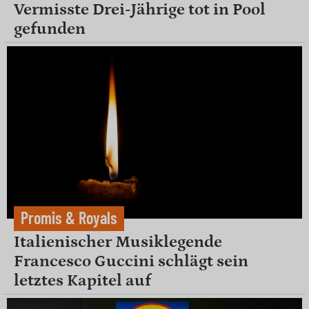
Vermisste Drei-Jährige tot in Pool
gefunden
Promis & Royals
Italienischer Musiklegende
Francesco Guccini schlägt sein
letztes Kapitel auf