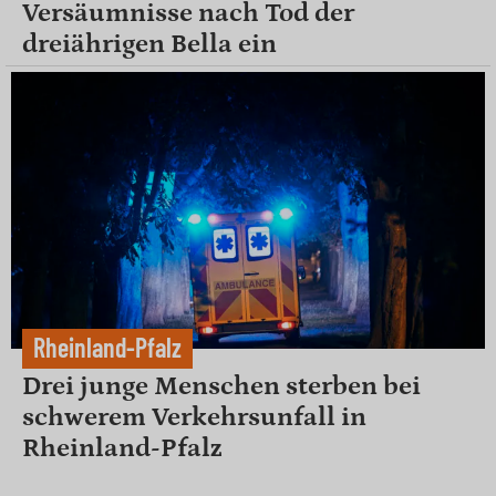
Versäumnisse nach Tod der
dreiährigen Bella ein
Rheinland-Pfalz
Drei junge Menschen sterben bei
schwerem Verkehrsunfall in
Rheinland-Pfalz