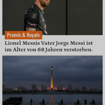
Promis & Royals
Lionel Messis Vater Jorge Messi ist
im Alter von 68 Jahren verstorben.