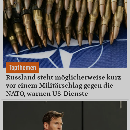
Topthemen
Russland steht möglicherweise kurz
vor einem Militärschlag gegen die
NATO, warnen US-Dienste