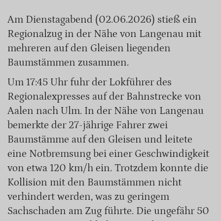
Am Dienstagabend (02.06.2026) stieß ein
Regionalzug in der Nähe von Langenau mit
mehreren auf den Gleisen liegenden
Baumstämmen zusammen.
Um 17:45 Uhr fuhr der Lokführer des
Regionalexpresses auf der Bahnstrecke von
Aalen nach Ulm. In der Nähe von Langenau
bemerkte der 27-jährige Fahrer zwei
Baumstämme auf den Gleisen und leitete
eine Notbremsung bei einer Geschwindigkeit
von etwa 120 km/h ein. Trotzdem konnte die
Kollision mit den Baumstämmen nicht
verhindert werden, was zu geringem
Sachschaden am Zug führte. Die ungefähr 50