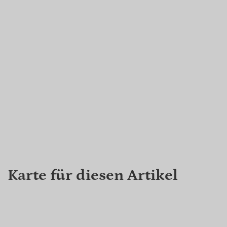
Karte für diesen Artikel