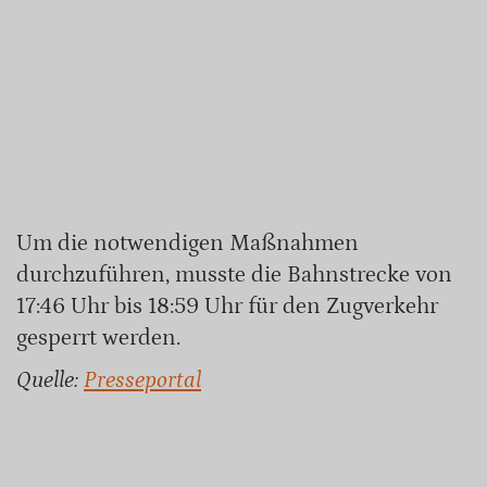
Um die notwendigen Maßnahmen
durchzuführen, musste die Bahnstrecke von
17:46 Uhr bis 18:59 Uhr für den Zugverkehr
gesperrt werden.
Quelle:
Presseportal