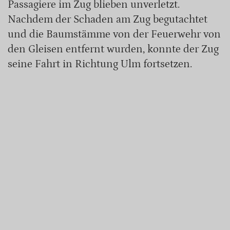
Passagiere im Zug blieben unverletzt.
Nachdem der Schaden am Zug begutachtet
und die Baumstämme von der Feuerwehr von
den Gleisen entfernt wurden, konnte der Zug
seine Fahrt in Richtung Ulm fortsetzen.