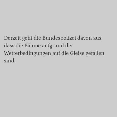
Derzeit geht die Bundespolizei davon aus,
dass die Bäume aufgrund der
Wetterbedingungen auf die Gleise gefallen
sind.