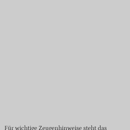
Für wichtige Zeugenhinweise steht das