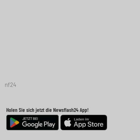
nf24
Holen Sie sich jetzt die Newsflash24 App!