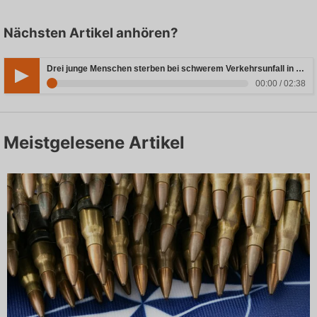
Nächsten Artikel anhören?
Drei junge Menschen sterben bei schwerem Verkehrsunfall in Rheinland-Pfalz
00:00 / 02:38
Meistgelesene Artikel