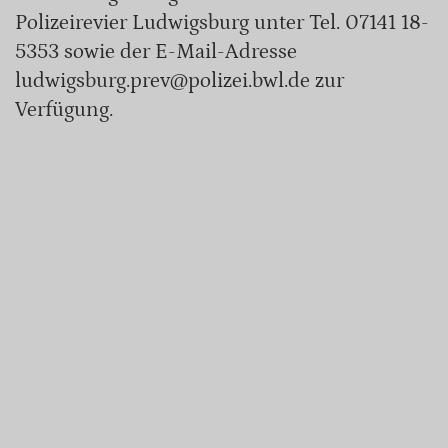
Polizeirevier Ludwigsburg unter Tel. 07141 18-
5353 sowie der E-Mail-Adresse
ludwigsburg.prev@polizei.bwl.de zur
Verfügung.