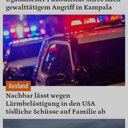
gewalttätigem Angriff in Kampala
Ausland
Nachbar lässt wegen
Lärmbelästigung in den USA
tödliche Schüsse auf Familie ab