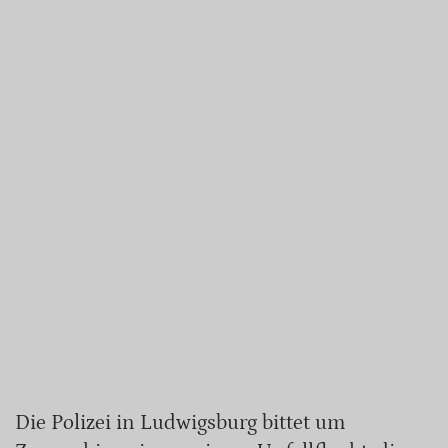
Die Polizei in Ludwigsburg bittet um