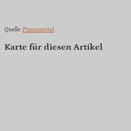
Quelle:
Presseportal
Karte für diesen Artikel