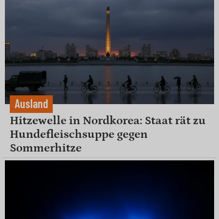
Ausland
Hitzewelle in Nordkorea: Staat rät zu
Hundefleischsuppe gegen
Sommerhitze