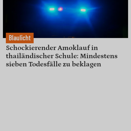
Blaulicht
Schockierender Amoklauf in
thailändischer Schule: Mindestens
sieben Todesfälle zu beklagen