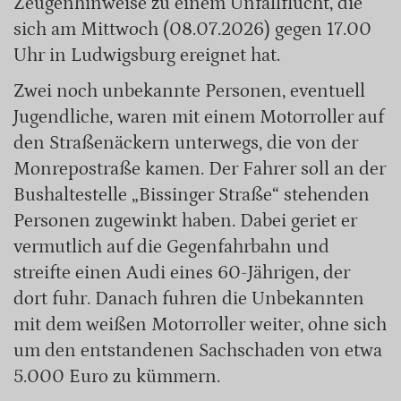
Zeugenhinweise zu einem Unfallflucht, die
sich am Mittwoch (08.07.2026) gegen 17.00
Uhr in Ludwigsburg ereignet hat.
Zwei noch unbekannte Personen, eventuell
Jugendliche, waren mit einem Motorroller auf
den Straßenäckern unterwegs, die von der
Monrepostraße kamen. Der Fahrer soll an der
Bushaltestelle „Bissinger Straße“ stehenden
Personen zugewinkt haben. Dabei geriet er
vermutlich auf die Gegenfahrbahn und
streifte einen Audi eines 60-Jährigen, der
dort fuhr. Danach fuhren die Unbekannten
mit dem weißen Motorroller weiter, ohne sich
um den entstandenen Sachschaden von etwa
5.000 Euro zu kümmern.