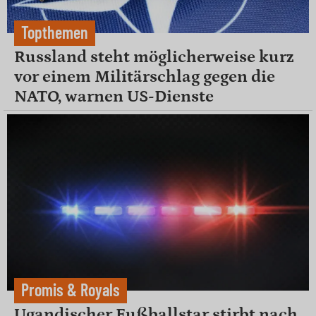
Topthemen
Russland steht möglicherweise kurz
vor einem Militärschlag gegen die
NATO, warnen US-Dienste
Promis & Royals
Ugandischer Fußballstar stirbt nach